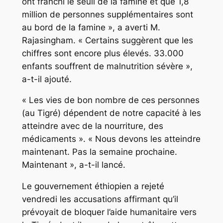
ont franchi le seuil de la famine et que 1,8
million de personnes supplémentaires sont
au bord de la famine », a averti M.
Rajasingham. « Certains suggèrent que les
chiffres sont encore plus élevés. 33.000
enfants souffrent de malnutrition sévère »,
a-t-il ajouté.
« Les vies de bon nombre de ces personnes
(au Tigré) dépendent de notre capacité à les
atteindre avec de la nourriture, des
médicaments ». « Nous devons les atteindre
maintenant. Pas la semaine prochaine.
Maintenant », a-t-il lancé.
Le gouvernement éthiopien a rejeté
vendredi les accusations affirmant qu’il
prévoyait de bloquer l’aide humanitaire vers