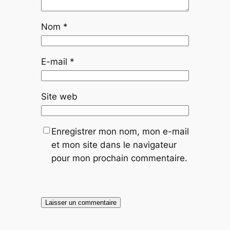
Nom
*
E-mail
*
Site web
Enregistrer mon nom, mon e-mail
et mon site dans le navigateur
pour mon prochain commentaire.