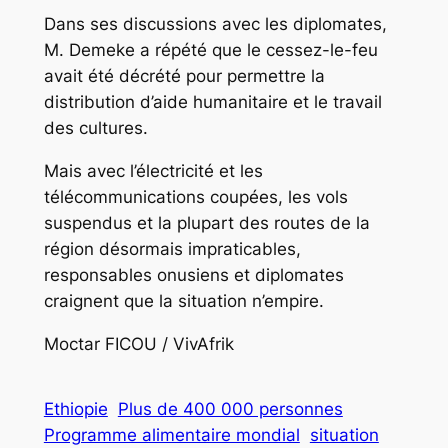
Dans ses discussions avec les diplomates,
M. Demeke a répété que le cessez-le-feu
avait été décrété pour permettre la
distribution d’aide humanitaire et le travail
des cultures.
Mais avec l’électricité et les
télécommunications coupées, les vols
suspendus et la plupart des routes de la
région désormais impraticables,
responsables onusiens et diplomates
craignent que la situation n’empire.
Moctar FICOU / VivAfrik
Ethiopie
Plus de 400 000 personnes
Programme alimentaire mondial
situation