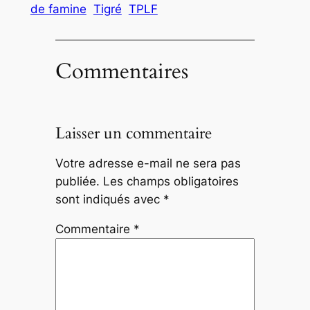
de famine
Tigré
TPLF
Commentaires
Laisser un commentaire
Votre adresse e-mail ne sera pas
publiée.
Les champs obligatoires
sont indiqués avec
*
Commentaire
*