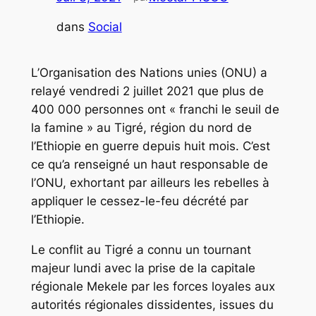
dans
Social
L’Organisation des Nations unies (ONU) a
relayé vendredi 2 juillet 2021 que plus de
400 000 personnes ont « franchi le seuil de
la famine » au Tigré, région du nord de
l’Ethiopie en guerre depuis huit mois. C’est
ce qu’a renseigné un haut responsable de
l’ONU, exhortant par ailleurs les rebelles à
appliquer le cessez-le-feu décrété par
l’Ethiopie.
Le conflit au Tigré a connu un tournant
majeur lundi avec la prise de la capitale
régionale Mekele par les forces loyales aux
autorités régionales dissidentes, issues du