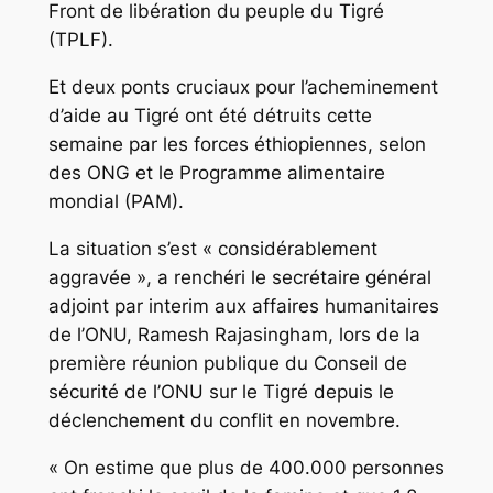
Front de libération du peuple du Tigré
(TPLF).
Et deux ponts cruciaux pour l’acheminement
d’aide au Tigré ont été détruits cette
semaine par les forces éthiopiennes, selon
des ONG et le Programme alimentaire
mondial (PAM).
La situation s’est « considérablement
aggravée », a renchéri le secrétaire général
adjoint par interim aux affaires humanitaires
de l’ONU, Ramesh Rajasingham, lors de la
première réunion publique du Conseil de
sécurité de l’ONU sur le Tigré depuis le
déclenchement du conflit en novembre.
« On estime que plus de 400.000 personnes