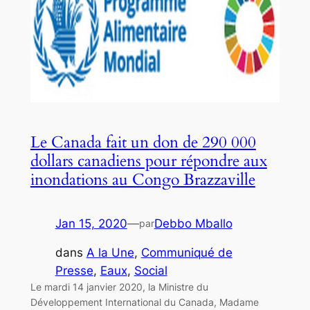
Le Canada fait un don de 290 000
dollars canadiens pour répondre aux
inondations au Congo Brazzaville
Jan 15, 2020
—
Debbo Mballo
par
dans
A la Une
, 
Communiqué de
Presse
, 
Eaux
, 
Social
Le mardi 14 janvier 2020, la Ministre du
Développement International du Canada, Madame