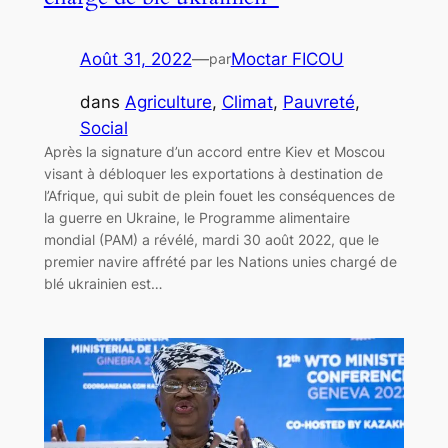
Août 31, 2022
—
Moctar FICOU
par
dans
Agriculture
, 
Climat
, 
Pauvreté
, 
Social
Après la signature d’un accord entre Kiev et Moscou
visant à débloquer les exportations à destination de
l’Afrique, qui subit de plein fouet les conséquences de
la guerre en Ukraine, le Programme alimentaire
mondial (PAM) a révélé, mardi 30 août 2022, que le
premier navire affrété par les Nations unies chargé de
blé ukrainien est…