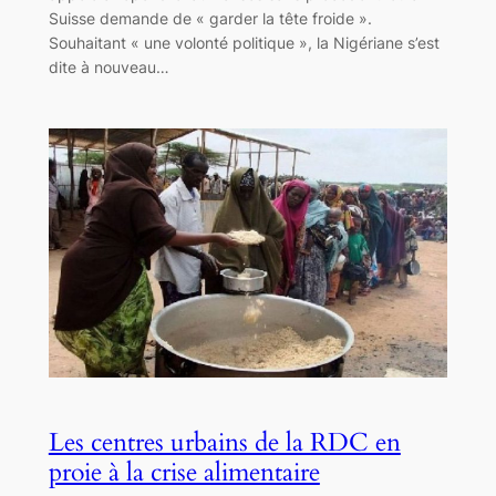
Suisse demande de « garder la tête froide ».
Souhaitant « une volonté politique », la Nigériane s’est
dite à nouveau…
Les centres urbains de la RDC en
proie à la crise alimentaire