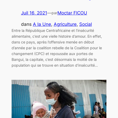
Juil 16, 2021
—
Moctar FICOU
par
dans
A la Une
, 
Agriculture
, 
Social
Entre la République Centrafricaine et l’insécurité
alimentaire, c’est une vielle histoire d’amour. En effet,
dans ce pays, après l’offensive menée en début
d’année par la coalition rebelle de la Coalition pour le
changement (CPC) et repoussée aux portes de
Bangui, la capitale, c’est désormais la moitié de la
population qui se trouve en situation d’insécurité…