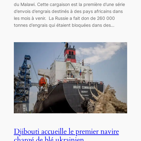
du Malawi. Cette cargaison est la première d’une série
d’envois d’engrais destinés à des pays africains dans
les mois à venir. La Russie a fait don de 260 000
tonnes d’engrais qui étaient bloquées dans des…
Djibouti accueille le premier navire
chargé de blé ukrainien