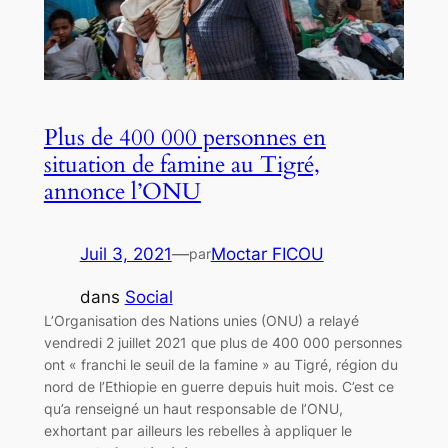
Plus de 400 000 personnes en
situation de famine au Tigré,
annonce l’ONU
Juil 3, 2021
—
Moctar FICOU
par
dans
Social
L’Organisation des Nations unies (ONU) a relayé
vendredi 2 juillet 2021 que plus de 400 000 personnes
ont « franchi le seuil de la famine » au Tigré, région du
nord de l’Ethiopie en guerre depuis huit mois. C’est ce
qu’a renseigné un haut responsable de l’ONU,
exhortant par ailleurs les rebelles à appliquer le