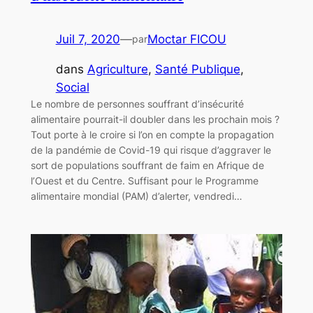
Juil 7, 2020
—
Moctar FICOU
par
dans
Agriculture
, 
Santé Publique
, 
Social
Le nombre de personnes souffrant d’insécurité
alimentaire pourrait-il doubler dans les prochain mois ?
Tout porte à le croire si l’on en compte la propagation
de la pandémie de Covid-19 qui risque d’aggraver le
sort de populations souffrant de faim en Afrique de
l’Ouest et du Centre. Suffisant pour le Programme
alimentaire mondial (PAM) d’alerter, vendredi…