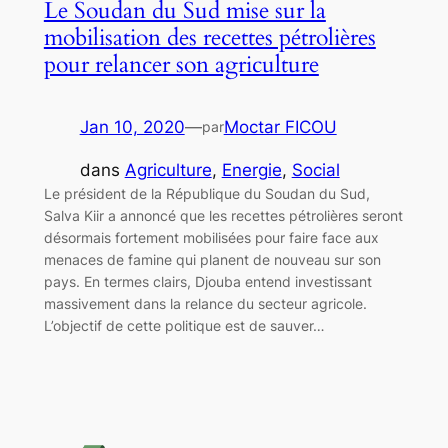
Le Soudan du Sud mise sur la
mobilisation des recettes pétrolières
pour relancer son agriculture
Jan 10, 2020
—
Moctar FICOU
par
dans
Agriculture
, 
Energie
, 
Social
Le président de la République du Soudan du Sud,
Salva Kiir a annoncé que les recettes pétrolières seront
désormais fortement mobilisées pour faire face aux
menaces de famine qui planent de nouveau sur son
pays. En termes clairs, Djouba entend investissant
massivement dans la relance du secteur agricole.
L’objectif de cette politique est de sauver…