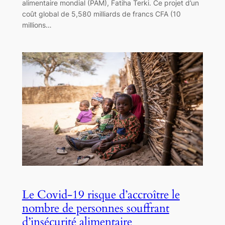
alimentaire mondial (PAM), Fatiha Terki. Ce projet d’un
coût global de 5,580 milliards de francs CFA (10
millions…
Le Covid-19 risque d’accroître le
nombre de personnes souffrant
d’insécurité alimentaire