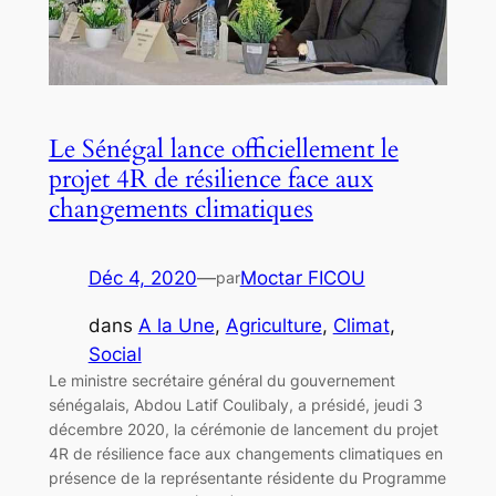
Le Sénégal lance officiellement le
projet 4R de résilience face aux
changements climatiques
Déc 4, 2020
—
Moctar FICOU
par
dans
A la Une
, 
Agriculture
, 
Climat
, 
Social
Le ministre secrétaire général du gouvernement
sénégalais, Abdou Latif Coulibaly, a présidé, jeudi 3
décembre 2020, la cérémonie de lancement du projet
4R de résilience face aux changements climatiques en
présence de la représentante résidente du Programme