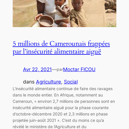
5 millions de Camerounais frappées
par l’insécurité alimentaire aiguë
Avr 22, 2021
—
Moctar FICOU
par
dans
Agriculture
, 
Social
L’insécurité alimentaire continue de faire des ravages
dans le monde entier. En Afrique, notamment au
Cameroun, « environ 2,7 millions de personnes sont en
insécurité alimentaire aiguë pour la phase courante
d’octobre-décembre 2020 et 2,3 millions en phase
projetée juin-août 2021 ». C’est du moins ce qu’a
révélé le ministère de l’Agriculture et du