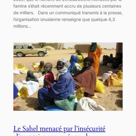
famine s’était récemment accru de plusieurs centaines
de milliers. Dans un communiqué transmis à la presse,
l’organisation onusienne renseigne que quelque 4,3
millions…
Le Sahel menacé par l’insécurité