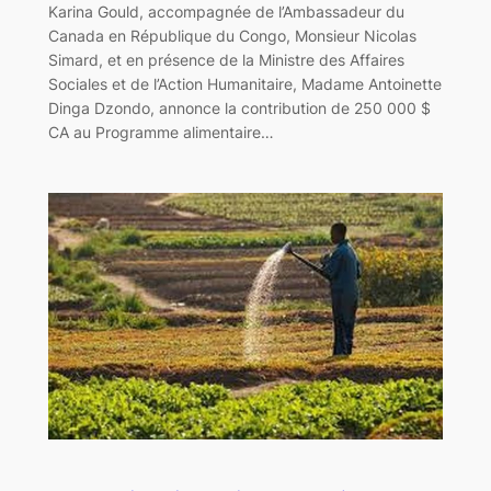
Karina Gould, accompagnée de l’Ambassadeur du
Canada en République du Congo, Monsieur Nicolas
Simard, et en présence de la Ministre des Affaires
Sociales et de l’Action Humanitaire, Madame Antoinette
Dinga Dzondo, annonce la contribution de 250 000 $
CA au Programme alimentaire…