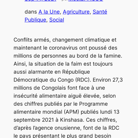
dans
A la Une
, 
Agriculture
, 
Santé
Publique
, 
Social
Conflits armés, changement climatique et
maintenant le coronavirus ont poussé des
millions de personnes au bord de la famine.
Ainsi, la situation de la faim est toujours
aussi alarmante en République
Démocratique du Congo (RDC). Environ 27,3
millions de Congolais font face à une
insécurité alimentaire aiguë élevée, selon
des chiffres publiés par le Programme
alimentaire mondial (APM) publiés lundi 13
septembre 2021 à Kinshasa. Ces chiffres,
d’après l’agence onusienne, font de la RDC
le pays présentant le plus grand besoin