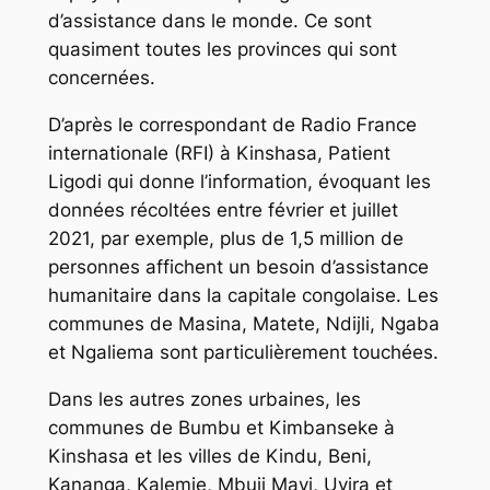
d’assistance dans le monde. Ce sont
quasiment toutes les provinces qui sont
concernées.
D’après le correspondant de Radio France
internationale (RFI) à Kinshasa, Patient
Ligodi qui donne l’information, évoquant les
données récoltées entre février et juillet
2021, par exemple, plus de 1,5 million de
personnes affichent un besoin d’assistance
humanitaire dans la capitale congolaise. Les
communes de Masina, Matete, Ndijli, Ngaba
et Ngaliema sont particulièrement touchées.
Dans les autres zones urbaines, les
communes de Bumbu et Kimbanseke à
Kinshasa et les villes de Kindu, Beni,
Kananga, Kalemie, Mbuji Mayi, Uvira et