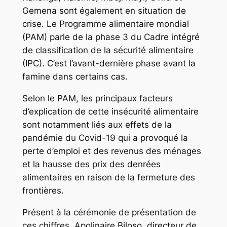
Gemena sont également en situation de
crise. Le Programme alimentaire mondial
(PAM) parle de la phase 3 du Cadre intégré
de classification de la sécurité alimentaire
(IPC). C’est l’avant-dernière phase avant la
famine dans certains cas.
Selon le PAM, les principaux facteurs
d’explication de cette insécurité alimentaire
sont notamment liés aux effets de la
pandémie du Covid-19 qui a provoqué la
perte d’emploi et des revenus des ménages
et la hausse des prix des denrées
alimentaires en raison de la fermeture des
frontières.
Présent à la cérémonie de présentation de
ces chiffres, Apolinaire Biloso, directeur de