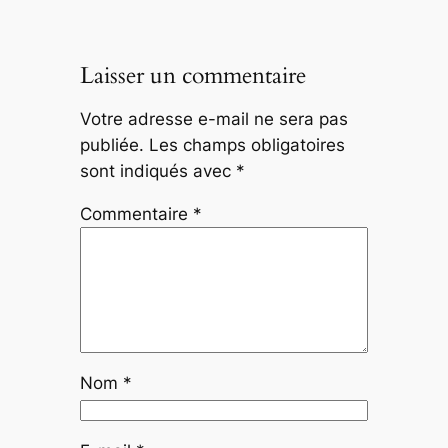
Laisser un commentaire
Votre adresse e-mail ne sera pas
publiée.
Les champs obligatoires
sont indiqués avec
*
Commentaire
*
Nom
*