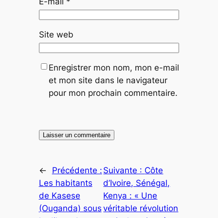
E-mail
*
Site web
Enregistrer mon nom, mon e-mail
et mon site dans le navigateur
pour mon prochain commentaire.
←
Précédente :
Suivante :
Côte
Les habitants
d’Ivoire, Sénégal,
de Kasese
Kenya : « Une
(Ouganda) sous
véritable révolution