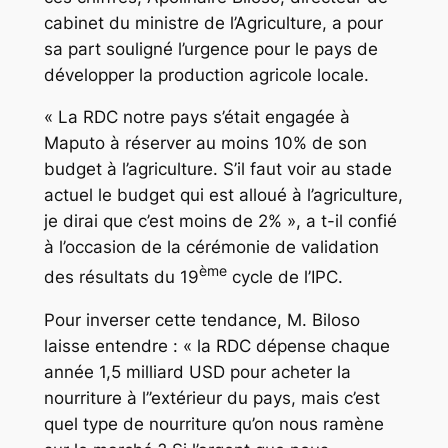
cabinet du ministre de l’Agriculture, a pour
sa part souligné l’urgence pour le pays de
développer la production agricole locale.
« La RDC notre pays s’était engagée à
Maputo à réserver au moins 10% de son
budget à l’agriculture. S’il faut voir au stade
actuel le budget qui est alloué à l’agriculture,
je dirai que c’est moins de 2% », a t-il confié
à l’occasion de la cérémonie de validation
ème
des résultats du 19
cycle de l’IPC.
Pour inverser cette tendance, M. Biloso
laisse entendre : « la RDC dépense chaque
année 1,5 milliard USD pour acheter la
nourriture à l’’extérieur du pays, mais c’est
quel type de nourriture qu’on nous ramène