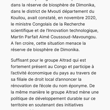
dans la réserve de biosphère de Dimonika,
dans le district de Mvouti département du
Kouilou, avait constaté, en novembre 2020,
le ministre Congolais de la Recherche
scientifique et de l’Innovation technologique,
Martin Parfait Aimé Coussoud-Mavoungou.
A l’en croire, cette situation menace la
réserve de biosphère de Dimonika.
Suffisant pour le groupe Altrad qui est
fortement présent au Congo et participe à
l’activité économique du pays au travers de
sa filiale de droit local d’annoncer la
rénovation de l’école du nom éponyme. De
la même manière le groupe Altrad mène une
politique de développement durable sur ce
territoire en soutenant des initiatives