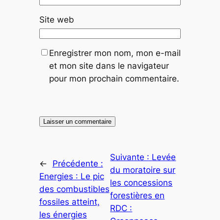
Site web
Enregistrer mon nom, mon e-mail
et mon site dans le navigateur
pour mon prochain commentaire.
Suivante :
Levée
←
Précédente :
du moratoire sur
Energies : Le pic
les concessions
des combustibles
forestières en
fossiles atteint,
RDC :
les énergies