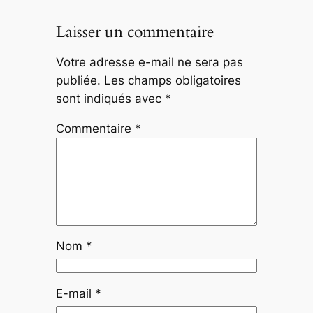
Laisser un commentaire
Votre adresse e-mail ne sera pas
publiée.
Les champs obligatoires
sont indiqués avec
*
Commentaire
*
Nom
*
E-mail
*