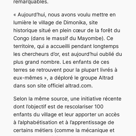
remarquables.
« Aujourd’hui, nous avons voulu mettre en
lumière le village de Dimonika, site
historique situé en plein cœur de la forêt du
Congo (dans le massif du Mayombe). Ce
territoire, qui a accueilli pendant longtemps
les chercheurs d’or, est aujourd’hui oublié du
plus grand nombre. Les enfants de ces
terres se retrouvent pour la plupart livrés à
eux-mêmes », a déploré le groupe Altrad
dans son site officiel altrad.com.
Selon la même source, une initiative récente
dont l’objectif est de rescolariser 100
enfants du village et leur apporter un accès
à l’alphabétisation et à l’apprentissage de
certains métiers (comme la mécanique et