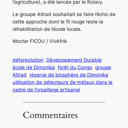
l’agriculture), a été lancée par le Rotary.
Le groupe Altrad souhaitait se faire l’écho de
cette approche dont le fil rouge reste la
réhabilitation de l’école locale.
Moctar FICOU / VivAfrik
déforestation
Développement Durable
école de Dimonika
forêt du Congo
groupe
Altrad
réserve de biosphère de Dimonika
utilisation de détecteurs de métaux dans le
cadre de l’orpaillage artisanal
Commentaires