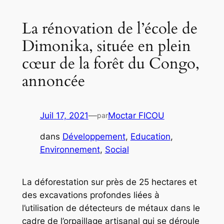
La rénovation de l’école de
Dimonika, située en plein
cœur de la forêt du Congo,
annoncée
Juil 17, 2021
—
Moctar FICOU
par
dans
Développement
, 
Education
, 
Environnement
, 
Social
La déforestation sur près de 25 hectares et
des excavations profondes liées à
l’utilisation de détecteurs de métaux dans le
cadre de l’orpaillage artisanal qui se déroule