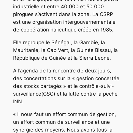
industrielle et entre 40 000 et 50 000
pirogues s’activent dans la zone. La CSRP
est une organisation intergouvernementale
de coopération halieutique créée en 1985.
Elle regroupe le Sénégal, la Gambie, la
Mauritanie, le Cap Vert, la Guinée Bissau, la
République de Guinée et la Sierra Leone.
A l’agenda de la rencontre de deux jours,
des concertations sur la « gestion concertée
des stocks partagés » et le contrôle-suivi-
surveillance(CSC) et la lutte contre la pêche
INN.
« Il nous faut un effort commun de gestion,
un effort commun de surveillance et une
synergie des moyens. Nous avons tous la