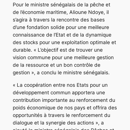
Pour le ministre sénégalais de la pêche et
de l’économie maritime, Alioune Ndoye, il
s’agira à travers la rencontre des bases
d’une fondation solide pour une meilleure
connaissance de l’Etat et de la dynamique
des stocks pour une exploitation optimale et
durable. « L’objectif est de trouver une
vision commune pour une meilleure gestion
de la ressource et un bon contrôle de
gestion », a conclu le ministre sénégalais.
« La coopération entre nos Etats pour un
développement commun apportera une
contribution importante au renforcement du
poids économique de nos pays et offrira des
opportunités à travers le renforcement du
dialogue et la synergie des actions », a