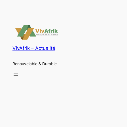
VivAfrik – Actualité
Renouvelable & Durable