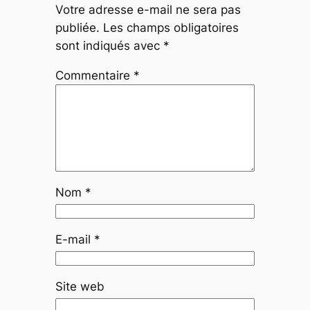
Votre adresse e-mail ne sera pas
publiée.
Les champs obligatoires
sont indiqués avec
*
Commentaire
*
Nom
*
E-mail
*
Site web