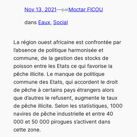
Nov 13, 2021
—
Moctar FICOU
par
dans
Eaux
, 
Social
La région ouest africaine est confrontée par
l’absence de politique harmonisée et
commune, de la gestion des stocks de
poisson entre les Etats ce qui favorise la
pêche illicite. Le manque de politique
commune des Etats, qui accordent le droit
de pêche à certains pays étrangers alors
que d’autres le refusent, augmente le taux
de pêche illicite. Selon les statistiques, 1000
navires de pêche industrielle et entre 40
000 et 50 000 pirogues s’activent dans
cette zone.