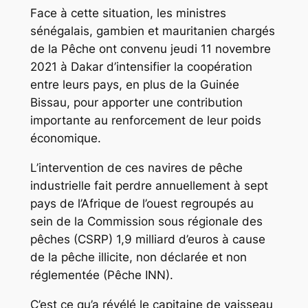
Face à cette situation, les ministres
sénégalais, gambien et mauritanien chargés
de la Pêche ont convenu jeudi 11 novembre
2021 à Dakar d’intensifier la coopération
entre leurs pays, en plus de la Guinée
Bissau, pour apporter une contribution
importante au renforcement de leur poids
économique.
L’intervention de ces navires de pêche
industrielle fait perdre annuellement à sept
pays de l’Afrique de l’ouest regroupés au
sein de la Commission sous régionale des
pêches (CSRP) 1,9 milliard d’euros à cause
de la pêche illicite, non déclarée et non
réglementée (Pêche INN).
C’est ce qu’a révélé le capitaine de vaisseau