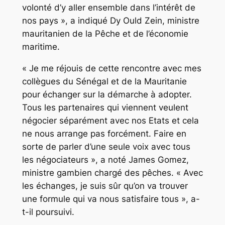
volonté d’y aller ensemble dans l’intérêt de
nos pays », a indiqué Dy Ould Zein, ministre
mauritanien de la Pêche et de l’économie
maritime.
« Je me réjouis de cette rencontre avec mes
collègues du Sénégal et de la Mauritanie
pour échanger sur la démarche à adopter.
Tous les partenaires qui viennent veulent
négocier séparément avec nos Etats et cela
ne nous arrange pas forcément. Faire en
sorte de parler d’une seule voix avec tous
les négociateurs », a noté James Gomez,
ministre gambien chargé des pêches. « Avec
les échanges, je suis sûr qu’on va trouver
une formule qui va nous satisfaire tous », a-
t-il poursuivi.