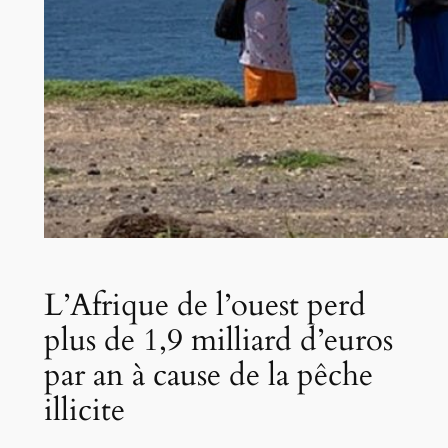
L’Afrique de l’ouest perd
plus de 1,9 milliard d’euros
par an à cause de la pêche
illicite