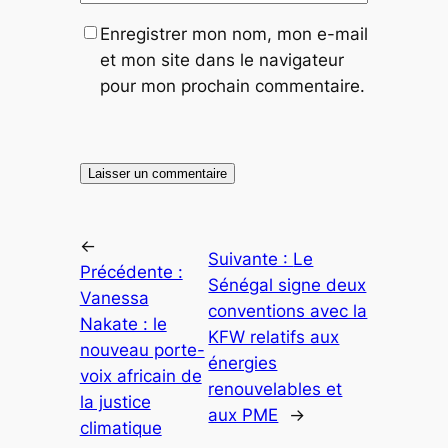
Enregistrer mon nom, mon e-mail
et mon site dans le navigateur
pour mon prochain commentaire.
←
Suivante :
Le
Précédente :
Sénégal signe deux
Vanessa
conventions avec la
Nakate : le
KFW relatifs aux
nouveau porte-
énergies
voix africain de
renouvelables et
la justice
aux PME
→
climatique