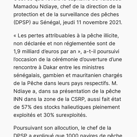
Mamadou Ndiaye, chef de la direction de la
protection et de la surveillance des pêches
(DPSP) au Sénégal, jeudi 11 novembre 2021.
« Les pertes attribuables à la pêche illicite,
non déclarée et non réglementée sont de
1,9 milliard d’euros par an », a-t-il poursuivi
l’occasion de la cérémonie d’ouverture d’une
rencontre à Dakar entre les ministres
sénégalais, gambien et mauritanien chargés
de la Pêche dans leurs pays respectifs. M.
Ndiaye a, dans sa présentation de la pêche
INN dans la zone de la CSRP, aussi fait état
de 57% des stocks halieutiques pleinement
exploités et 30% surexploités.
Poursuivant son allocution, le chef de la
DPSP a expliqué que 1000 navires de pêche