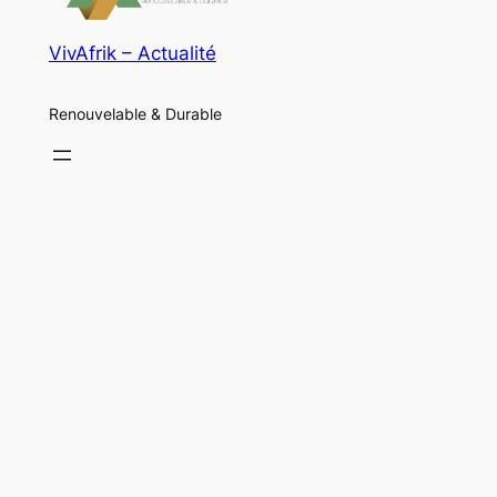
VivAfrik – Actualité
Renouvelable & Durable