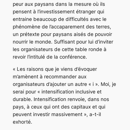
peur aux paysans dans la mesure où ils
pensent à l’investissement étranger qui
entraine beaucoup de difficultés avec le
phénomène de l’accaparement des terres,
un prétexte pour paysans aisés de pouvoir
nourrir le monde. Suffisant pour lui d’inviter
les organisateurs de cette table ronde à
revoir l’intitulé de la conférence.
« Les raisons que je viens d’évoquer
m’amènent à recommander aux
organisateurs d’ajouter un autre « i ». Moi, je
serai pour « intensification inclusive et
durable. Intensification renvoie, dans nos
pays, à ceux qui ont des capitaux et qui
peuvent investir massivement », a-t-il
exhorté.