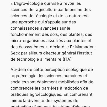
« L’agro-écologie qui vise à revoir les
sciences de l’agriculture par le prisme des
sciences de l’écologie et de la nature est
une approche qui s’appuie sur des
connaissances avancées sur le
fonctionnement des sols, des plantes, des
micro-organismes associés aux plantes et
des écosystèmes », déclaré le Pr Mamadou
Seck par ailleurs directeur général l’Institut
de technologie alimentaire (ITA)
Au-delà de cette perception écologique de
l’agroécologie, les sciences humaines et
sociales sont également mobilisées afin de
comprendre les barrières à l’adoption de
pratiques agroécologiques. En comprenant
mieux la diversité des systèmes de
production d’une part (système d’élevage,