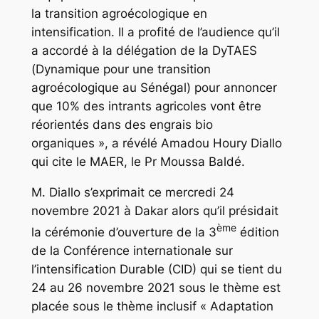
la transition agroécologique en
intensification. Il a profité de l’audience qu’il
a accordé à la délégation de la DyTAES
(Dynamique pour une transition
agroécologique au Sénégal) pour annoncer
que 10% des intrants agricoles vont être
réorientés dans des engrais bio
organiques », a révélé Amadou Houry Diallo
qui cite le MAER, le Pr Moussa Baldé.
M. Diallo s’exprimait ce mercredi 24
novembre 2021 à Dakar alors qu’il présidait
ème
la cérémonie d’ouverture de la 3
édition
de la Conférence internationale sur
l’intensification Durable (CID) qui se tient du
24 au 26 novembre 2021 sous le thème est
placée sous le thème inclusif « Adaptation