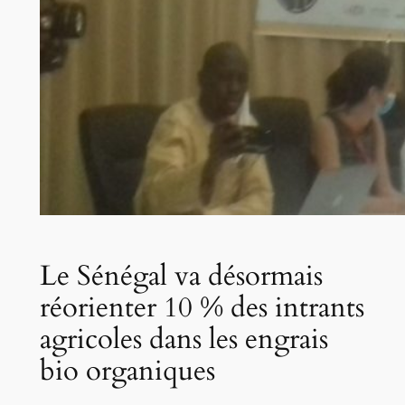
Le Sénégal va désormais
réorienter 10 % des intrants
agricoles dans les engrais
bio organiques