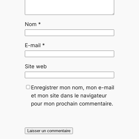
Nom
*
E-mail
*
Site web
Enregistrer mon nom, mon e-mail
et mon site dans le navigateur
pour mon prochain commentaire.