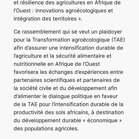
et résilience des agricultures en Afrique de
l’Ouest : innovations agroécologiques et
intégration des territoires ».
Ce rassemblement qui se veut un plaidoyer
pour la Transformation agroécologique (TAE)
afin d’assurer une intensification durable de
l’agriculture et la sécurité alimentaire et
nutritionnelle en Afrique de l’Ouest
favorisera les échanges d’expériences entre
partenaires scientifiques et partenaires de
la société civile et du développement afin
d’alimenter le dialogue politique en faveur
de la TAE pour l’intensification durable de la
productivité des sols africains, à destination
du développement durable « économique »
des populations agricoles.