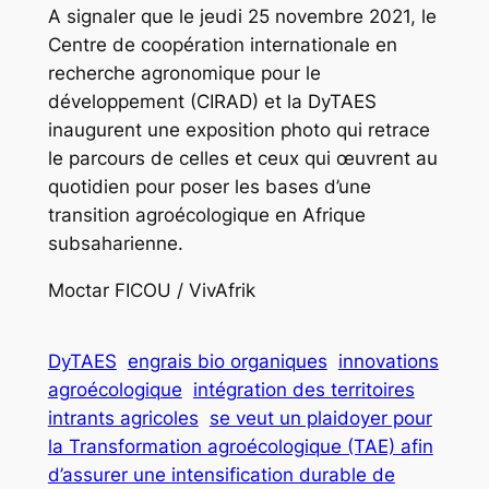
A signaler que le jeudi 25 novembre 2021, le
Centre de coopération internationale en
recherche agronomique pour le
développement (CIRAD) et la DyTAES
inaugurent une exposition photo qui retrace
le parcours de celles et ceux qui œuvrent au
quotidien pour poser les bases d’une
transition agroécologique en Afrique
subsaharienne.
Moctar FICOU / VivAfrik
DyTAES
engrais bio organiques
innovations
agroécologique
intégration des territoires
intrants agricoles
se veut un plaidoyer pour
la Transformation agroécologique (TAE) afin
d’assurer une intensification durable de