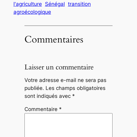
l'agriculture
Sénégal
transition
agroécologique
Commentaires
Laisser un commentaire
Votre adresse e-mail ne sera pas
publiée.
Les champs obligatoires
sont indiqués avec
*
Commentaire
*