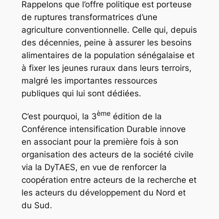
Rappelons que l’offre politique est porteuse
de ruptures transformatrices d’une
agriculture conventionnelle. Celle qui, depuis
des décennies, peine à assurer les besoins
alimentaires de la population sénégalaise et
à fixer les jeunes ruraux dans leurs terroirs,
malgré les importantes ressources
publiques qui lui sont dédiées.
ème
C’est pourquoi, la 3
édition de la
Conférence intensification Durable innove
en associant pour la première fois à son
organisation des acteurs de la société civile
via la DyTAES, en vue de renforcer la
coopération entre acteurs de la recherche et
les acteurs du développement du Nord et
du Sud.