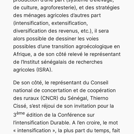
de culture, agroforesterie), et des stratégies
des ménages agricoles d’autres part
(intensification, extensification,
diversification des revenus, etc.), il sera
alors possible de dessiner les voies
possibles d’une transition agroécologique en
Afrique, a de son côté relevé le représentant
de l’Institut sénégalais de recherches
agricoles (ISRA).
De son côté, le représentant du Conseil
national de concertation et de coopération
des ruraux (CNCR) du Sénégal, Thierno
Cissé, s’est réjoui de son invitation pour la
ème
3
édition de la Conférence sur
l’intensification Durable. A l’en croire, le mot
« intensification », la plus part du temps, fait