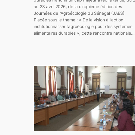
au 23 avril 2026, de la cinquième édition des
Journées de l’Agroécologie du Sénégal (JAES).
Placée sous le thème : « De la vision à l’action :
institutionnaliser l’agroécologie pour des systèmes
alimentaires durables », cette rencontre nationale…