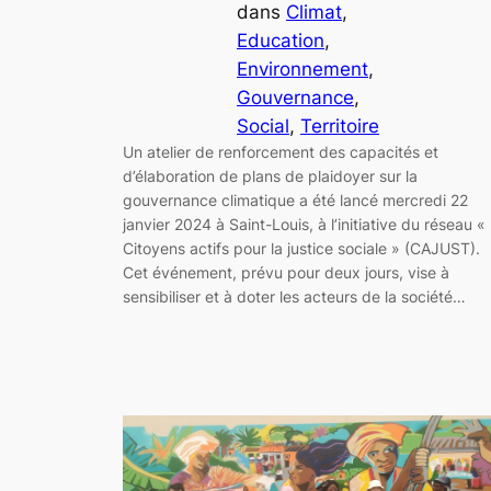
dans
Climat
, 
Education
, 
Environnement
, 
Gouvernance
, 
Social
, 
Territoire
Un atelier de renforcement des capacités et
d’élaboration de plans de plaidoyer sur la
gouvernance climatique a été lancé mercredi 22
janvier 2024 à Saint-Louis, à l’initiative du réseau «
Citoyens actifs pour la justice sociale » (CAJUST).
Cet événement, prévu pour deux jours, vise à
sensibiliser et à doter les acteurs de la société…