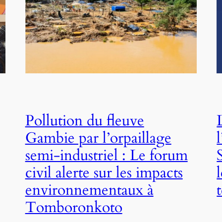
Pollution du fleuve
Gambie par l’orpaillage
semi-industriel : Le forum
civil alerte sur les impacts
environnementaux à
Tomboronkoto