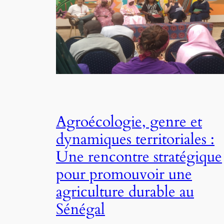
Agroécologie, genre et
dynamiques territoriales :
Une rencontre stratégique
pour promouvoir une
agriculture durable au
Sénégal