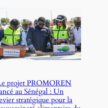
Le projet PROMOREN
lancé au Sénégal : Un
levier stratégique pour la