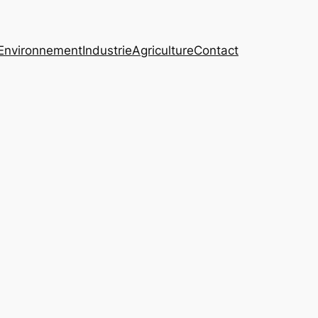
Environnement
Industrie
Agriculture
Contact