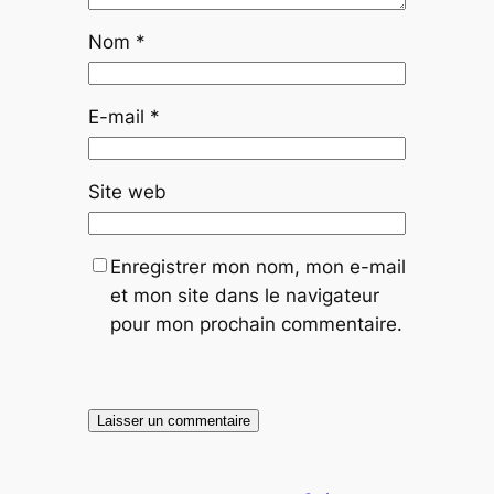
Nom
*
E-mail
*
Site web
Enregistrer mon nom, mon e-mail
et mon site dans le navigateur
pour mon prochain commentaire.