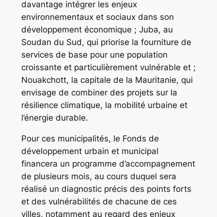
davantage intégrer les enjeux
environnementaux et sociaux dans son
développement économique ; Juba, au
Soudan du Sud, qui priorise la fourniture de
services de base pour une population
croissante et particulièrement vulnérable et ;
Nouakchott, la capitale de la Mauritanie, qui
envisage de combiner des projets sur la
résilience climatique, la mobilité urbaine et
l’énergie durable.
Pour ces municipalités, le Fonds de
développement urbain et municipal
financera un programme d’accompagnement
de plusieurs mois, au cours duquel sera
réalisé un diagnostic précis des points forts
et des vulnérabilités de chacune de ces
villes, notamment au regard des enjeux