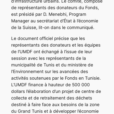
d’infrastructure urbains. Le comité, composé
de représentants des donateurs du Fonds,
est présidé par D. Menebhi, Program
Manager au secrétariat d’État à l’économie
de la Suisse, lit-on dans le communiqué.
Le document officiel précise que les
représentants des donateurs et les équipes
de l’UMDF ont échangé à l’issue de leur
session avec les représentants de la
municipalité de Tunis et du ministère de
l’Environnement sur les avancées des
activités soutenues par le Fonds en Tunisie.
L’UMDF finance à hauteur de 500 000
dollars l’élaboration d’un projet de centre de
collecte et de retraitement des déchets
destiné à faire face aux besoins de la zone
du Grand Tunis et à développer l’économie