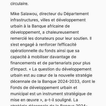
circulaire.
Mike Salawou, directeur du Département
infrastructures, villes et développement
urbain à la Banque africaine de
développement, a chaleureusement
remercié les donateurs pour leur soutien. Il
s’est engagé à renforcer l’efficacité
opérationnelle du fonds ainsi que sa
capacité à mobiliser davantage de
financements et de partenariats pour plus
d’impact. « La question du développement
urbain est au cœur de la nouvelle stratégie
décennale de la Banque 2024-2033, dont le
Fonds de développement urbain et
municipal est un instrument stratégique de
mise en œuvre », a-t-il souligné. La