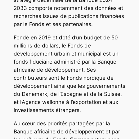
stratégie décennale de la Banque 2024-
2033 comporte notamment des données et
recherches issues de publications financées
par le Fonds et ses partenaires.
Fondé en 2019 et doté d’un budget de 50
millions de dollars, le Fonds de
développement urbain et municipal est un
fonds fiduciaire administré par la Banque
africaine de développement. Ses
contributeurs sont le Fonds nordique de
développement ainsi que les gouvernements
du Danemark, de l’Espagne et de la Suisse,
et l’Agence wallonne à l’exportation et aux
investissements étrangers.
Au cœur des priorités partagées par la
Banque africaine de développement et par