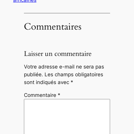
Commentaires
Laisser un commentaire
Votre adresse e-mail ne sera pas
publiée.
Les champs obligatoires
sont indiqués avec
*
Commentaire
*