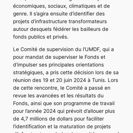
économiques, sociaux, climatiques et de
genre. Il s’agira ensuite d’identifier des
projets d’infrastructure transformateurs
autour desquels fédérer les bailleurs de
fonds publics et privés.
Le Comité de supervision du l’UMDF, qui a
pour mandat de superviser le Fonds et
d’impulser ses principales orientations
stratégiques, a pris cette décision lors de sa
réunion des 19 et 20 juin 2024 à Tunis. Lors
de cette rencontre, le Comité a passé en
revue les avancées et les résultats du
Fonds, ainsi que son programme de travail
pour l’année 2024 qui prévoit d’allouer plus
de 4,7 millions de dollars pour faciliter
l’identification et la maturation de projets