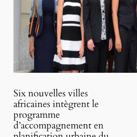
Six nouvelles villes
africaines intègrent le
programme
d’accompagnement en
planification urbaine du