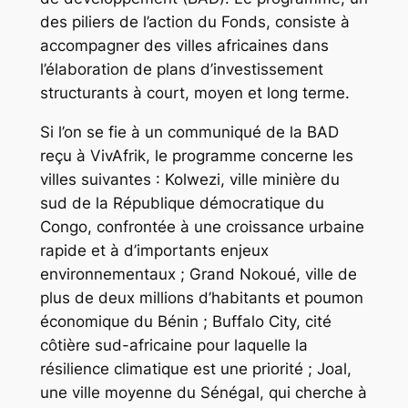
des piliers de l’action du Fonds, consiste à
accompagner des villes africaines dans
l’élaboration de plans d’investissement
structurants à court, moyen et long terme.
Si l’on se fie à un communiqué de la BAD
reçu à VivAfrik, le programme concerne les
villes suivantes : Kolwezi, ville minière du
sud de la République démocratique du
Congo, confrontée à une croissance urbaine
rapide et à d’importants enjeux
environnementaux ; Grand Nokoué, ville de
plus de deux millions d’habitants et poumon
économique du Bénin ; Buffalo City, cité
côtière sud-africaine pour laquelle la
résilience climatique est une priorité ; Joal,
une ville moyenne du Sénégal, qui cherche à