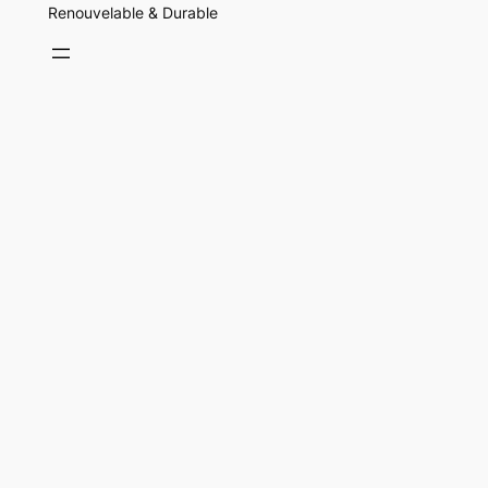
Renouvelable & Durable