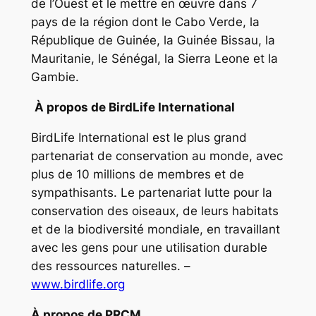
de l’Ouest et le mettre en œuvre dans 7
pays de la région dont le Cabo Verde, la
République de Guinée, la Guinée Bissau, la
Mauritanie, le Sénégal, la Sierra Leone et la
Gambie.
À propos de BirdLife International
BirdLife International est le plus grand
partenariat de conservation au monde, avec
plus de 10 millions de membres et de
sympathisants. Le partenariat lutte pour la
conservation des oiseaux, de leurs habitats
et de la biodiversité mondiale, en travaillant
avec les gens pour une utilisation durable
des ressources naturelles. –
www.birdlife.org
À propos de PRCM