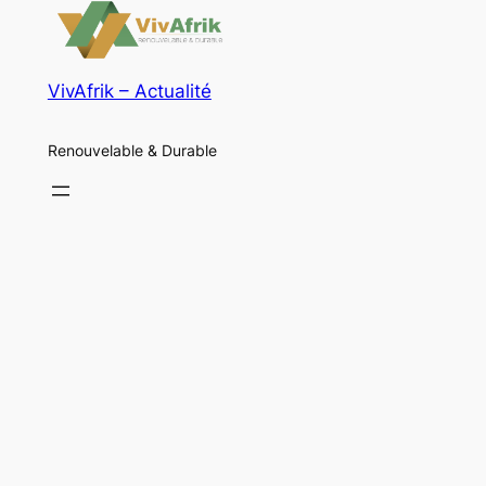
VivAfrik – Actualité
Renouvelable & Durable