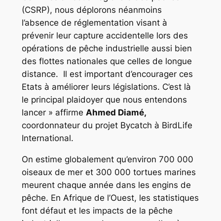
(CSRP), nous déplorons néanmoins
l’absence de réglementation visant à
prévenir leur capture accidentelle lors des
opérations de pêche industrielle aussi bien
des flottes nationales que celles de longue
distance. Il est important d’encourager ces
Etats à améliorer leurs législations. C’est là
le principal plaidoyer que nous entendons
lancer »
affirme
Ahmed Diam
é
,
coordonnateur du projet Bycatch à BirdLife
International.
On estime globalement qu’environ 700 000
oiseaux de mer et 300 000 tortues marines
meurent chaque année dans les engins de
pêche. En Afrique de l’Ouest, les statistiques
font défaut et les impacts de la pêche