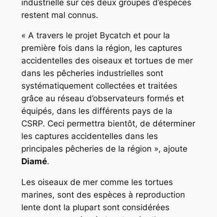
industrielle sur ces deux groupes d’espèces
restent mal connus.
« A travers le projet Bycatch et pour la
première fois dans la région, les captures
accidentelles des oiseaux et tortues de mer
dans les pêcheries industrielles sont
systématiquement collectées et traitées
grâce au réseau d’observateurs formés et
équipés, dans les différents pays de la
CSRP. Ceci permettra bientôt, de déterminer
les captures accidentelles dans les
principales pêcheries de la région
», ajoute
Diam
é
.
Les oiseaux de mer comme les tortues
marines, sont des espèces à reproduction
lente dont la plupart sont considérées