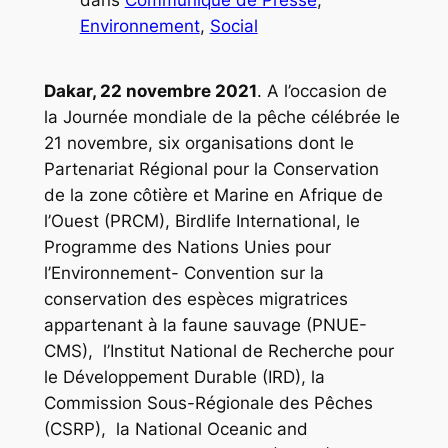
dans
Communiqué de Presse
, 
Environnement
, 
Social
Dakar, 22 novembre 2021
. A l’occasion de
la Journée mondiale de la pêche célébrée le
21 novembre, six organisations dont le
Partenariat Régional pour la Conservation
de la zone côtière et Marine en Afrique de
l’Ouest (PRCM), Birdlife International, le
Programme des Nations Unies pour
l’Environnement- Convention sur la
conservation des espèces migratrices
appartenant à la faune sauvage (PNUE-
CMS), l’Institut National de Recherche pour
le Développement Durable (IRD), la
Commission Sous-Régionale des Pêches
(CSRP), la National Oceanic and