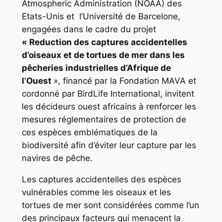
Atmospheric Administration (NOAA) des
Etats-Unis et l’Université de Barcelone,
engagées dans le cadre du projet
« Reduction des captures accidentelles
d’oiseaux et de tortues de mer dans les
pêcheries industrielles d’Afrique de
l’Ouest
», financé par la Fondation MAVA et
cordonné par BirdLife International, invitent
les décideurs ouest africains à renforcer les
mesures réglementaires de protection de
ces espèces emblématiques de la
biodiversité afin d’éviter leur capture par les
navires de pêche.
Les captures accidentelles des espèces
vulnérables comme les oiseaux et les
tortues de mer sont considérées comme l’un
des principaux facteurs qui menacent la