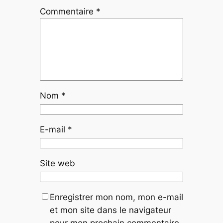
Commentaire
*
Nom
*
E-mail
*
Site web
Enregistrer mon nom, mon e-mail
et mon site dans le navigateur
pour mon prochain commentaire.