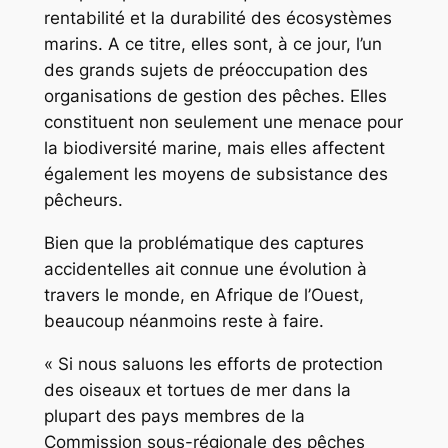
rentabilité et la durabilité des écosystèmes
marins. A ce titre, elles sont, à ce jour, l’un
des grands sujets de préoccupation des
organisations de gestion des pêches. Elles
constituent non seulement une menace pour
la biodiversité marine, mais elles affectent
également les moyens de subsistance des
pêcheurs.
Bien que la problématique des captures
accidentelles ait connue une évolution à
travers le monde, en Afrique de l’Ouest,
beaucoup néanmoins reste à faire.
« Si nous saluons les efforts de protection
des oiseaux et tortues de mer dans la
plupart des pays membres de la
Commission sous-régionale des pêches