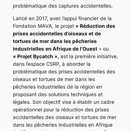
problématique des captures accidentelles.
Lancé en 2017, avec l’appui financier de la
Fondation MAVA, le projet
« Réduction des
prises accidentelles d’oiseaux et de
tortues de mer dans les pêcheries
industrielles en Afrique de l’Ouest
» ou
« Projet Bycatch »,
est la première initiative,
dans l’espace CSRP, à aborder la
problématique des prises accidentelles des
oiseaux et tortues de mer dans les
pêcheries industrielles de la région en
proposant des solutions techniques et
légales. Son objectif vise à établir un cadre
opérationnel pour la réduction des prises
accidentelles des oiseaux et tortues de mer
dans les pêcheries industrielles en Afrique