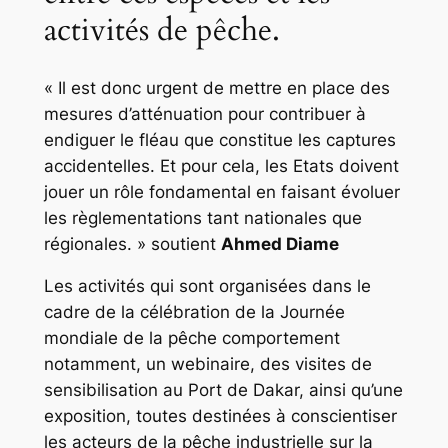
activités de pêche.
« Il est donc urgent de mettre en place des
mesures d’atténuation pour contribuer à
endiguer le fléau que constitue les captures
accidentelles. Et pour cela, les Etats doivent
jouer un rôle fondamental en faisant évoluer
les règlementations tant nationales que
régionales. »
soutient
Ahmed Diame
Les activités qui sont organisées dans le
cadre de la célébration de la Journée
mondiale de la pêche comportement
notamment, un webinaire, des visites de
sensibilisation au Port de Dakar, ainsi qu’une
exposition, toutes destinées à conscientiser
les acteurs de la pêche industrielle sur la