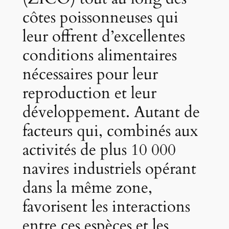
côtes poissonneuses qui
leur offrent d’excellentes
conditions alimentaires
nécessaires pour leur
reproduction et leur
développement. Autant de
facteurs qui, combinés aux
activités de plus 10 000
navires industriels opérant
dans la même zone,
favorisent les interactions
entre ces espèces et les