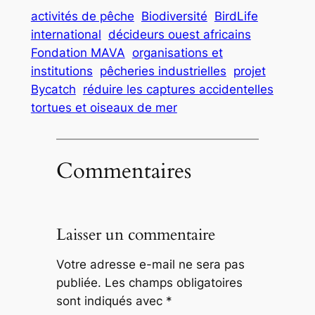
activités de pêche
Biodiversité
BirdLife
international
décideurs ouest africains
Fondation MAVA
organisations et
institutions
pêcheries industrielles
projet
Bycatch
réduire les captures accidentelles
tortues et oiseaux de mer
Commentaires
Laisser un commentaire
Votre adresse e-mail ne sera pas
publiée.
Les champs obligatoires
sont indiqués avec
*