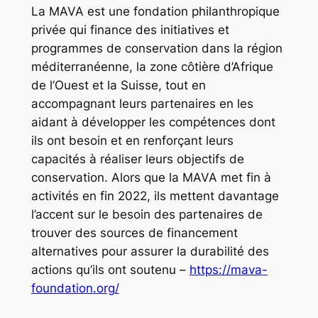
La MAVA est une fondation philanthropique
privée qui finance des initiatives et
programmes de conservation dans la région
méditerranéenne, la zone côtière d’Afrique
de l’Ouest et la Suisse, tout en
accompagnant leurs partenaires en les
aidant à développer les compétences dont
ils ont besoin et en renforçant leurs
capacités à réaliser leurs objectifs de
conservation. Alors que la MAVA met fin à
activités en fin 2022, ils mettent davantage
l’accent sur le besoin des partenaires de
trouver des sources de financement
alternatives pour assurer la durabilité des
actions qu’ils ont soutenu –
https://mava-
foundation.org/