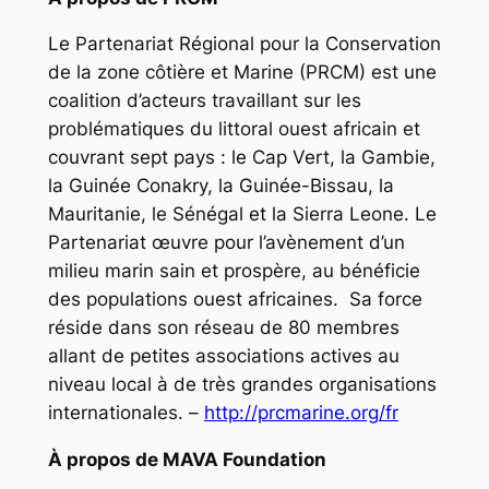
Le Partenariat Régional pour la Conservation
de la zone côtière et Marine (PRCM) est une
coalition d’acteurs travaillant sur les
problématiques du littoral ouest africain et
couvrant sept pays : le Cap Vert, la Gambie,
la Guinée Conakry, la Guinée-Bissau, la
Mauritanie, le Sénégal et la Sierra Leone. Le
Partenariat œuvre pour l’avènement d’un
milieu marin sain et prospère, au bénéficie
des populations ouest africaines. Sa force
réside dans son réseau de 80 membres
allant de petites associations actives au
niveau local à de très grandes organisations
internationales. –
http://prcmarine.org/fr
À propos de MAVA Foundation