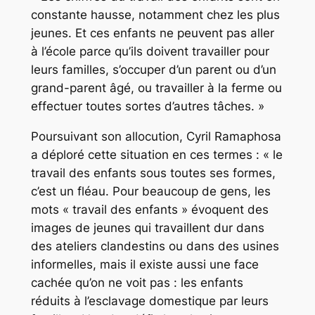
constante hausse, notamment chez les plus
jeunes. Et ces enfants ne peuvent pas aller
à l’école parce qu’ils doivent travailler pour
leurs familles, s’occuper d’un parent ou d’un
grand-parent âgé, ou travailler à la ferme ou
effectuer toutes sortes d’autres tâches. »
Poursuivant son allocution, Cyril Ramaphosa
a déploré cette situation en ces termes : « le
travail des enfants sous toutes ses formes,
c’est un fléau. Pour beaucoup de gens, les
mots « travail des enfants » évoquent des
images de jeunes qui travaillent dur dans
des ateliers clandestins ou dans des usines
informelles, mais il existe aussi une face
cachée qu’on ne voit pas : les enfants
réduits à l’esclavage domestique par leurs