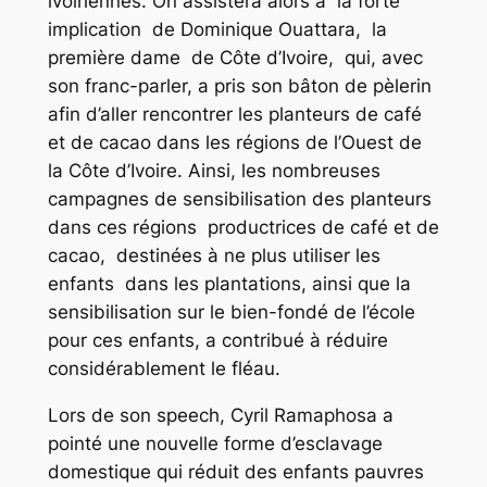
ivoiriennes. On assistera alors à la forte
implication de Dominique Ouattara, la
première dame de Côte d’Ivoire, qui, avec
son franc-parler, a pris son bâton de pèlerin
afin d’aller rencontrer les planteurs de café
et de cacao dans les régions de l’Ouest de
la Côte d’Ivoire. Ainsi, les nombreuses
campagnes de sensibilisation des planteurs
dans ces régions productrices de café et de
cacao, destinées à ne plus utiliser les
enfants dans les plantations, ainsi que la
sensibilisation sur le bien-fondé de l’école
pour ces enfants, a contribué à réduire
considérablement le fléau.
Lors de son speech, Cyril Ramaphosa a
pointé une nouvelle forme d’esclavage
domestique qui réduit des enfants pauvres