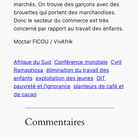
marchés. On trouve des garçons avec des
brouettes qui portent des marchandises.
Donc le secteur du commerce est très
concerné par rapport au travail des enfants.
Moctar FICOU / VivAfrik
Afrique du Sud
Conférence mondiale
Cyril
Ramaphosa
élimination du travail des
enfants
exploitation des jeunes
OIT
pauvreté et l’ignorance
planteurs de café et
de cacao
Commentaires