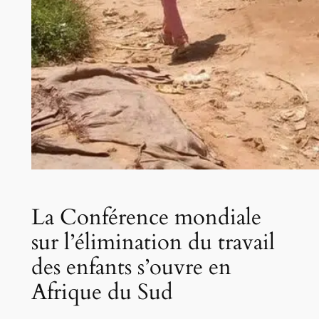
La Conférence mondiale
sur l’élimination du travail
des enfants s’ouvre en
Afrique du Sud