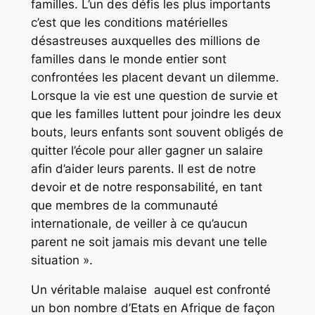
familles. L’un des défis les plus importants
c’est que les conditions matérielles
désastreuses auxquelles des millions de
familles dans le monde entier sont
confrontées les placent devant un dilemme.
Lorsque la vie est une question de survie et
que les familles luttent pour joindre les deux
bouts, leurs enfants sont souvent obligés de
quitter l’école pour aller gagner un salaire
afin d’aider leurs parents. Il est de notre
devoir et de notre responsabilité, en tant
que membres de la communauté
internationale, de veiller à ce qu’aucun
parent ne soit jamais mis devant une telle
situation ».
Un véritable malaise auquel est confronté
un bon nombre d’Etats en Afrique de façon