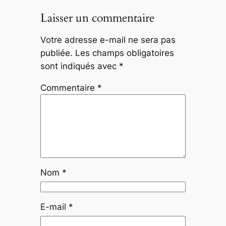
Laisser un commentaire
Votre adresse e-mail ne sera pas
publiée.
Les champs obligatoires
sont indiqués avec
*
Commentaire
*
Nom
*
E-mail
*