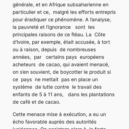
générale, et en Afrique subsaharienne en
particulier et ce, malgré les efforts entrepris
pour éradiquer ce phénomène. A l’analyse,
la pauvreté et l’ignorance sont les
principales raisons de ce fléau. La Côte
d’Ivoire, par exemple, était accusée, à tort
ou à raison, depuis de nombreuses
années, par certains pays européens
acheteurs de cacao, qui avaient menacé,
on s’en souvient, de boycotter le produit si
ce pays ne mettait pas en place un
système de lutte contre le travail des
enfants de 5 à 11 ans, dans les plantations
de café et de cacao.
Cette menace mise à exécution, a eu un
écho favorable auprès des autorités