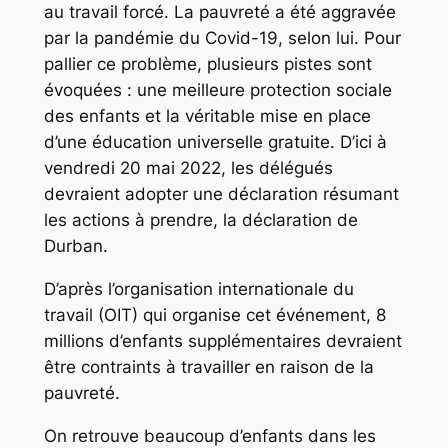
au travail forcé. La pauvreté a été aggravée
par la pandémie du Covid-19, selon lui. Pour
pallier ce problème, plusieurs pistes sont
évoquées : une meilleure protection sociale
des enfants et la véritable mise en place
d’une éducation universelle gratuite. D’ici à
vendredi 20 mai 2022, les délégués
devraient adopter une déclaration résumant
les actions à prendre, la déclaration de
Durban.
D’après l’organisation internationale du
travail (OIT) qui organise cet événement, 8
millions d’enfants supplémentaires devraient
être contraints à travailler en raison de la
pauvreté.
On retrouve beaucoup d’enfants dans les