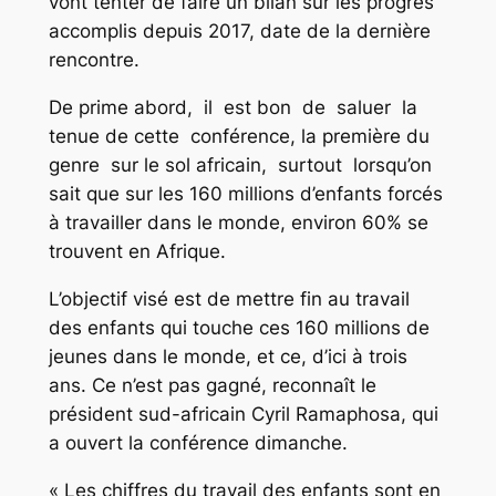
vont tenter de faire un bilan sur les progrès
accomplis depuis 2017, date de la dernière
rencontre.
De prime abord, il est bon de saluer la
tenue de cette conférence, la première du
genre sur le sol africain, surtout lorsqu’on
sait que sur les 160 millions d’enfants forcés
à travailler dans le monde, environ 60% se
trouvent en Afrique.
L’objectif visé est de mettre fin au travail
des enfants qui touche ces 160 millions de
jeunes dans le monde, et ce, d’ici à trois
ans. Ce n’est pas gagné, reconnaît le
président sud-africain Cyril Ramaphosa, qui
a ouvert la conférence dimanche.
« Les chiffres du travail des enfants sont en