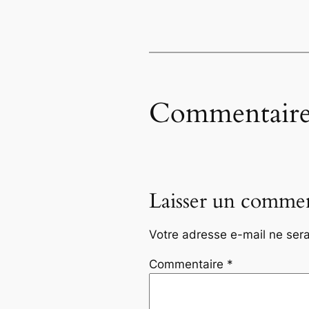
Commentaire
Laisser un commen
Votre adresse e-mail ne sera
Commentaire
*