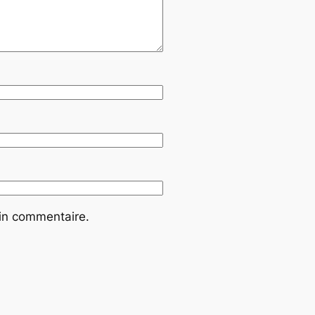
ain commentaire.