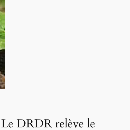
 : Le DRDR relève le