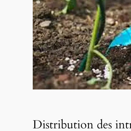
Distribution des in