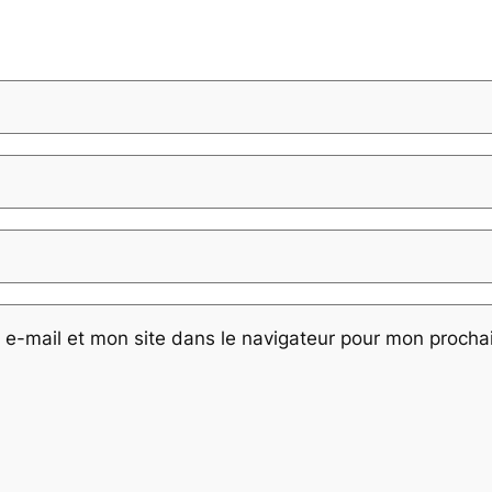
e-mail et mon site dans le navigateur pour mon proch