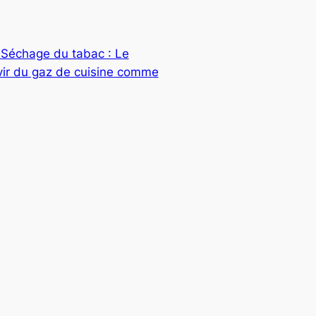
 Séchage du tabac : Le
vir du gaz de cuisine comme