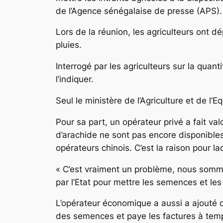
de l’Agence sénégalaise de presse (APS).
Lors de la réunion, les agriculteurs ont 
pluies.
Interrogé par les agriculteurs sur la quan
l’indiquer.
Seul le ministère de l’Agriculture et de l’
Pour sa part, un opérateur privé a fait v
d’arachide ne sont pas encore disponible
opérateurs chinois. C’est la raison pour la
« C’est vraiment un problème, nous sommes
par l’Etat pour mettre les semences et les
L’opérateur économique a aussi a ajouté que
des semences et paye les factures à temps