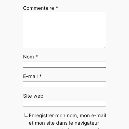
Commentaire
*
Nom
*
E-mail
*
Site web
Enregistrer mon nom, mon e-mail
et mon site dans le navigateur