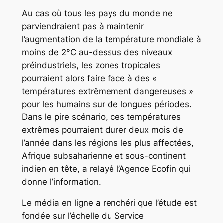
Au cas où tous les pays du monde ne
parviendraient pas à maintenir
l’augmentation de la température mondiale à
moins de 2°C au-dessus des niveaux
préindustriels, les zones tropicales
pourraient alors faire face à des «
températures extrêmement dangereuses »
pour les humains sur de longues périodes.
Dans le pire scénario, ces températures
extrêmes pourraient durer deux mois de
l’année dans les régions les plus affectées,
Afrique subsaharienne et sous-continent
indien en tête, a relayé l’Agence Ecofin qui
donne l’information.
Le média en ligne a renchéri que l’étude est
fondée sur l’échelle du Service