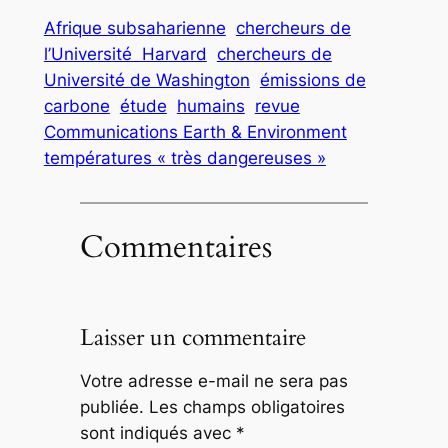
Afrique subsaharienne
chercheurs de
l’Université Harvard
chercheurs de
Université de Washington
émissions de
carbone
étude
humains
revue
Communications Earth & Environment
températures « très dangereuses »
Commentaires
Laisser un commentaire
Votre adresse e-mail ne sera pas
publiée.
Les champs obligatoires
sont indiqués avec
*