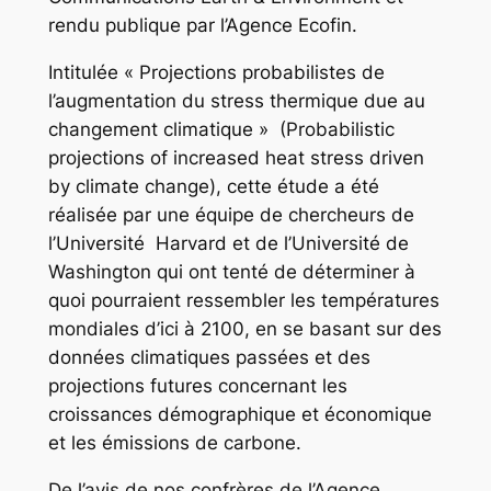
rendu publique par l’Agence Ecofin.
Intitulée « Projections probabilistes de
l’augmentation du stress thermique due au
changement climatique » (Probabilistic
projections of increased heat stress driven
by climate change), cette étude a été
réalisée par une équipe de chercheurs de
l’Université Harvard et de l’Université de
Washington qui ont tenté de déterminer à
quoi pourraient ressembler les températures
mondiales d’ici à 2100, en se basant sur des
données climatiques passées et des
projections futures concernant les
croissances démographique et économique
et les émissions de carbone.
De l’avis de nos confrères de l’Agence