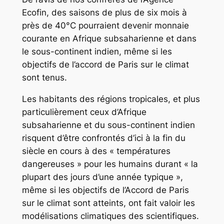
Ecofin, des saisons de plus de six mois à
près de 40°C pourraient devenir monnaie
courante en Afrique subsaharienne et dans
le sous-continent indien, même si les
objectifs de l’accord de Paris sur le climat
sont tenus.
Les habitants des régions tropicales, et plus
particulièrement ceux d’Afrique
subsaharienne et du sous-continent indien
risquent d’être confrontés d’ici à la fin du
siècle en cours à des « températures
dangereuses » pour les humains durant « la
plupart des jours d’une année typique »,
même si les objectifs de l’Accord de Paris
sur le climat sont atteints, ont fait valoir les
modélisations climatiques des scientifiques.