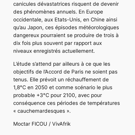
canicules dévastatrices risquent de devenir
des phénomènes annuels. En Europe
occidentale, aux Etats-Unis, en Chine ainsi
qu’au Japon, ces épisodes météorologiques
dangereux pourraient se produire de trois à
dix fois plus souvent par rapport aux
niveaux enregistrés actuellement.
L’étude s’attend par ailleurs à ce que les
objectifs de l’Accord de Paris ne soient pas
tenus. Elle prévoit un réchauffement de
1,8°C en 2050 et comme scénario le plus
probable +3°C pour 2100, avec pour
conséquence ces périodes de températures
« cauchemardesques ».
Moctar FICOU / VivAfrik