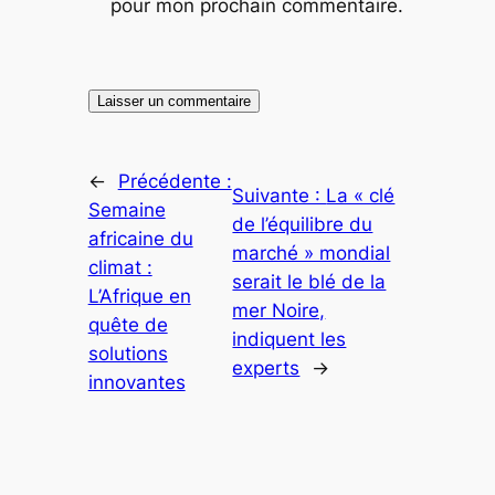
pour mon prochain commentaire.
←
Précédente :
Suivante :
La « clé
Semaine
de l’équilibre du
africaine du
marché » mondial
climat :
serait le blé de la
L’Afrique en
mer Noire,
quête de
indiquent les
solutions
experts
→
innovantes