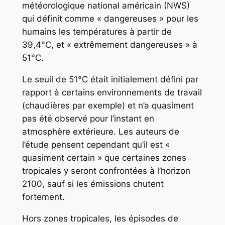
météorologique national américain (NWS)
qui définit comme « dangereuses » pour les
humains les températures à partir de
39,4°C, et « extrêmement dangereuses » à
51°C.
Le seuil de 51°C était initialement défini par
rapport à certains environnements de travail
(chaudières par exemple) et n’a quasiment
pas été observé pour l’instant en
atmosphère extérieure. Les auteurs de
l’étude pensent cependant qu’il est «
quasiment certain » que certaines zones
tropicales y seront confrontées à l’horizon
2100, sauf si les émissions chutent
fortement.
Hors zones tropicales, les épisodes de