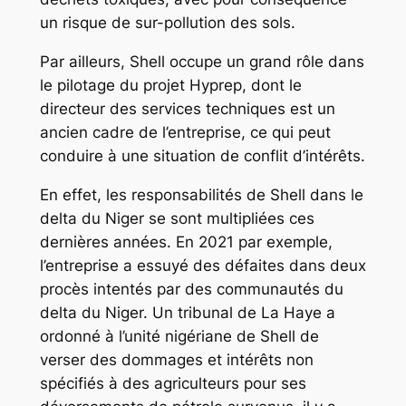
un risque de sur-pollution des sols.
Par ailleurs, Shell occupe un grand rôle dans
le pilotage du projet Hyprep, dont le
directeur des services techniques est un
ancien cadre de l’entreprise, ce qui peut
conduire à une situation de conflit d’intérêts.
En effet, les responsabilités de Shell dans le
delta du Niger se sont multipliées ces
dernières années. En 2021 par exemple,
l’entreprise a essuyé des défaites dans deux
procès intentés par des communautés du
delta du Niger. Un tribunal de La Haye a
ordonné à l’unité nigériane de Shell de
verser des dommages et intérêts non
spécifiés à des agriculteurs pour ses