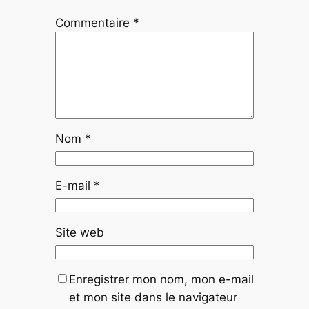
Commentaire
*
Nom
*
E-mail
*
Site web
Enregistrer mon nom, mon e-mail
et mon site dans le navigateur