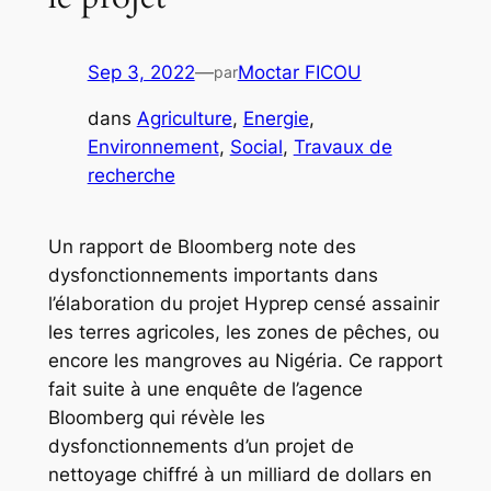
Sep 3, 2022
—
Moctar FICOU
par
dans
Agriculture
, 
Energie
, 
Environnement
, 
Social
, 
Travaux de
recherche
Un rapport de Bloomberg note des
dysfonctionnements importants dans
l’élaboration du projet Hyprep censé assainir
les terres agricoles, les zones de pêches, ou
encore les mangroves au Nigéria. Ce rapport
fait suite à une enquête de l’agence
Bloomberg qui révèle les
dysfonctionnements d’un projet de
nettoyage chiffré à un milliard de dollars en