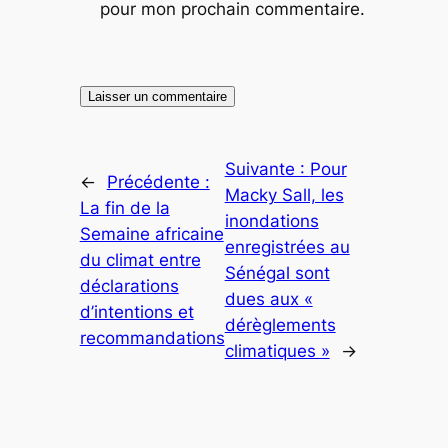
pour mon prochain commentaire.
Suivante :
Pour
←
Précédente :
Macky Sall, les
La fin de la
inondations
Semaine africaine
enregistrées au
du climat entre
Sénégal sont
déclarations
dues aux «
d’intentions et
dérèglements
recommandations
climatiques »
→