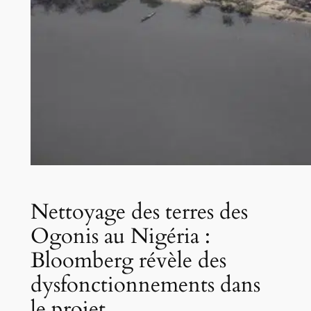
Nettoyage des terres des
Ogonis au Nigéria :
Bloomberg révèle des
dysfonctionnements dans
le projet