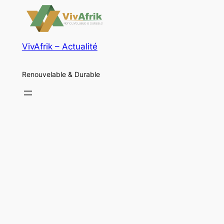
VivAfrik – Actualité
Renouvelable & Durable