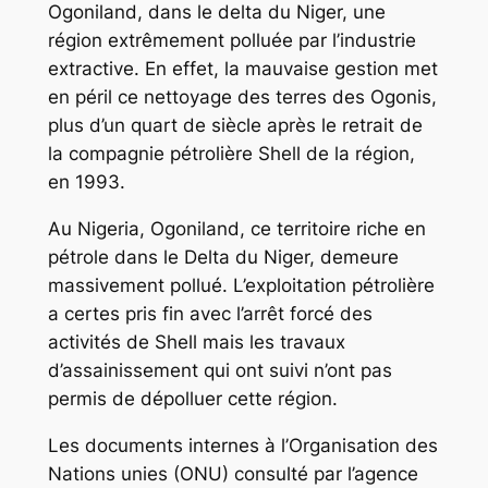
Ogoniland, dans le delta du Niger, une
région extrêmement polluée par l’industrie
extractive. En effet, la mauvaise gestion met
en péril ce nettoyage des terres des Ogonis,
plus d’un quart de siècle après le retrait de
la compagnie pétrolière Shell de la région,
en 1993.
Au Nigeria, Ogoniland, ce territoire riche en
pétrole dans le Delta du Niger, demeure
massivement pollué. L’exploitation pétrolière
a certes pris fin avec l’arrêt forcé des
activités de Shell mais les travaux
d’assainissement qui ont suivi n’ont pas
permis de dépolluer cette région.
Les documents internes à l’Organisation des
Nations unies (ONU) consulté par l’agence