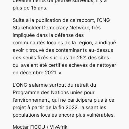
déversements de pétrole survenus, il y a
plus de 15 ans.
Suite à la publication de ce rapport, l’ONG
Stakeholder Democracy Network, très
impliquée dans la défense des
communautés locales de la région, a indiqué
avoir « trouvé des contaminants au-dessus
des seuils fixés sur plus de 25% des sites
qui avaient été certifiés achevés de nettoyer
en décembre 2021. »
L’ONG s’alarme surtout du retrait du
Programme des Nations unies pour
l’environnement, qui ne participera plus à ce
projet à partir de la fin 2022, laissant les
populations locales encore plus vulnérables.
Moctar FICOU / VivAfrik