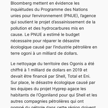
Bloomberg mettent en évidence les
inquiétudes du Programme des Nations
unies pour l’environnement (PNUE), l’agence
qui soutient le projet d’assainissement de la
pollution et des hydrocarbures mis en
cause. Le PNUE a estimé le budget
nécessaire pour réparer le désastre
écologique causé par l’industrie pétrolière en
terre ogoni à un milliard de dollars.
Le nettoyage du territoire des Ogonis a été
chiffré à 1 milliard de dollars en 2019 et
devait être financé par Shell, Total et Eni.
Sur place, le désastre écologique causé par
les équipes du projet Hyprep agace les
habitants de l’Ogoniland pour qui Shell et les
autres compagnies pétrolières qui ont
pompé du pétrole dans cette région doivent