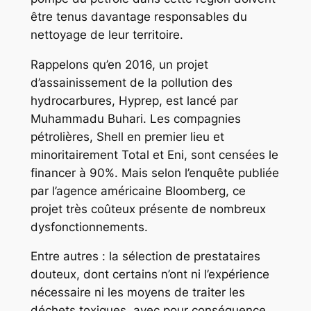
être tenus davantage responsables du
nettoyage de leur territoire.
Rappelons qu’en 2016, un projet
d’assainissement de la pollution des
hydrocarbures, Hyprep, est lancé par
Muhammadu Buhari. Les compagnies
pétrolières, Shell en premier lieu et
minoritairement Total et Eni, sont censées le
financer à 90%. Mais selon l’enquête publiée
par l’agence américaine Bloomberg, ce
projet très coûteux présente de nombreux
dysfonctionnements.
Entre autres : la sélection de prestataires
douteux, dont certains n’ont ni l’expérience
nécessaire ni les moyens de traiter les
déchets toxiques, avec pour conséquence