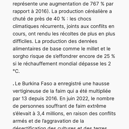
représente une augmentation de 767 % par
rapport à 2016). La production céréalière a
chuté de près de 40 % : les chocs
climatiques récurrents, joints aux conflits en
cours, ont rendu les récoltes de plus en plus
difficiles. La production des denrées
alimentaires de base comme le millet et le
sorgho risque de s’effondrer encore de 25 %
si le réchauffement mondial dépasse les 2
°C.
.
Le Burkina Faso a enregistré une hausse
vertigineuse de la faim qui a été multipliée
par 13 depuis 2016. En juin 2022, le nombre
de personnes souffrant de faim extrême
s’élevait à 3,4 millions, en raison des conflits
armés et de l’aggravation de la
désertification des cultures et des terres