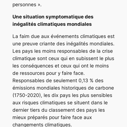
personnes ».
Une situation symptomatique des
inégalités climatiques mondiales
La faim due aux événements climatiques est
une preuve criante des inégalités mondiales.
Les pays les moins responsables de la crise
climatique sont ceux qui en subissent le plus
les conséquences et ceux qui ont le moins
de ressources pour y faire face.
Responsables de seulement 0,13 % des
émissions mondiales historiques de carbone
(1750-2020), les dix pays les plus sensibles
aux risques climatiques se situent dans le
dernier tiers du classement des pays les
mieux préparés pour faire face aux
changements climatiques.