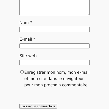
Nom
*
E-mail
*
Site web
Enregistrer mon nom, mon e-mail
et mon site dans le navigateur
pour mon prochain commentaire.