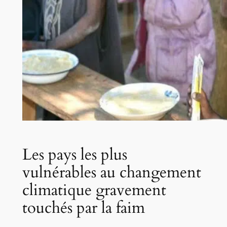
Les pays les plus
vulnérables au changement
climatique gravement
touchés par la faim