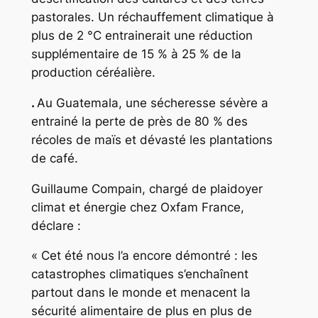
pastorales. Un réchauffement climatique à
plus de 2 °C entrainerait une réduction
supplémentaire de 15 % à 25 % de la
production céréalière.
.
Au Guatemala, une sécheresse sévère a
entrainé la perte de près de 80 % des
récoles de maïs et dévasté les plantations
de café.
Guillaume Compain, chargé de plaidoyer
climat et énergie chez Oxfam France,
déclare :
« Cet été nous l’a encore démontré : les
catastrophes climatiques s’enchaînent
partout dans le monde et menacent la
sécurité alimentaire de plus en plus de