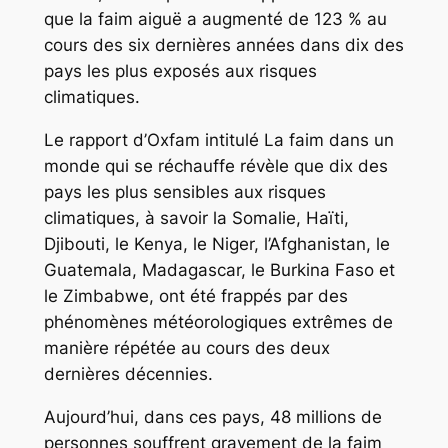
que la faim aiguë a augmenté de 123 % au
cours des six dernières années dans dix des
pays les plus exposés aux risques
climatiques.
Le rapport d’Oxfam intitulé La faim dans un
monde qui se réchauffe révèle que dix des
pays les plus sensibles aux risques
climatiques, à savoir la Somalie, Haïti,
Djibouti, le Kenya, le Niger, l’Afghanistan, le
Guatemala, Madagascar, le Burkina Faso et
le Zimbabwe, ont été frappés par des
phénomènes météorologiques extrêmes de
manière répétée au cours des deux
dernières décennies.
Aujourd’hui, dans ces pays, 48 millions de
personnes souffrent gravement de la faim