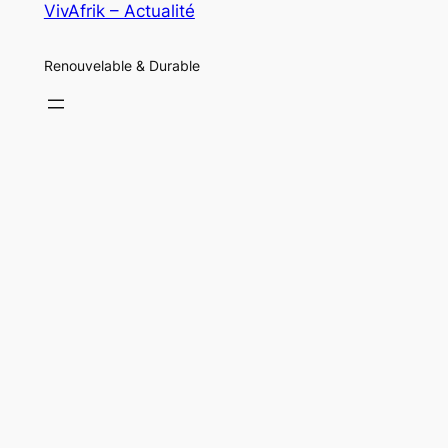
VivAfrik – Actualité
Renouvelable & Durable