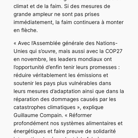
climat et de la faim. Si des mesures de
grande ampleur ne sont pas prises
immédiatement, la faim continuera à monter
en flèche.
« Avec l’Assemblée générale des Nations-
Unies qui s’ouvre, mais aussi avec la COP27
en novembre, les leaders mondiaux ont
l’opportunité d’enfin tenir leurs promesses :
réduire véritablement les émissions et
soutenir les pays plus vulnérables dans
leurs mesures d’adaptation ainsi que dans la
réparation des dommages causés par les
catastrophes climatiques », explique
Guillaume Compain. « Réformer
profondément nos systèmes alimentaires et
énergétiques et faire preuve de solidarité