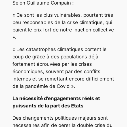
Selon Guillaume Compain :
« Ce sont les plus vulnérables, pourtant très
peu responsables de la crise climatique, qui
paient le prix fort de notre inaction collective
».
« Les catastrophes climatiques portent le
coup de grâce à des populations déjà
fortement éprouvées par les crises
économiques, souvent par des conflits
internes et se remettant encore difficilement
de la pandémie de Covid ».
La nécessité d’engagements réels et
puissants de la part des Etats
Des changements politiques majeurs sont
nécessaires afin de gérer la double crise du