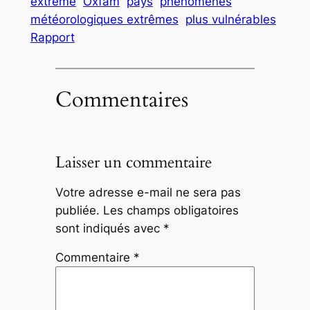
extrême
Oxfam
pays
phénomènes
météorologiques extrêmes
plus vulnérables
Rapport
Commentaires
Laisser un commentaire
Votre adresse e-mail ne sera pas
publiée.
Les champs obligatoires
sont indiqués avec
*
Commentaire
*