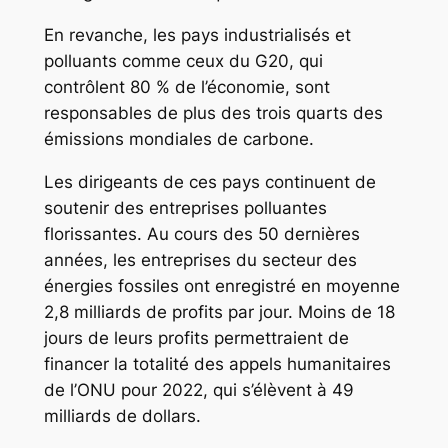
En revanche, les pays industrialisés et
polluants comme ceux du G20, qui
contrôlent 80 % de l’économie, sont
responsables de plus des trois quarts des
émissions mondiales de carbone.
Les dirigeants de ces pays continuent de
soutenir des entreprises polluantes
florissantes. Au cours des 50 dernières
années, les entreprises du secteur des
énergies fossiles ont enregistré en moyenne
2,8 milliards de profits par jour. Moins de 18
jours de leurs profits permettraient de
financer la totalité des appels humanitaires
de l’ONU pour 2022, qui s’élèvent à 49
milliards de dollars.