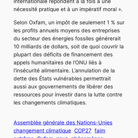
internationale répondent à la fois à une
nécessité pratique et à un impératif moral ».
Selon Oxfam, un impôt de seulement 1 % sur
les profits annuels moyens des entreprises
du secteur des énergies fossiles générerait
10 milliards de dollars, soit de quoi couvrir la
plupart des déficits de financement des
appels humanitaires de l’ONU liés à
l’insécurité alimentaire. L’annulation de la
dette des États vulnérables permettrait
aussi aux gouvernements de libérer des
ressources pour investir dans la lutte contre
les changements climatiques.
Assemblée générale des Nations-Unies
changement climatique
COP27
faim