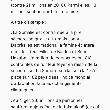
(contre 21 millions en 2016). Parmi elles, 18
millions sont au bord de la famine.
À titre d’exemple :
.
La Somalie est confrontée à la pire
sécheresse qu’elle ait jamais connue.
D’après les estimations, la famine éclatera
dans les deux villes de Baidoa et Buur
Hakaba. Un million de personnes ont été
contraintes de fuir leur foyer en raison de la
sécheresse. La Somalie se classe à la 172e
place sur 182 pays dans l’Indice mondial
d’adaptation face aux changements
climatiques.
.
Au Niger, 2,6 millions de personnes
souffrent aujourd’hui de la faim aiguë (ce qui