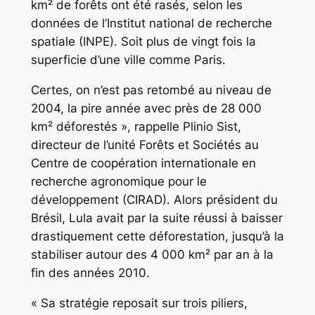
km² de forêts ont été rasés, selon les
données de l’Institut national de recherche
spatiale (INPE). Soit plus de vingt fois la
superficie d’une ville comme Paris.
Certes, on n’est pas retombé au niveau de
2004, la pire année avec près de 28 000
km² déforestés », rappelle Plinio Sist,
directeur de l’unité Forêts et Sociétés au
Centre de coopération internationale en
recherche agronomique pour le
développement (CIRAD). Alors président du
Brésil, Lula avait par la suite réussi à baisser
drastiquement cette déforestation, jusqu’à la
stabiliser autour des 4 000 km² par an à la
fin des années 2010.
« Sa stratégie reposait sur trois piliers,