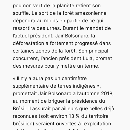
poumon vert de la planète retient son
souffle. Le sort de la forêt amazonienne
dépendra au moins en partie de ce qui
ressortira des urnes. Durant le mandat de
l’actuel président, Jair Bolsonaro, la
déforestation a fortement progressé dans
certaines zones de la forêt. Son principal
concurrent, l’ancien président Lula, promet
des mesures pour y mettre un terme.
« Il n’y a aura pas un centimètre
supplémentaire de terres indigènes »,
promettait Jair Bolsonaro à l’automne 2018,
au moment de briguer la présidence du
Brésil. Il assurait par ailleurs que celles déjà
reconnues (soit environ 13 % du territoire
brésilien) seraient ouvertes à l’exploitation