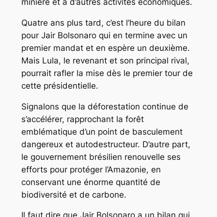
minière et à d’autres activités économiques.
Quatre ans plus tard, c’est l’heure du bilan
pour Jair Bolsonaro qui en termine avec un
premier mandat et en espère un deuxième.
Mais Lula, le revenant et son principal rival,
pourrait rafler la mise dès le premier tour de
cette présidentielle.
Signalons que la déforestation continue de
s’accélérer, rapprochant la forêt
emblématique d’un point de basculement
dangereux et autodestructeur. D’autre part,
le gouvernement brésilien renouvelle ses
efforts pour protéger l’Amazonie, en
conservant une énorme quantité de
biodiversité et de carbone.
Il faut dire que Jair Bolsonaro a un bilan qui