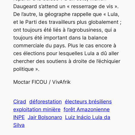
Daugeard s’attend un « resserrage de vis ».
De l’autre, la géographe rappelle que « Lula,
et le Parti des travailleurs plus globalement ;
ont toujours été liés à l’agrobusiness, qui a
toujours été important dans la balance
commerciale du pays. Plus le cas encore à
ces élections pour lesquelles Lula a dû aller
chercher des soutiens à droite de l’échiquier
politique ».
Moctar FICOU / VivAfrik
Cirad
déforestation
électeurs brésiliens
exploitation minière
forêt Amazonienne
INPE
Jair Bolsonaro
Luiz Inácio Lula da
Silva