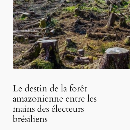
Le destin de la forêt
amazonienne entre les
mains des électeurs
brésiliens