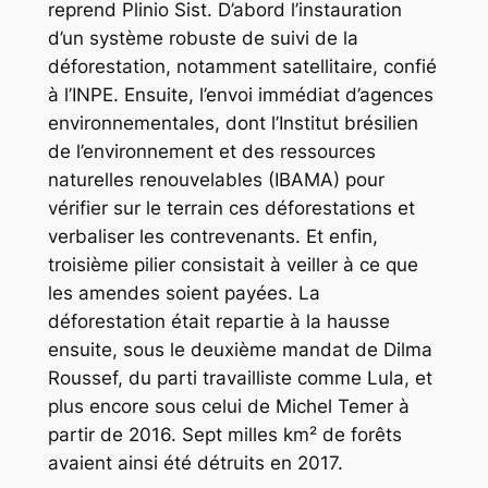
reprend Plinio Sist. D’abord l’instauration
d’un système robuste de suivi de la
déforestation, notamment satellitaire, confié
à l’INPE. Ensuite, l’envoi immédiat d’agences
environnementales, dont l’Institut brésilien
de l’environnement et des ressources
naturelles renouvelables (IBAMA) pour
vérifier sur le terrain ces déforestations et
verbaliser les contrevenants. Et enfin,
troisième pilier consistait à veiller à ce que
les amendes soient payées. La
déforestation était repartie à la hausse
ensuite, sous le deuxième mandat de Dilma
Roussef, du parti travailliste comme Lula, et
plus encore sous celui de Michel Temer à
partir de 2016. Sept milles km² de forêts
avaient ainsi été détruits en 2017.