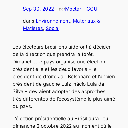
Sep 30, 2022
—
Moctar FICOU
par
dans
Environnement
, 
Matériaux &
Matières
, 
Social
Les électeurs brésiliens aideront à décider
de la direction que prendra la forêt.
Dimanche, le pays organise une élection
présidentielle et les deux favoris – le
président de droite Jair Bolsonaro et l’ancien
président de gauche Luiz Inácio Lula da
Silva – devraient adopter des approches
très différentes de l’écosystème le plus aimé
du pays.
L’élection présidentielle au Brésil aura lieu
dimanche 2 octobre 2022 au moment où le