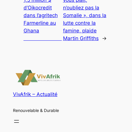
d’Oikocredit
n’oubliez pas la
dans l’agritech
Somalie », dans la
Farmerline au
lutte contre la
Ghana
famine, plaide
Martin Griffiths
→
VivAfrik – Actualité
Renouvelable & Durable