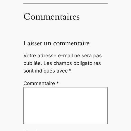
Commentaires
Laisser un commentaire
Votre adresse e-mail ne sera pas
publiée.
Les champs obligatoires
sont indiqués avec
*
Commentaire
*