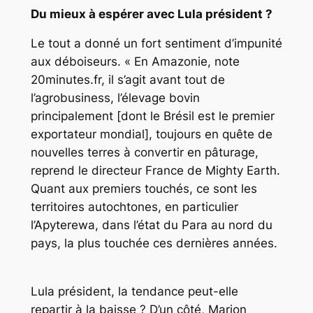
Du mieux à espérer avec Lula président ?
Le tout a donné un fort sentiment d’impunité
aux déboiseurs. « En Amazonie, note
20minutes.fr, il s’agit avant tout de
l’agrobusiness, l’élevage bovin
principalement [dont le Brésil est le premier
exportateur mondial], toujours en quête de
nouvelles terres à convertir en pâturage,
reprend le directeur France de Mighty Earth.
Quant aux premiers touchés, ce sont les
territoires autochtones, en particulier
l’Apyterewa, dans l’état du Para au nord du
pays, la plus touchée ces dernières années.
Lula président, la tendance peut-elle
repartir à la baisse ? D’un côté, Marion