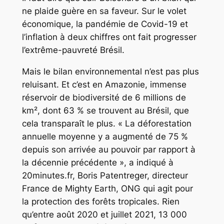
ne plaide guère en sa faveur. Sur le volet
économique, la pandémie de Covid-19 et
l’inflation à deux chiffres ont fait progresser
l’extrême-pauvreté Brésil.
Mais le bilan environnemental n’est pas plus
reluisant. Et c’est en Amazonie, immense
réservoir de biodiversité de 6 millions de
km², dont 63 % se trouvent au Brésil, que
cela transparaît le plus. « La déforestation
annuelle moyenne y a augmenté de 75 %
depuis son arrivée au pouvoir par rapport à
la décennie précédente », a indiqué à
20minutes.fr, Boris Patentreger, directeur
France de Mighty Earth, ONG qui agit pour
la protection des forêts tropicales. Rien
qu’entre août 2020 et juillet 2021, 13 000