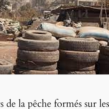
s de la pêche formés sur les