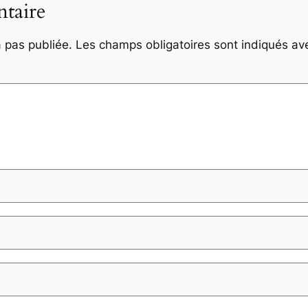
taire
 pas publiée.
Les champs obligatoires sont indiqués a