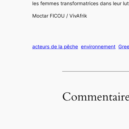
les femmes transformatrices dans leur lut
Moctar FICOU / VivAfrik
acteurs de la pêche
environnement
Gree
Commentaire