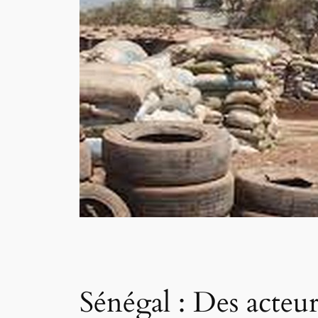
Sénégal : Des acteur