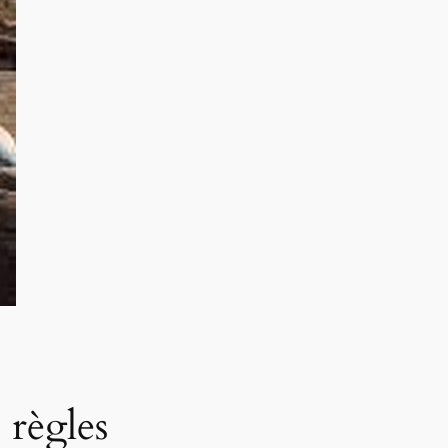
 règles