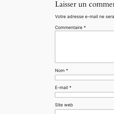
Laisser un commen
Votre adresse e-mail ne sera
Commentaire
*
Nom
*
E-mail
*
Site web