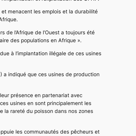
t menacent les emplois et la durabilité
frique.
rs de l’Afrique de l’Ouest a toujours été
aire des populations en Afrique ».
ue à l’implantation illégale de ces usines
) a indiqué que ces usines de production
 leur présence en partenariat avec
ces usines en sont principalement les
 de la rareté du poisson dans nos zones
 appuie les communautés des pêcheurs et