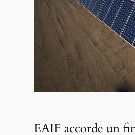
EAIF accorde un fi