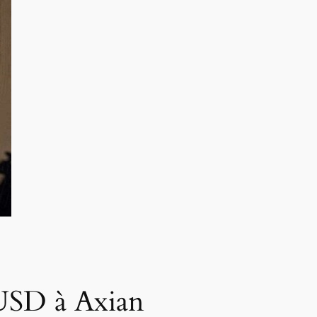
 USD à Axian