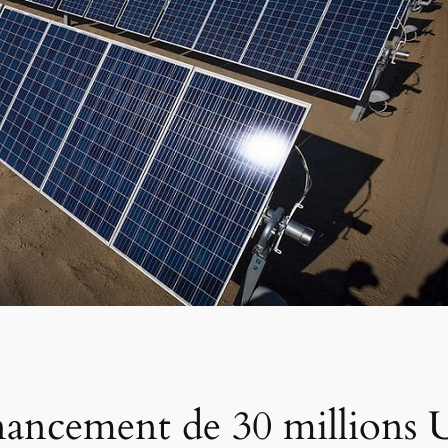
nancement de 30 millions