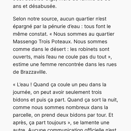
ans et désabusée.
Selon notre source, aucun quartier n’est
épargné par la pénurie d’eau : tous font le
même constat. « Nous sommes au quartier
Massengo Trois Poteaux. Nous sommes
comme dans le désert : les robinets sont
ouverts, mais l’eau ne coule pas du tout »,
estime une femme rencontrée dans les rues
de Brazzaville.
« L’eau ! Quand ça coule un peu dans la
journée, on peut avoir seulement trois
bidons et puis ça part. Quand ça sort la nuit,
comme nous sommes nombreux dans la
parcelle, on prend deux bidons par tour. Et
après, ça part toujours », se lamente une
autre. Aucune communication officielle n’est