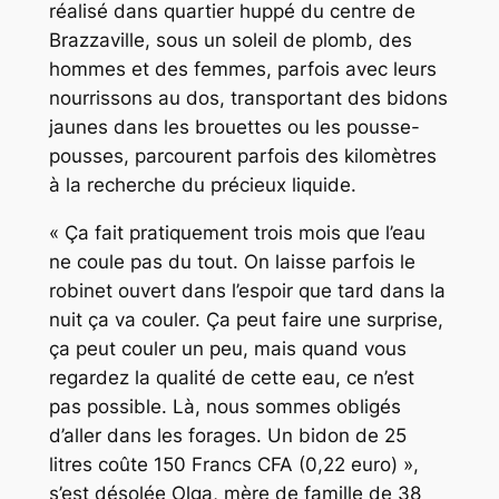
réalisé dans quartier huppé du centre de
Brazzaville, sous un soleil de plomb, des
hommes et des femmes, parfois avec leurs
nourrissons au dos, transportant des bidons
jaunes dans les brouettes ou les pousse-
pousses, parcourent parfois des kilomètres
à la recherche du précieux liquide.
« Ça fait pratiquement trois mois que l’eau
ne coule pas du tout. On laisse parfois le
robinet ouvert dans l’espoir que tard dans la
nuit ça va couler. Ça peut faire une surprise,
ça peut couler un peu, mais quand vous
regardez la qualité de cette eau, ce n’est
pas possible. Là, nous sommes obligés
d’aller dans les forages. Un bidon de 25
litres coûte 150 Francs CFA (0,22 euro) »,
s’est désolée Olga, mère de famille de 38