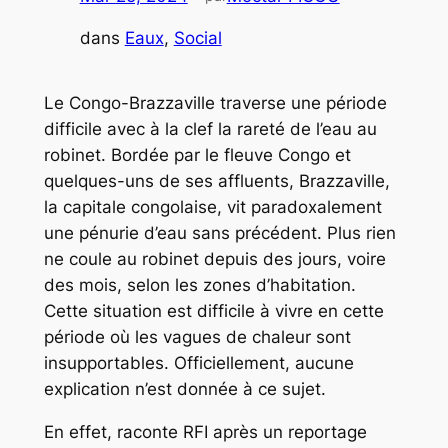
dans
Eaux
, 
Social
Le Congo-Brazzaville traverse une période
difficile avec à la clef la rareté de l’eau au
robinet. Bordée par le fleuve Congo et
quelques-uns de ses affluents, Brazzaville,
la capitale congolaise, vit paradoxalement
une pénurie d’eau sans précédent. Plus rien
ne coule au robinet depuis des jours, voire
des mois, selon les zones d’habitation.
Cette situation est difficile à vivre en cette
période où les vagues de chaleur sont
insupportables. Officiellement, aucune
explication n’est donnée à ce sujet.
En effet, raconte RFI après un reportage