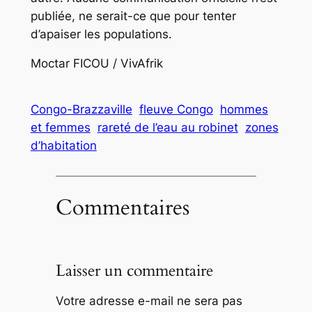
publiée, ne serait-ce que pour tenter
d’apaiser les populations.
Moctar FICOU / VivAfrik
Congo-Brazzaville
fleuve Congo
hommes
et femmes
rareté de l’eau au robinet
zones
d’habitation
Commentaires
Laisser un commentaire
Votre adresse e-mail ne sera pas