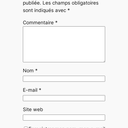
publiée.
Les champs obligatoires
sont indiqués avec
*
Commentaire
*
Nom
*
E-mail
*
Site web