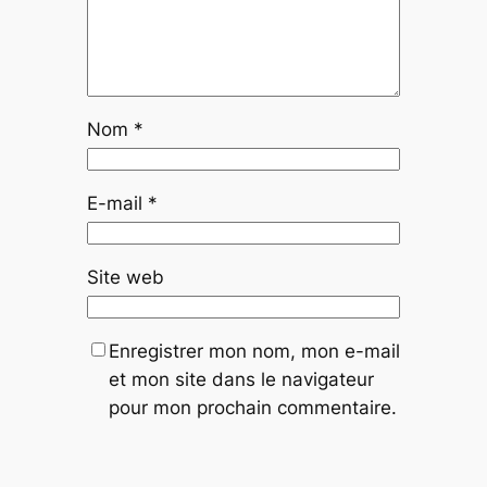
Nom
*
E-mail
*
Site web
Enregistrer mon nom, mon e-mail
et mon site dans le navigateur
pour mon prochain commentaire.