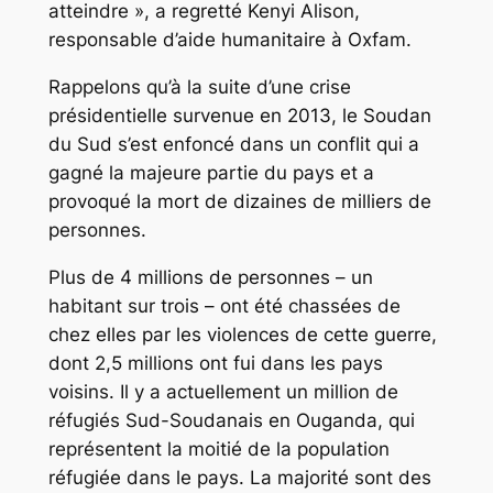
atteindre », a regretté Kenyi Alison,
responsable d’aide humanitaire à Oxfam.
Rappelons qu’à la suite d’une crise
présidentielle survenue en 2013, le Soudan
du Sud s’est enfoncé dans un conflit qui a
gagné la majeure partie du pays et a
provoqué la mort de dizaines de milliers de
personnes.
Plus de 4 millions de personnes – un
habitant sur trois – ont été chassées de
chez elles par les violences de cette guerre,
dont 2,5 millions ont fui dans les pays
voisins. Il y a actuellement un million de
réfugiés Sud-Soudanais en Ouganda, qui
représentent la moitié de la population
réfugiée dans le pays. La majorité sont des