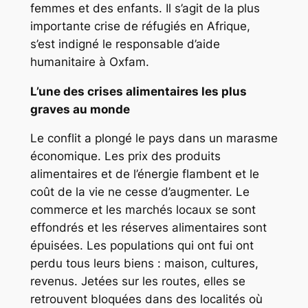
femmes et des enfants. Il s’agit de la plus
importante crise de réfugiés en Afrique,
s’est indigné le responsable d’aide
humanitaire à Oxfam.
L’une des crises alimentaires les plus
graves au monde
Le conflit a plongé le pays dans un marasme
économique. Les prix des produits
alimentaires et de l’énergie flambent et le
coût de la vie ne cesse d’augmenter. Le
commerce et les marchés locaux se sont
effondrés et les réserves alimentaires sont
épuisées. Les populations qui ont fui ont
perdu tous leurs biens : maison, cultures,
revenus. Jetées sur les routes, elles se
retrouvent bloquées dans des localités où