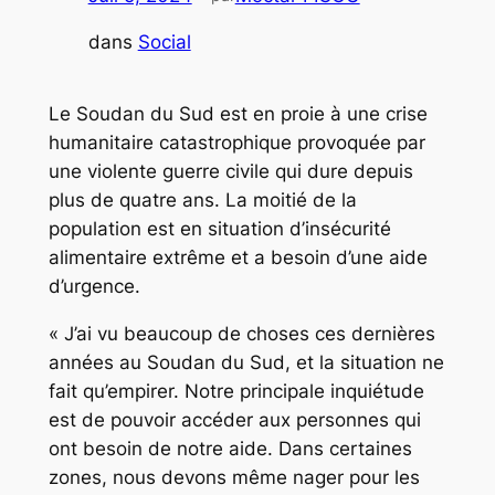
dans
Social
Le Soudan du Sud est en proie à une crise
humanitaire catastrophique provoquée par
une violente guerre civile qui dure depuis
plus de quatre ans. La moitié de la
population est en situation d’insécurité
alimentaire extrême et a besoin d’une aide
d’urgence.
« J’ai vu beaucoup de choses ces dernières
années au Soudan du Sud, et la situation ne
fait qu’empirer. Notre principale inquiétude
est de pouvoir accéder aux personnes qui
ont besoin de notre aide. Dans certaines
zones, nous devons même nager pour les