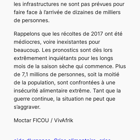
les infrastructures ne sont pas prévues pour
faire face à l’arrivée de dizaines de milliers
de personnes.
Rappelons que les récoltes de 2017 ont été
médiocres, voire inexistantes pour
beaucoup. Les pronostics sont dès lors
extrêmement inquiétants pour les longs
mois de la saison sèche qui commence. Plus
de 7,1 millions de personnes, soit la moitié
de la population, sont confrontées à une
insécurité alimentaire extrême. Tant que la
guerre continue, la situation ne peut que
s’aggraver.
Moctar FICOU / VivAfrik