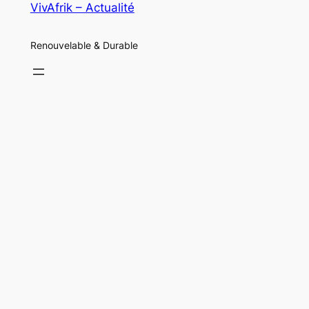
VivAfrik – Actualité
Renouvelable & Durable