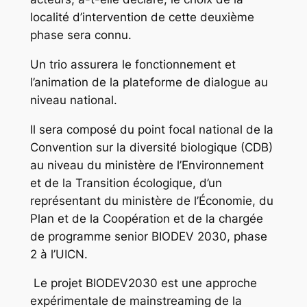
localité d’intervention de cette deuxième
phase sera connu.
Un trio assurera le fonctionnement et
l’animation de la plateforme de dialogue au
niveau national.
Il sera composé du point focal national de la
Convention sur la diversité biologique (CDB)
au niveau du ministère de l’Environnement
et de la Transition écologique, d’un
représentant du ministère de l’Économie, du
Plan et de la Coopération et de la chargée
de programme senior BIODEV 2030, phase
2 à l’UICN.
Le projet BIODEV2030 est une approche
expérimentale de mainstreaming de la