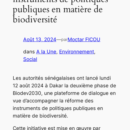
publiques en matière de
biodiversité
Août 13, 2024
—
Moctar FICOU
par
dans
A la Une
, 
Environnement
, 
Social
Les autorités sénégalaises ont lancé lundi
12 août 2024 à Dakar la deuxième phase de
Biodev2030, une plateforme de dialogue en
vue d’accompagner la réforme des
instruments de politiques publiques en
matière de biodiversité.
Cette initiative est mise en œuvre par