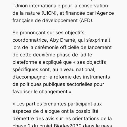
l’Union internationale pour la conservation
de la nature (UICN), et financée par l’Agence
française de développement (AFD).
Se prononçant sur ses objectifs,
coordonnatrice, Aby Dramé, qui s’exprimait
lors de la cérémonie officielle de lancement
de cette deuxième phase de ladite
plateforme a expliqué que « ses objectifs
spécifiques sont, au niveau national,
d’accompagner la réforme des instruments
de politiques publiques sectorielles pour
favoriser le changement ».
« Les parties prenantes participant aux
espaces de dialogue ont la possibilité
d’émettre des avis sur les orientations de la
phase 2 du projet Biodev2030 dans le pays,