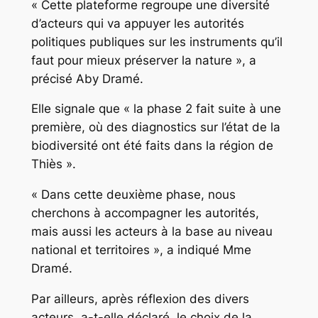
« Cette plateforme regroupe une diversité
d’acteurs qui va appuyer les autorités
politiques publiques sur les instruments qu’il
faut pour mieux préserver la nature », a
précisé Aby Dramé.
Elle signale que « la phase 2 fait suite à une
première, où des diagnostics sur l’état de la
biodiversité ont été faits dans la région de
Thiès ».
« Dans cette deuxième phase, nous
cherchons à accompagner les autorités,
mais aussi les acteurs à la base au niveau
national et territoires », a indiqué Mme
Dramé.
Par ailleurs, après réflexion des divers
acteurs, a-t-elle déclaré, le choix de la