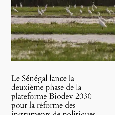
Le Sénégal lance la
deuxième phase de la
plateforme Biodev 2030
pour la réforme des
instruments de politiques