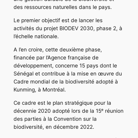
des ressources naturelles dans le pays.
Le premier objectif est de lancer les
activités du projet BIODEV 2030, phase 2, à
l’échelle nationale.
A l’en croire, cette deuxième phase,
financée par l’Agence française de
développement, concerne 15 pays dont le
Sénégal et contribue à la mise en œuvre du
Cadre mondial de la biodiversité adopté à
Kunming, à Montréal.
Ce cadre est le plan stratégique pour la
décennie 2020 adopté lors de la 15ᵉ réunion
des parties à la Convention sur la
biodiversité, en décembre 2022.