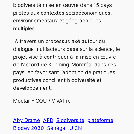
biodiversité mise en œuvre dans 15 pays
pilotes aux contextes socioéconomiques,
environnementaux et géographiques
multiples.
À travers un processus axé autour du
dialogue multiacteurs basé sur la science, le
projet vise à contribuer à la mise en œuvre
de l’accord de Kunming-Montréal dans ces
pays, en favorisant l’adoption de pratiques
productives conciliant biodiversité et
développement.
Moctar FICOU / VivAfrik
Aby Dramé
AFD
Biodiversité
plateforme
Biodev 2030
Sénégal
UICN