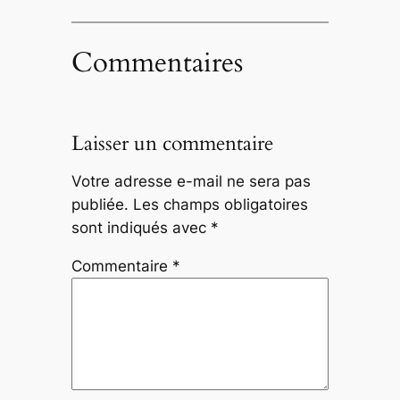
Commentaires
Laisser un commentaire
Votre adresse e-mail ne sera pas
publiée.
Les champs obligatoires
sont indiqués avec
*
Commentaire
*