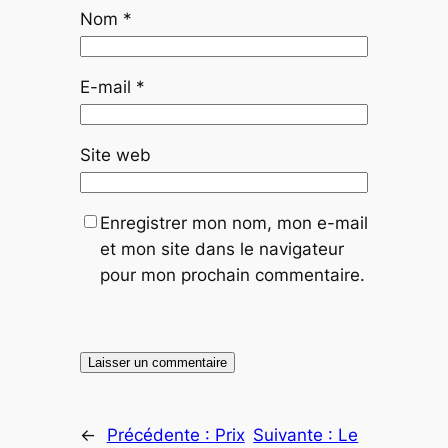
Nom
*
E-mail
*
Site web
Enregistrer mon nom, mon e-mail
et mon site dans le navigateur
pour mon prochain commentaire.
←
Précédente :
Prix
Suivante :
Le