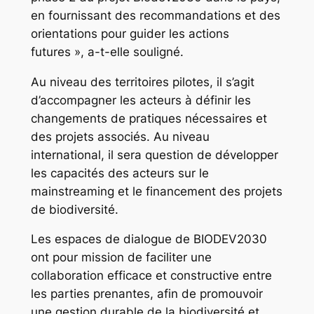
en fournissant des recommandations et des
orientations pour guider les actions
futures », a-t-elle souligné.
Au niveau des territoires pilotes, il s’agit
d’accompagner les acteurs à définir les
changements de pratiques nécessaires et
des projets associés. Au niveau
international, il sera question de développer
les capacités des acteurs sur le
mainstreaming et le financement des projets
de biodiversité.
Les espaces de dialogue de BIODEV2030
ont pour mission de faciliter une
collaboration efficace et constructive entre
les parties prenantes, afin de promouvoir
une gestion durable de la biodiversité et