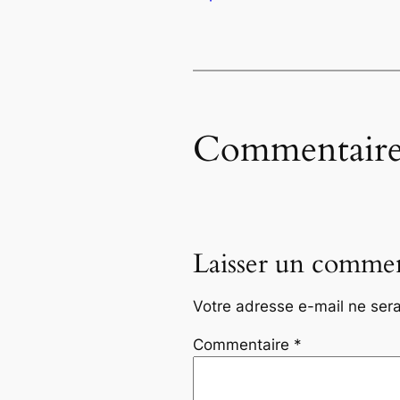
Commentaire
Laisser un commen
Votre adresse e-mail ne sera
Commentaire
*