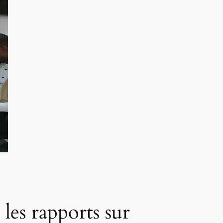
les rapports sur