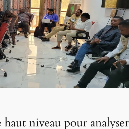
e haut niveau pour analyser 