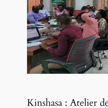
Kinshasa : Atelier d