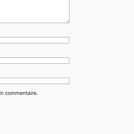
ain commentaire.