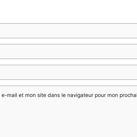
e-mail et mon site dans le navigateur pour mon proch