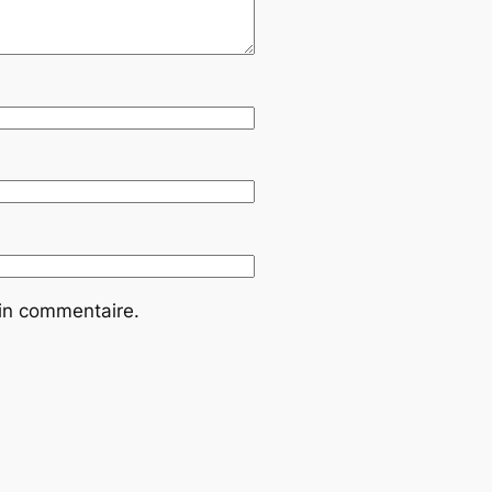
ain commentaire.