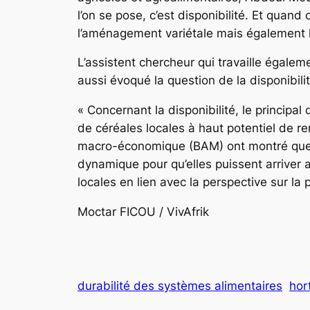
l’on se pose, c’est disponibilité. Et quand
l’aménagement variétale mais également l’In
L’assistent chercheur qui travaille égaleme
aussi évoqué la question de la disponibilit
« Concernant la disponibilité, le principal
de céréales locales à haut potentiel de
macro-économique (BAM) ont montré que l’a
dynamique pour qu’elles puissent arriver 
locales en lien avec la perspective sur 
Moctar FICOU / VivAfrik
durabilité des systèmes alimentaires
hor