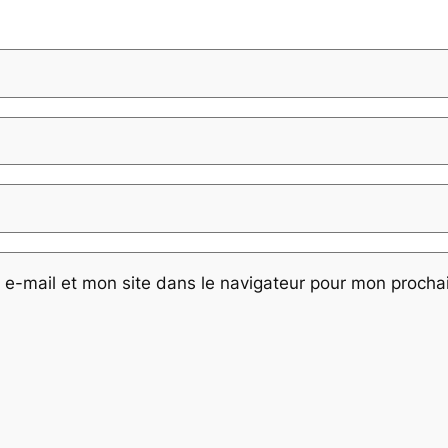
e-mail et mon site dans le navigateur pour mon proch