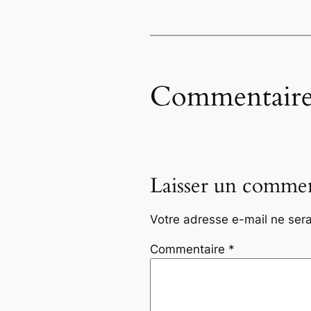
Commentaire
Laisser un commen
Votre adresse e-mail ne sera
Commentaire
*