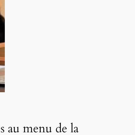
es au menu de la