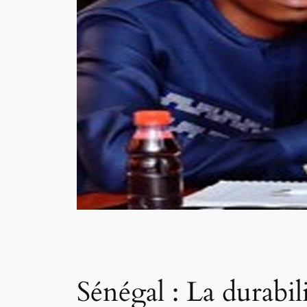
Sénégal : La durabil