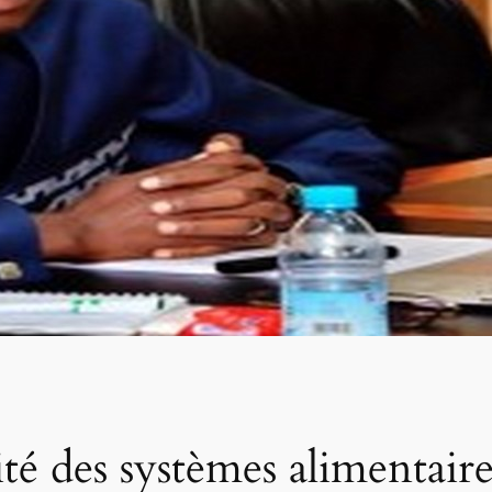
ité des systèmes alimentair