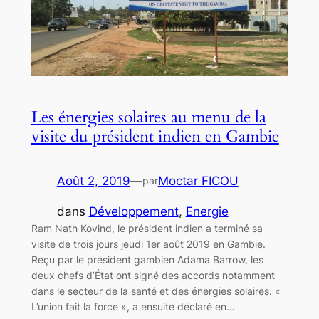
Les énergies solaires au menu de la
visite du président indien en Gambie
Août 2, 2019
—
Moctar FICOU
par
dans
Développement
, 
Energie
Ram Nath Kovind, le président indien a terminé sa
visite de trois jours jeudi 1er août 2019 en Gambie.
Reçu par le président gambien Adama Barrow, les
deux chefs d’État ont signé des accords notamment
dans le secteur de la santé et des énergies solaires. «
L’union fait la force », a ensuite déclaré en…