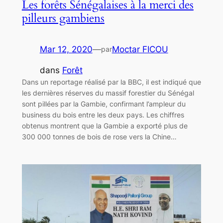
Les forêts Sénégalaises à la merci des
pilleurs gambiens
Mar 12, 2020
—
Moctar FICOU
par
dans
Forêt
Dans un reportage réalisé par la BBC, il est indiqué que
les dernières réserves du massif forestier du Sénégal
sont pillées par la Gambie, confirmant l’ampleur du
business du bois entre les deux pays. Les chiffres
obtenus montrent que la Gambie a exporté plus de
300 000 tonnes de bois de rose vers la Chine…