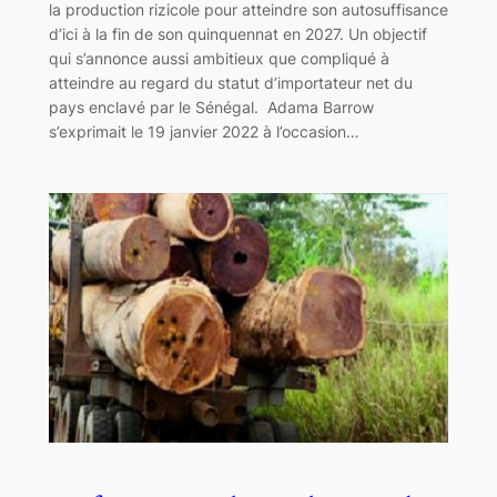
la production rizicole pour atteindre son autosuffisance
d’ici à la fin de son quinquennat en 2027. Un objectif
qui s’annonce aussi ambitieux que compliqué à
atteindre au regard du statut d’importateur net du
pays enclavé par le Sénégal. Adama Barrow
s’exprimait le 19 janvier 2022 à l’occasion…