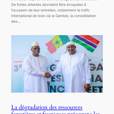
De fortes attentes devraient être évoquées à
l’occasion de leur entretien, notamment le trafic
international de bois via la Gambie, la consolidation
des…
La dégradation des ressources