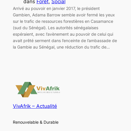
dans
Forêt
, 
Social
Arrivé au pouvoir en janvier 2017, le président
Gambien, Adama Barrow semble avoir fermé les yeux
sur le trafic de ressources forestières en Casamance
(sud du Sénégal). Les autorités sénégalaises
espéraient, avec l’avènement au pouvoir de celui qui
avait prêté serment dans l’enceinte de l’ambassade de
la Gambie au Sénégal, une réduction du trafic de…
VivAfrik – Actualité
Renouvelable & Durable