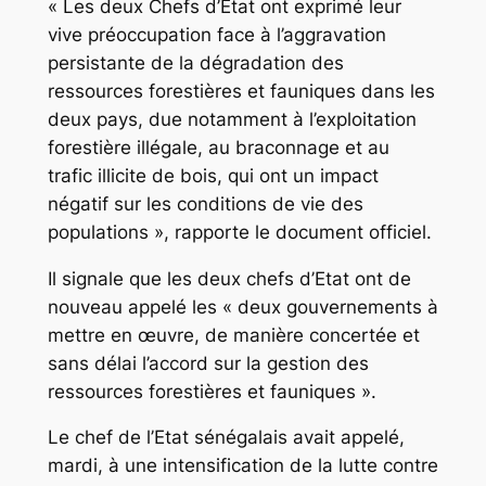
« Les deux Chefs d’Etat ont exprimé leur
vive préoccupation face à l’aggravation
persistante de la dégradation des
ressources forestières et fauniques dans les
deux pays, due notamment à l’exploitation
forestière illégale, au braconnage et au
trafic illicite de bois, qui ont un impact
négatif sur les conditions de vie des
populations », rapporte le document officiel.
Il signale que les deux chefs d’Etat ont de
nouveau appelé les « deux gouvernements à
mettre en œuvre, de manière concertée et
sans délai l’accord sur la gestion des
ressources forestières et fauniques ».
Le chef de l’Etat sénégalais avait appelé,
mardi, à une intensification de la lutte contre