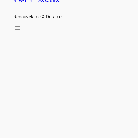
Renouvelable & Durable