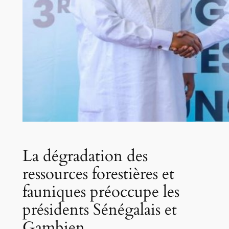
La dégradation des
ressources forestières et
fauniques préoccupe les
présidents Sénégalais et
Gambien