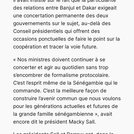
des relations entre Banjul et Dakar exigeait
une concertation permanente des deux
gouvernements sur le sujet, au-delà des
Conseil présidentiels qui offrent des
occasions ponctuelles de faire le point sur la
coopération et tracer la voie future.
« Nos ministres doivent continuer à se
concerter et agir au quotidien sans trop
s’encombrer de formalisme protocolaire.
C’est l’esprit même de la Sénégambie qui le
commande. C’est la meilleure façon de
construire l’avenir commun que nous voulons
pour les générations actuelles et futures de
la grande famille sénégambienne », avait
encore dit le président Macky Sall.