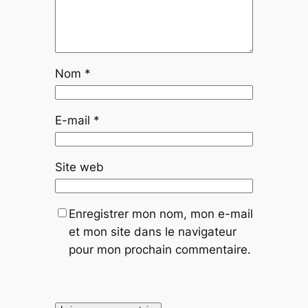
Nom
*
E-mail
*
Site web
Enregistrer mon nom, mon e-mail
et mon site dans le navigateur
pour mon prochain commentaire.