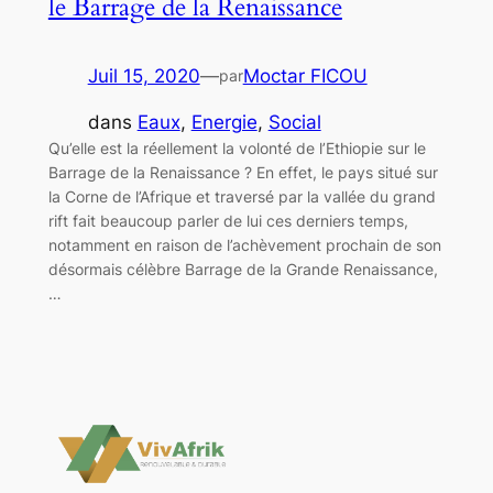
le Barrage de la Renaissance
Juil 15, 2020
—
Moctar FICOU
par
dans
Eaux
, 
Energie
, 
Social
Qu’elle est la réellement la volonté de l’Ethiopie sur le
Barrage de la Renaissance ? En effet, le pays situé sur
la Corne de l’Afrique et traversé par la vallée du grand
rift fait beaucoup parler de lui ces derniers temps,
notamment en raison de l’achèvement prochain de son
désormais célèbre Barrage de la Grande Renaissance,
…