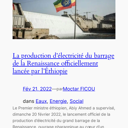
La production d’électricité du barrage
de la Renaissance officiellement
lancée par l’Éthiopie
Fév 21, 2022
—
Moctar FICOU
par
dans
Eaux
, 
Energie
, 
Social
Le Premier ministre éthiopien, Abiy Ahmed a supervisé,
dimanche 20 février 2022, le lancement officiel de la
production d’électricité du grand barrage de la
Renaissance, ouvrage pharaonique au cœur d’un