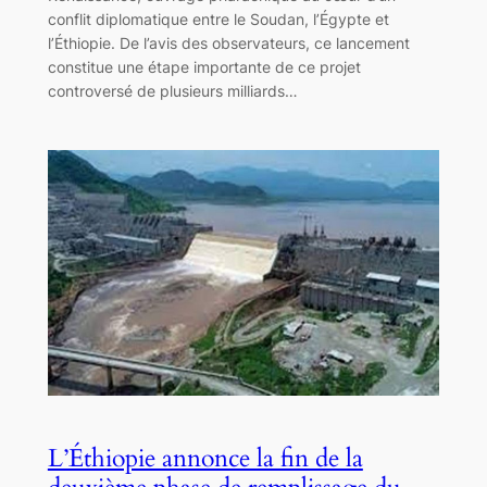
conflit diplomatique entre le Soudan, l’Égypte et
l’Éthiopie. De l’avis des observateurs, ce lancement
constitue une étape importante de ce projet
controversé de plusieurs milliards…
L’Éthiopie annonce la fin de la