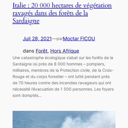
Italie : 20 000 hectares de végétation
ravagés dans des forêts de la
Sardaigne
Juil 28, 2021
—
Moctar FICOU
par
dans
Forêt
, 
Hors Afrique
Une catastrophe écologique s’abat sur les forêts de la
Sardaigne où près de 8 000 hommes – pompiers,
militaires, membres de la Protection civile, de la Croix-
Rouge et du corps forestier – ont lutté pendant près
de 70 heures contre des incendies ravageurs qui ont
nécessité l’évacuation de 1 500 personnes. Les foyers
sont domptés…