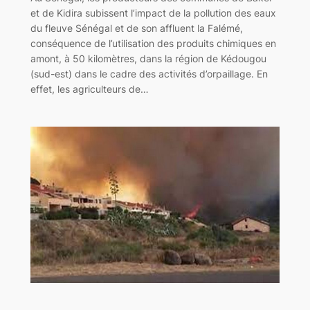
et de Kidira subissent l’impact de la pollution des eaux
du fleuve Sénégal et de son affluent la Falémé,
conséquence de l’utilisation des produits chimiques en
amont, à 50 kilomètres, dans la région de Kédougou
(sud-est) dans le cadre des activités d’orpaillage. En
effet, les agriculteurs de…