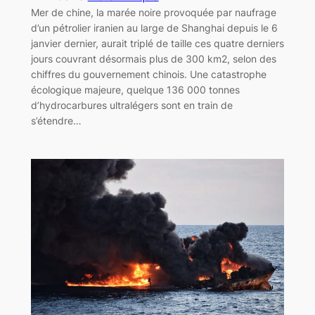
Mer de chine, la marée noire provoquée par naufrage
d’un pétrolier iranien au large de Shanghai depuis le 6
janvier dernier, aurait triplé de taille ces quatre derniers
jours couvrant désormais plus de 300 km2, selon des
chiffres du gouvernement chinois. Une catastrophe
écologique majeure, quelque 136 000 tonnes
d’hydrocarbures ultralégers sont en train de
s’étendre…