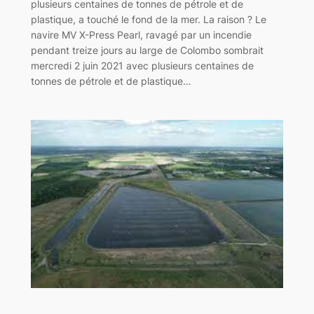
plusieurs centaines de tonnes de pétrole et de
plastique, a touché le fond de la mer. La raison ? Le
navire MV X-Press Pearl, ravagé par un incendie
pendant treize jours au large de Colombo sombrait
mercredi 2 juin 2021 avec plusieurs centaines de
tonnes de pétrole et de plastique…