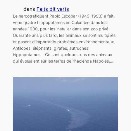
dans
Faits dit verts
Le narcotrafiquant Pablo Escobar (1949-1993) a fait
venir quatre hippopotames en Colombie dans les
années 1980, pour les installer dans son zoo privé.
Quarante ans plus tard, les animaux se sont multipliés
et posent d’importants problèmes environnementaux.
Antilopes, éléphants, girafes, autruches,
hippopotames… Ce sont quelques-uns des animaux
qui évoluaient sur les terres de l’hacienda Napoles,…