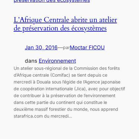
L’Afrique Centrale abrite un atelier
de préservation des écosystèmes
Jan 30, 2016
—
Moctar FICOU
par
dans
Environnement
Un atelier sous-régional de la Commission des forêts
d’Afrique centrale (Comifac) se tient depuis ce
mercredi à Douala sous l’égide de l’Agence japonaise
de coopération internationale (Jica), avec pour objectif
de contribuer à la préservation de l’environnement
dans cette partie du continent qui constitue le
deuxième massif forestier du monde, nous apprend
starafrica.com du mercredi…