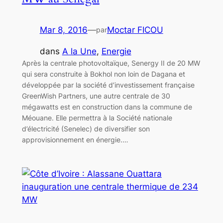
Mar 8, 2016
—
Moctar FICOU
par
dans
A la Une
, 
Energie
Après la centrale photovoltaïque, Senergy II de 20 MW
qui sera construite à Bokhol non loin de Dagana et
développée par la société d’investissement française
GreenWish Partners, une autre centrale de 30
mégawatts est en construction dans la commune de
Méouane. Elle permettra à la Société nationale
d’électricité (Senelec) de diversifier son
approvisionnement en énergie.…