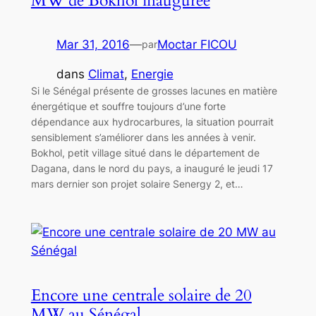
MW de Bokhol inaugurée
Mar 31, 2016
—
Moctar FICOU
par
dans
Climat
, 
Energie
Si le Sénégal présente de grosses lacunes en matière
énergétique et souffre toujours d’une forte
dépendance aux hydrocarbures, la situation pourrait
sensiblement s’améliorer dans les années à venir.
Bokhol, petit village situé dans le département de
Dagana, dans le nord du pays, a inauguré le jeudi 17
mars dernier son projet solaire Senergy 2, et…
Encore une centrale solaire de 20
MW au Sénégal