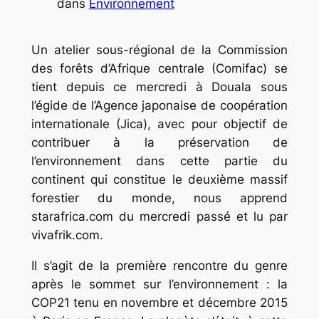
dans
Environnement
Un atelier sous-régional de la Commission
des forêts d’Afrique centrale (Comifac) se
tient depuis ce mercredi à Douala sous
l’égide de l’Agence japonaise de coopération
internationale (Jica), avec pour objectif de
contribuer à la préservation de
l’environnement dans cette partie du
continent qui constitue le deuxième massif
forestier du monde, nous apprend
starafrica.com du mercredi passé et lu par
vivafrik.com.
Il s’agit de la première rencontre du genre
après le sommet sur l’environnement : la
COP21 tenu en novembre et décembre 2015