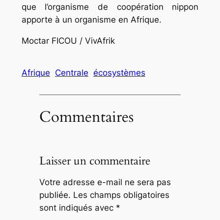
que l’organisme de coopération nippon
apporte à un organisme en Afrique.
Moctar FICOU / VivAfrik
Afrique
Centrale
écosystèmes
Commentaires
Laisser un commentaire
Votre adresse e-mail ne sera pas
publiée.
Les champs obligatoires
sont indiqués avec
*