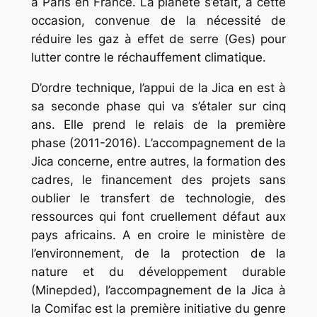
à Paris en France. La planète s’était, à cette
occasion, convenue de la nécessité de
réduire les gaz à effet de serre (Ges) pour
lutter contre le réchauffement climatique.
D’ordre technique, l’appui de la Jica en est à
sa seconde phase qui va s’étaler sur cinq
ans. Elle prend le relais de la première
phase (2011-2016). L’accompagnement de la
Jica concerne, entre autres, la formation des
cadres, le financement des projets sans
oublier le transfert de technologie, des
ressources qui font cruellement défaut aux
pays africains. A en croire le ministère de
l’environnement, de la protection de la
nature et du développement durable
(Minepded), l’accompagnement de la Jica à
la Comifac est la première initiative du genre