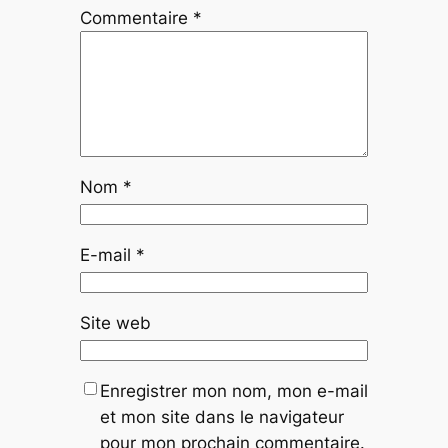
Commentaire
*
Nom
*
E-mail
*
Site web
Enregistrer mon nom, mon e-mail
et mon site dans le navigateur
pour mon prochain commentaire.