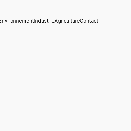
Environnement
Industrie
Agriculture
Contact