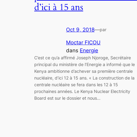
d’ici à 15 ans
Oct 9, 2018
—
par
Moctar FICOU
dans
Energie
C’est ce qu’a affirmé Joseph Njoroge, Secrétaire
principal du ministère de l’Energie a informé que le
Kenya ambitionne d’achever sa première centrale
nucléaire, d’ici 12 à 15 ans. « La construction de la
centrale nucléaire se fera dans les 12 à 15
prochaines années. Le Kenya Nuclear Electricity
Board est sur le dossier et nous…