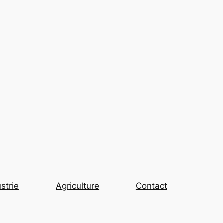
strie
Agriculture
Contact