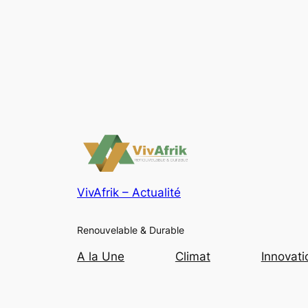
VivAfrik – Actualité
Renouvelable & Durable
A la Une
Climat
Innovati