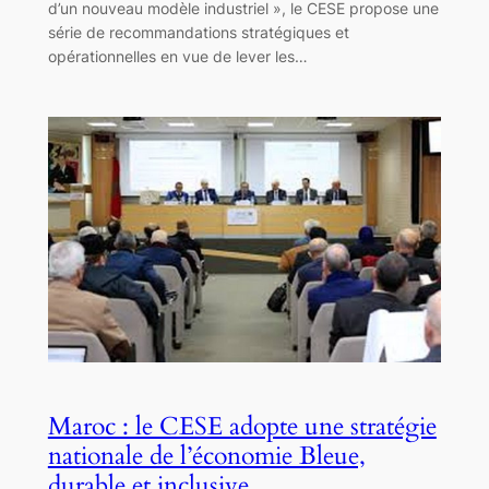
d’un nouveau modèle industriel », le CESE propose une
série de recommandations stratégiques et
opérationnelles en vue de lever les…
Maroc : le CESE adopte une stratégie
nationale de l’économie Bleue,
durable et inclusive