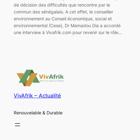
de décision des difficultés que rencontre par le
commun des sénégalais. A cet effet, le conseiller
environnement au Conseil économique, social et
environnemental (Cese), Dr Mamadou Dia a accordé
une interview à Vivafrik.com pour revenir sur le rôle…
VivAfrik – Actualité
Renouvelable & Durable