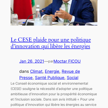
Le CESE plaide pour une politique
d’innovation qui libère les énergies
Jan 26, 2021
—
Moctar FICOU
par
dans
Climat
, 
Energie
, 
Revue de
Presse
, 
Santé Publique
, 
Social
Le Conseil économique social et environnemental
(CESE) souligne la nécessité d’adopter une politique
ambitieuse d’innovation pour la prospérité économique
et l’inclusion sociale. Dans son avis intitulé « Pour une
politique d’innovation qui libère les énergies au service