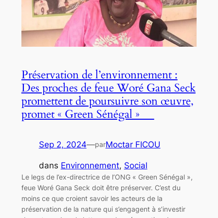
Préservation de l’environnement :
Des proches de feue Woré Gana Seck
promettent de poursuivre son œuvre,
promet « Green Sénégal »
Sep 2, 2024
—
Moctar FICOU
par
dans
Environnement
, 
Social
Le legs de l’ex-directrice de l’ONG « Green Sénégal »,
feue Woré Gana Seck doit être préserver. C’est du
moins ce que croient savoir les acteurs de la
préservation de la nature qui s’engagent à s’investir