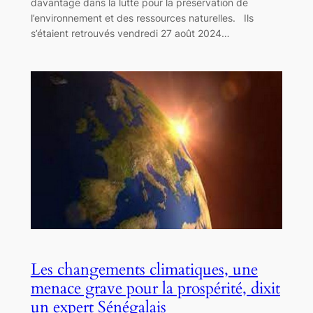
davantage dans la lutte pour la préservation de
l’environnement et des ressources naturelles. Ils
s’étaient retrouvés vendredi 27 août 2024…
Les changements climatiques, une
menace grave pour la prospérité, dixit
un expert Sénégalais