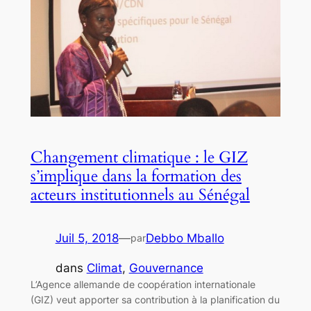
Changement climatique : le GIZ
s’implique dans la formation des
acteurs institutionnels au Sénégal
Juil 5, 2018
—
Debbo Mballo
par
dans
Climat
, 
Gouvernance
L’Agence allemande de coopération internationale
(GIZ) veut apporter sa contribution à la planification du