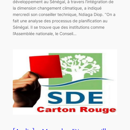
développement au Sénégal, à travers l’intégration de
la dimension changement climatique, a indiqué
mercredi son conseiller technique, Ndiaga Diop. ‘’On a
fait une analyse des processus de planification au
Sénégal. Il se trouve que des institutions comme
l’Assemblée nationale, le Conseil…