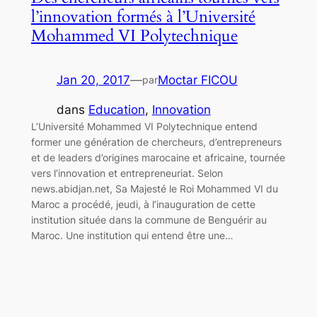
l’innovation formés à l’Université
Mohammed VI Polytechnique
Jan 20, 2017
—
Moctar FICOU
par
dans
Education
, 
Innovation
L’Université Mohammed VI Polytechnique entend
former une génération de chercheurs, d’entrepreneurs
et de leaders d’origines marocaine et africaine, tournée
vers l’innovation et entrepreneuriat. Selon
news.abidjan.net, Sa Majesté le Roi Mohammed VI du
Maroc a procédé, jeudi, à l’inauguration de cette
institution située dans la commune de Benguérir au
Maroc. Une institution qui entend être une…