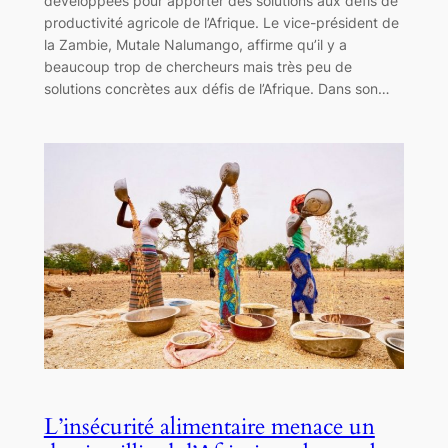
développées pour apporter des solutions aux défis de
productivité agricole de l’Afrique. Le vice-président de
la Zambie, Mutale Nalumango, affirme qu’il y a
beaucoup trop de chercheurs mais très peu de
solutions concrètes aux défis de l’Afrique. Dans son…
L’insécurité alimentaire menace un