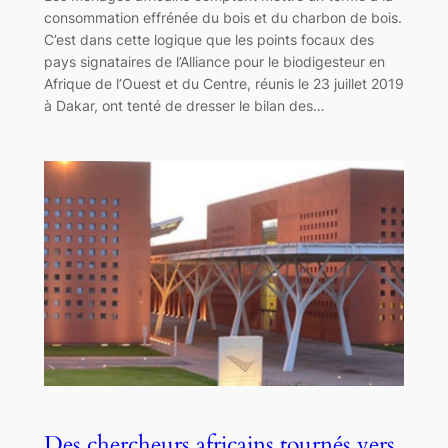
consommation effrénée du bois et du charbon de bois.
C’est dans cette logique que les points focaux des
pays signataires de l’Alliance pour le biodigesteur en
Afrique de l’Ouest et du Centre, réunis le 23 juillet 2019
à Dakar, ont tenté de dresser le bilan des…
Des chercheurs africains tournés vers