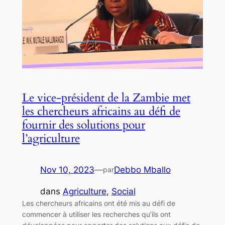
Le vice-président de la Zambie met
les chercheurs africains au défi de
fournir des solutions pour
l’agriculture
Nov 10, 2023
—
Debbo Mballo
par
dans
Agriculture
, 
Social
Les chercheurs africains ont été mis au défi de
commencer à utiliser les recherches qu’ils ont