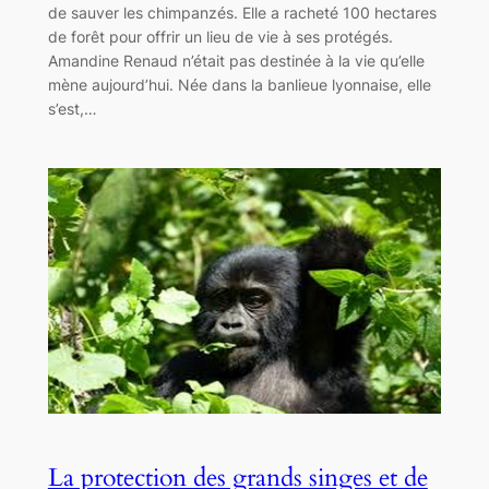
de sauver les chimpanzés. Elle a racheté 100 hectares
de forêt pour offrir un lieu de vie à ses protégés.
Amandine Renaud n’était pas destinée à la vie qu’elle
mène aujourd’hui. Née dans la banlieue lyonnaise, elle
s’est,…
La protection des grands singes et de