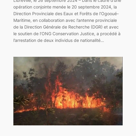
Libreville, le 26 septembre 2024 – Dans le cadre d’une
opération conjointe menée le 20 septembre 2024, la
Direction Provinciale des Eaux et Forêts de l’Ogooué-
Maritime, en collaboration avec l’antenne provinciale
de la Direction Générale de Recherche (DGR) et avec
le soutien de l’ONG Conservation Justice, a procédé à
l’arrestation de deux individus de nationalité…