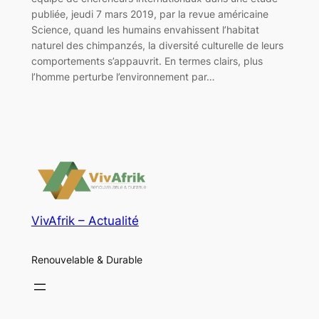
publiée, jeudi 7 mars 2019, par la revue américaine
Science, quand les humains envahissent l’habitat
naturel des chimpanzés, la diversité culturelle de leurs
comportements s’appauvrit. En termes clairs, plus
l’homme perturbe l’environnement par…
VivAfrik – Actualité
Renouvelable & Durable