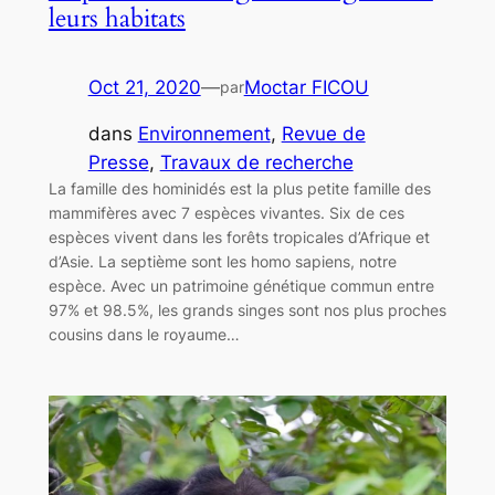
leurs habitats
Oct 21, 2020
—
Moctar FICOU
par
dans
Environnement
, 
Revue de
Presse
, 
Travaux de recherche
La famille des hominidés est la plus petite famille des
mammifères avec 7 espèces vivantes. Six de ces
espèces vivent dans les forêts tropicales d’Afrique et
d’Asie. La septième sont les homo sapiens, notre
espèce. Avec un patrimoine génétique commun entre
97% et 98.5%, les grands singes sont nos plus proches
cousins dans le royaume…