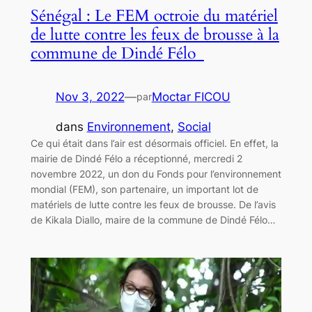
Sénégal : Le FEM octroie du matériel
de lutte contre les feux de brousse à la
commune de Dindé Félo
Nov 3, 2022
—
Moctar FICOU
par
dans
Environnement
, 
Social
Ce qui était dans l’air est désormais officiel. En effet, la
mairie de Dindé Félo a réceptionné, mercredi 2
novembre 2022, un don du Fonds pour l’environnement
mondial (FEM), son partenaire, un important lot de
matériels de lutte contre les feux de brousse. De l’avis
de Kikala Diallo, maire de la commune de Dindé Félo…