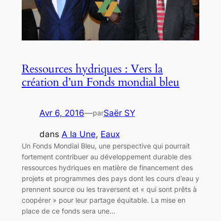
Ressources hydriques : Vers la
création d’un Fonds mondial bleu
Avr 6, 2016
—
Saër SY
par
dans
A la Une
, 
Eaux
Un Fonds Mondial Bleu, une perspective qui pourrait
fortement contribuer au développement durable des
ressources hydriques en matière de financement des
projets et programmes des pays dont les cours d’eau y
prennent source ou les traversent et « qui sont prêts à
coopérer » pour leur partage équitable. La mise en
place de ce fonds sera une…