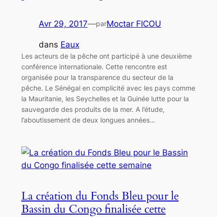
Avr 29, 2017
—
Moctar FICOU
par
dans
Eaux
Les acteurs de la pêche ont participé à une deuxième
conférence internationale. Cette rencontre est
organisée pour la transparence du secteur de la
pêche. Le Sénégal en complicité avec les pays comme
la Mauritanie, les Seychelles et la Guinée lutte pour la
sauvegarde des produits de la mer. A l’étude,
l’aboutissement de deux longues années…
La création du Fonds Bleu pour le
Bassin du Congo finalisée cette