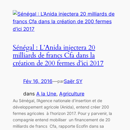
Sénégal : L’Anida injectera 20
milliards de francs Cfa dans la
création de 200 fermes d’ici 2017
Fév 16, 2016
—
Saër SY
par
dans
A la Une
, 
Agriculture
Au Sénégal, l’Agence nationale d’insertion et de
développement agricole (Anida), entend créer 200
fermes agricoles à l’horizon 2017. Pour y parvenir, la
compagnie entend mobiliser un financement de 20
milliards de francs Cfa, rapporte Ecofin dans sa