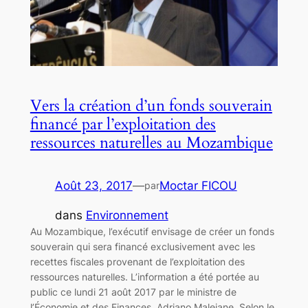
Vers la création d’un fonds souverain
financé par l’exploitation des
ressources naturelles au Mozambique
Août 23, 2017
—
Moctar FICOU
par
dans
Environnement
Au Mozambique, l’exécutif envisage de créer un fonds
souverain qui sera financé exclusivement avec les
recettes fiscales provenant de l’exploitation des
ressources naturelles. L’information a été portée au
public ce lundi 21 août 2017 par le ministre de
l’Économie et des Finances, Adriano Maleiane. Selon le