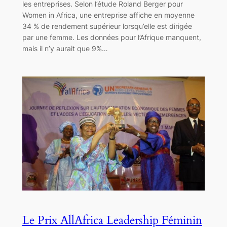
les entreprises. Selon l’étude Roland Berger pour
Women in Africa, une entreprise affiche en moyenne
34 % de rendement supérieur lorsqu’elle est dirigée
par une femme. Les données pour l’Afrique manquent,
mais il n’y aurait que 9%…
Le Prix AllAfrica Leadership Féminin