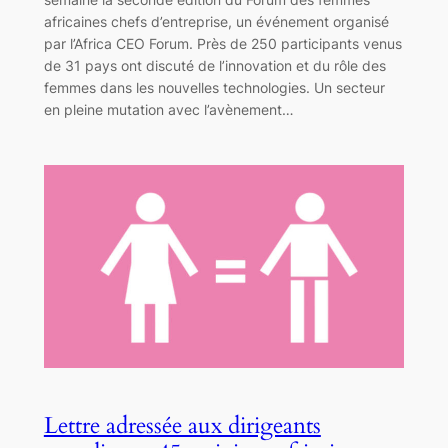
africaines chefs d’entreprise, un événement organisé
par l’Africa CEO Forum. Près de 250 participants venus
de 31 pays ont discuté de l’innovation et du rôle des
femmes dans les nouvelles technologies. Un secteur
en pleine mutation avec l’avènement…
Lettre adressée aux dirigeants