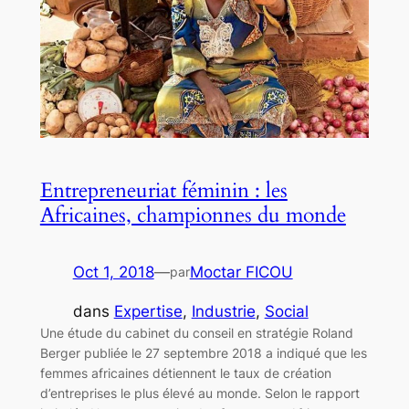
Entrepreneuriat féminin : les
Africaines, championnes du monde
Oct 1, 2018
—
Moctar FICOU
par
dans
Expertise
, 
Industrie
, 
Social
Une étude du cabinet du conseil en stratégie Roland
Berger publiée le 27 septembre 2018 a indiqué que les
femmes africaines détiennent le taux de création
d’entreprises le plus élevé au monde. Selon le rapport