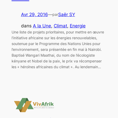
Avr 29, 2016
—
Saër SY
par
dans
A la Une
, 
Climat
, 
Energie
Une liste de projets prioritaires, pour mettre en œuvre
l’initiative africaine sur les énergies renouvelables,
soutenue par le Programme des Nations Unies pour
l’environnement, sera présentée en fin mai à Nairobi.
Baptisé Wangari Maathai, du nom de l’écologiste
kényane et Nobel de la paix, le prix va récompenser
les « héroïnes africaines du climat ». Au lendemain…