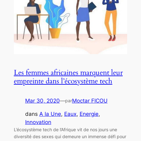
Les femmes africaines marquent leur
empreinte dans l’écosystème tech
Mar 30, 2020
—
Moctar FICOU
par
dans
A la Une
, 
Eaux
, 
Energie
, 
Innovation
L’écosystème tech de l’Afrique vit de nos jours une
diversité des sexes qui demeure un immense défi pour