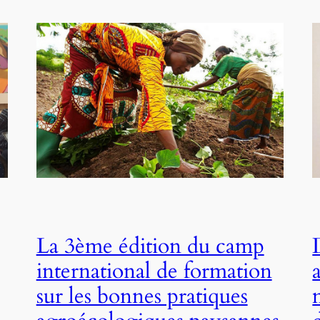
La 3ème édition du camp
international de formation
sur les bonnes pratiques