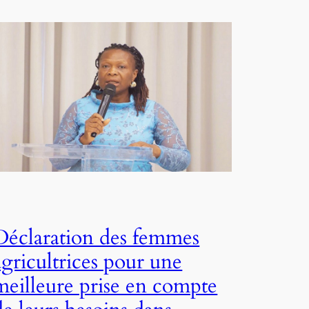
Déclaration des femmes
agricultrices pour une
meilleure prise en compte