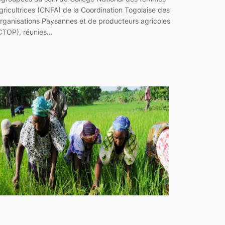
gricultrices (CNFA) de la Coordination Togolaise des
rganisations Paysannes et de producteurs agricoles
CTOP), réunies…