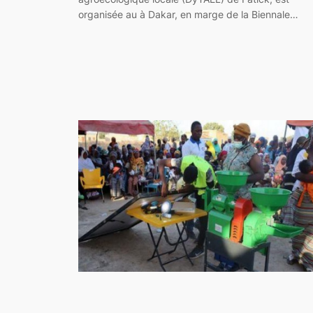
organisée au à Dakar, en marge de la Biennale…