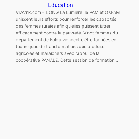
Education
VivAfrik.com – L’ONG La Lumière, le PAM et OXFAM
unissent leurs efforts pour renforcer les capacités
des femmes rurales afin qu’elles puissent lutter
efficacement contre la pauvreté. Vingt femmes du
département de Kolda viennent d’être formées en
techniques de transformations des produits
agricoles et maraichers avec l’appui de la
coopérative PANALE. Cette session de formation…