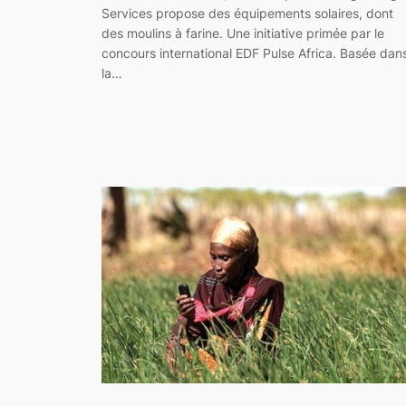
Services propose des équipements solaires, dont
des moulins à farine. Une initiative primée par le
concours international EDF Pulse Africa. Basée dan
la…