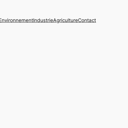
Environnement
Industrie
Agriculture
Contact