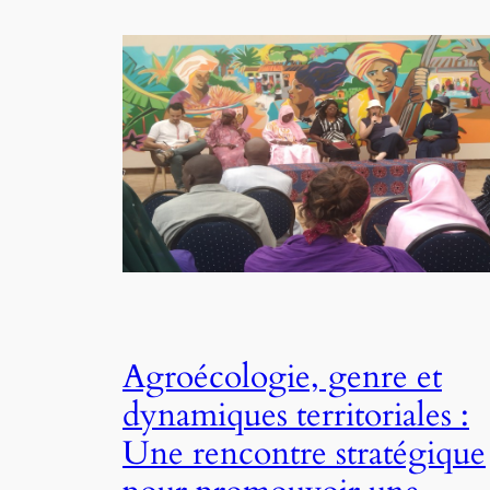
Agroécologie, genre et
dynamiques territoriales :
Une rencontre stratégique