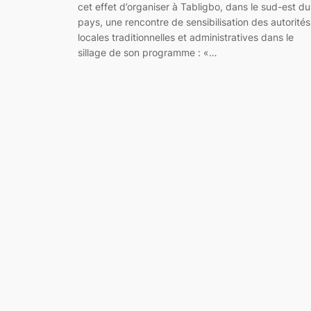
cet effet d’organiser à Tabligbo, dans le sud-est du
pays, une rencontre de sensibilisation des autorités
locales traditionnelles et administratives dans le
sillage de son programme : «…