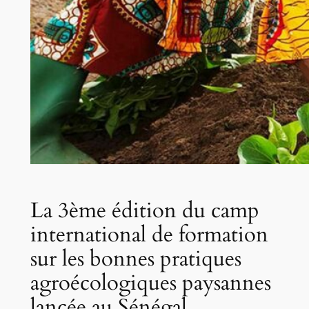
La 3ème édition du camp
international de formation
sur les bonnes pratiques
agroécologiques paysannes
lancée au Sénégal