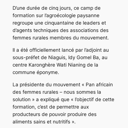
D’une durée de cinq jours, ce camp de
formation sur l’agroécologie paysanne
regroupe une cinquantaine de leaders et
d’agents techniques des associations des
femmes rurales membres du mouvement.
Il a été officiellement lancé par l’adjoint au
sous-préfet de Niaguis, Idy Gomel Ba, au
centre Karonghère Wati Nianing de la
commune éponyme.
La présidente du mouvement « Pan africain
des femmes rurales – nous sommes la
solution » a expliqué que « l’objectif de cette
formation, c’est de permettre aux
producteurs de pouvoir produire des
aliments sains et nutritifs ».