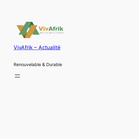
VivAfrik – Actualité
Renouvelable & Durable