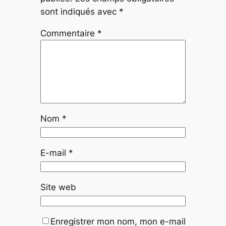
sont indiqués avec
*
Commentaire
*
Nom
*
E-mail
*
Site web
Enregistrer mon nom, mon e-mail