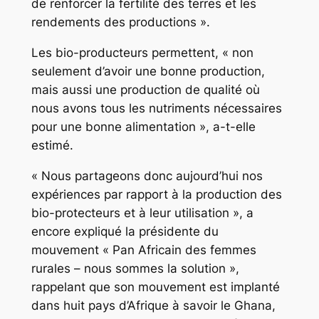
de renforcer la fertilité des terres et les
rendements des productions ».
Les bio-producteurs permettent, « non
seulement d’avoir une bonne production,
mais aussi une production de qualité où
nous avons tous les nutriments nécessaires
pour une bonne alimentation », a-t-elle
estimé.
« Nous partageons donc aujourd’hui nos
expériences par rapport à la production des
bio-protecteurs et à leur utilisation », a
encore expliqué la présidente du
mouvement « Pan Africain des femmes
rurales – nous sommes la solution »,
rappelant que son mouvement est implanté
dans huit pays d’Afrique à savoir le Ghana,