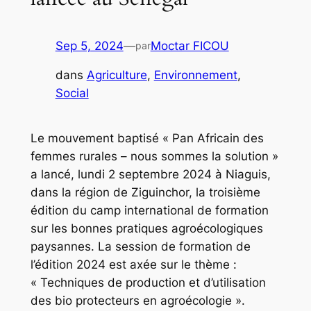
Sep 5, 2024
—
Moctar FICOU
par
dans
Agriculture
, 
Environnement
, 
Social
Le mouvement baptisé « Pan Africain des
femmes rurales – nous sommes la solution »
a lancé, lundi 2 septembre 2024 à Niaguis,
dans la région de Ziguinchor, la troisième
édition du camp international de formation
sur les bonnes pratiques agroécologiques
paysannes. La session de formation de
l’édition 2024 est axée sur le thème :
« Techniques de production et d’utilisation
des bio protecteurs en agroécologie ».