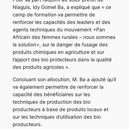
Niaguis, Idy Gomel Ba, a expliqué que « ce
camp de formation va permettre de
renforcer les capacités des leaders et des
agents techniques du mouvement +Pan
Africain des femmes rurales – nous sommes
la solution+, sur le danger de l’usage des
produits chimiques en agriculture et sur
l’apport des bio protecteurs dans la qualité
des produits agricoles ».
Concluant son allocution, M. Ba a ajouté qu’il
va également permettre de renforcer la
capacité des bénéficiaires sur les
techniques de production des bio
producteurs à base de produits locaux et
sur les techniques d’utilisation des bio
producteurs.