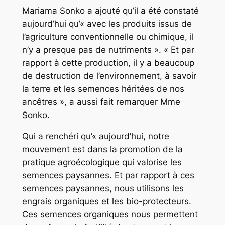
Mariama Sonko a ajouté qu’il a été constaté
aujourd’hui qu’« avec les produits issus de
l’agriculture conventionnelle ou chimique, il
n’y a presque pas de nutriments ». « Et par
rapport à cette production, il y a beaucoup
de destruction de l’environnement, à savoir
la terre et les semences héritées de nos
ancêtres », a aussi fait remarquer Mme
Sonko.
Qui a renchéri qu’« aujourd’hui, notre
mouvement est dans la promotion de la
pratique agroécologique qui valorise les
semences paysannes. Et par rapport à ces
semences paysannes, nous utilisons les
engrais organiques et les bio-protecteurs.
Ces semences organiques nous permettent