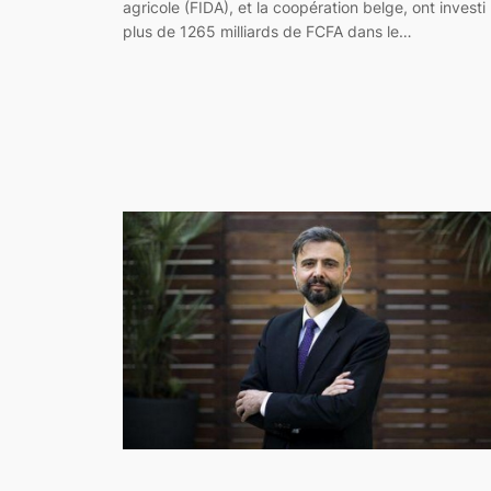
agricole (FIDA), et la coopération belge, ont investi
plus de 1265 milliards de FCFA dans le…