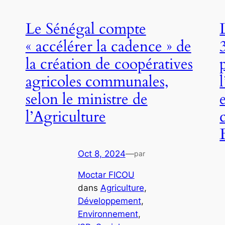
Le Sénégal compte
« accélérer la cadence » de
la création de coopératives
agricoles communales,
selon le ministre de
l’Agriculture
Oct 8, 2024
—
par
Moctar FICOU
dans
Agriculture
, 
Développement
, 
Environnement
, 