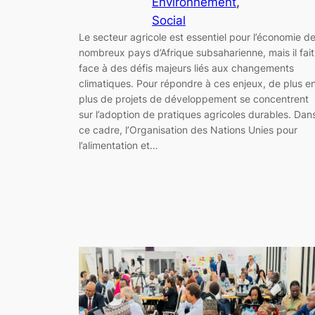
Environnement
, 
Social
Le secteur agricole est essentiel pour l’économie d
nombreux pays d’Afrique subsaharienne, mais il fait
face à des défis majeurs liés aux changements
climatiques. Pour répondre à ces enjeux, de plus e
plus de projets de développement se concentrent
sur l’adoption de pratiques agricoles durables. Dan
ce cadre, l’Organisation des Nations Unies pour
l’alimentation et…