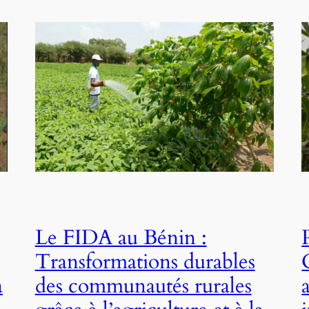
Le FIDA au Bénin :
Transformations durables
a
des communautés rurales