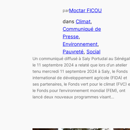
Moctar FICOU
par
dans
Climat
, 
Communiqué de
Presse
, 
Environnement
, 
Pauvreté
, 
Social
Un communiqué diffusé à Saly Portudal au Sénégal
le 11 septembre 2024 a relaté que lors d’un atelier
tenu mercredi 11 septembre 2024 à Saly, le Fonds
international de développement agricole (FIDA) et
ses partenaires, le Fonds vert pour le climat (FVC) e
le Fonds pour l’environnement mondial (FEM), ont
lancé deux nouveaux programmes visant…