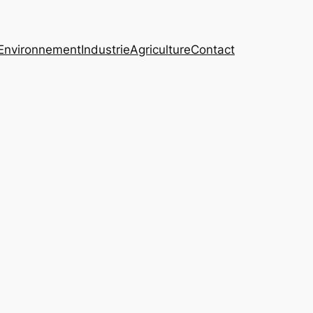
Environnement
Industrie
Agriculture
Contact