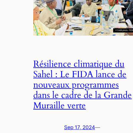
Résilience climatique du
Sahel : Le FIDA lance de
nouveaux programmes
dans le cadre de la Grande
Muraille verte
Sep 17, 2024
—