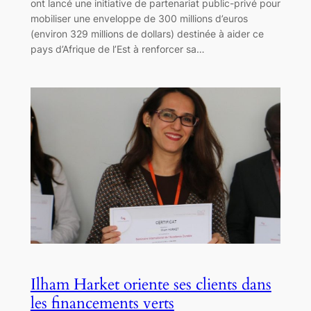
ont lancé une initiative de partenariat public-privé pour
mobiliser une enveloppe de 300 millions d’euros
(environ 329 millions de dollars) destinée à aider ce
pays d’Afrique de l’Est à renforcer sa…
Ilham Harket oriente ses clients dans
les financements verts