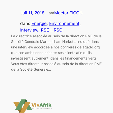
Juil 11, 2018
—
Moctar FICOU
par
dans
Energie
, 
Environnement
, 
Interview
, 
RSE – RSO
La directrice associée au sein de la direction PME de la
Société Générale Maroc, Ilham Harket a indiqué dans
une interview accordée à nos confrères de agadd.org
que son ambitionne orienter ses clients afin qu’ils
investissent autrement, dans les financements verts.
Vous êtes directeur associé au sein de la direction PME
de la Société Générale…