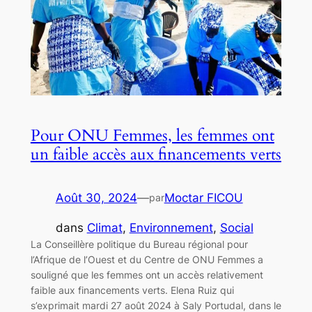
Pour ONU Femmes, les femmes ont
un faible accès aux financements verts
Août 30, 2024
—
Moctar FICOU
par
dans
Climat
, 
Environnement
, 
Social
La Conseillère politique du Bureau régional pour
l’Afrique de l’Ouest et du Centre de ONU Femmes a
souligné que les femmes ont un accès relativement
faible aux financements verts. Elena Ruiz qui
s’exprimait mardi 27 août 2024 à Saly Portudal, dans le