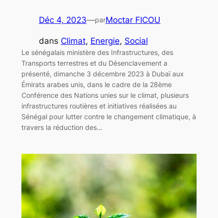
Déc 4, 2023
—
Moctar FICOU
par
dans
Climat
, 
Energie
, 
Social
Le sénégalais ministère des Infrastructures, des
Transports terrestres et du Désenclavement a
présenté, dimanche 3 décembre 2023 à Dubaï aux
Émirats arabes unis, dans le cadre de la 28ème
Conférence des Nations unies sur le climat, plusieurs
infrastructures routières et initiatives réalisées au
Sénégal pour lutter contre le changement climatique, à
travers la réduction des…