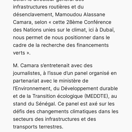
infrastructures routières et du
désenclavement, Mamoudou Alassane
Camara, selon « cette 28ème Conférence
des Nations unies sur le climat, ici à Dubaï,
nous permet de nous positionner dans le
cadre de la recherche des financements
verts ».
M. Camara s’entretenait avec des
journalistes, à l’issue d’un panel organisé en
partenariat avec le ministère de
l’Environnement, du Développement durable
et de la Transition écologique (MEDDTE), au
stand du Sénégal. Ce panel est axé sur les
défis des changements climatiques dans les
secteurs des infrastructures et des
transports terrestres.