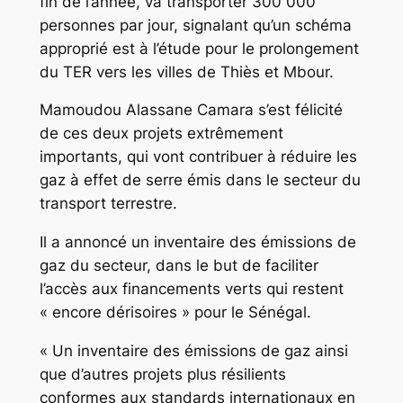
fin de l’année, va transporter 300 000
personnes par jour, signalant qu’un schéma
approprié est à l’étude pour le prolongement
du TER vers les villes de Thiès et Mbour.
Mamoudou Alassane Camara s’est félicité
de ces deux projets extrêmement
importants, qui vont contribuer à réduire les
gaz à effet de serre émis dans le secteur du
transport terrestre.
Il a annoncé un inventaire des émissions de
gaz du secteur, dans le but de faciliter
l’accès aux financements verts qui restent
« encore dérisoires » pour le Sénégal.
« Un inventaire des émissions de gaz ainsi
que d’autres projets plus résilients
conformes aux standards internationaux en