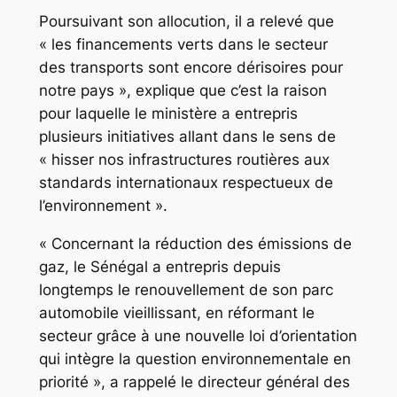
Poursuivant son allocution, il a relevé que
« les financements verts dans le secteur
des transports sont encore dérisoires pour
notre pays », explique que c’est la raison
pour laquelle le ministère a entrepris
plusieurs initiatives allant dans le sens de
« hisser nos infrastructures routières aux
standards internationaux respectueux de
l’environnement ».
« Concernant la réduction des émissions de
gaz, le Sénégal a entrepris depuis
longtemps le renouvellement de son parc
automobile vieillissant, en réformant le
secteur grâce à une nouvelle loi d’orientation
qui intègre la question environnementale en
priorité », a rappelé le directeur général des