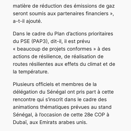
matière de réduction des émissions de gaz
seront soumis aux partenaires financiers »,
a-t-il ajouté.
Dans le cadre du Plan d’actions prioritaires
du PSE (PAP3), dit-il, il est prévu
« beaucoup de projets conformes » à des
actions de résilience, de réalisation de
routes résilientes aux effets du climat et de
la température.
Plusieurs officiels et membres de la
délégation du Sénégal ont pris part à cette
rencontre qui s’inscrit dans le cadre des
animations thématiques prévues au stand
Sénégal, à l’occasion de cette 28e COP à
Dubaï, aux Emirats arabes unis.