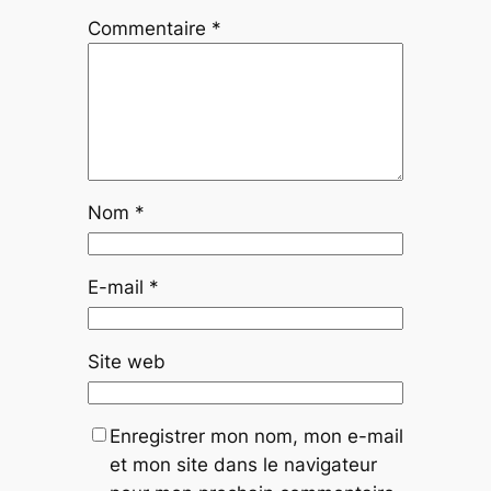
Commentaire
*
Nom
*
E-mail
*
Site web
Enregistrer mon nom, mon e-mail
et mon site dans le navigateur