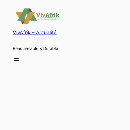
VivAfrik – Actualité
Renouvelable & Durable