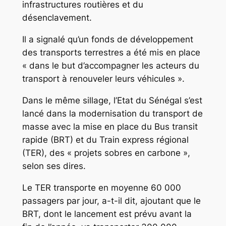
infrastructures routières et du
désenclavement.
Il a signalé qu’un fonds de développement
des transports terrestres a été mis en place
« dans le but d’accompagner les acteurs du
transport à renouveler leurs véhicules ».
Dans le même sillage, l’Etat du Sénégal s’est
lancé dans la modernisation du transport de
masse avec la mise en place du Bus transit
rapide (BRT) et du Train express régional
(TER), des « projets sobres en carbone »,
selon ses dires.
Le TER transporte en moyenne 60 000
passagers par jour, a-t-il dit, ajoutant que le
BRT, dont le lancement est prévu avant la