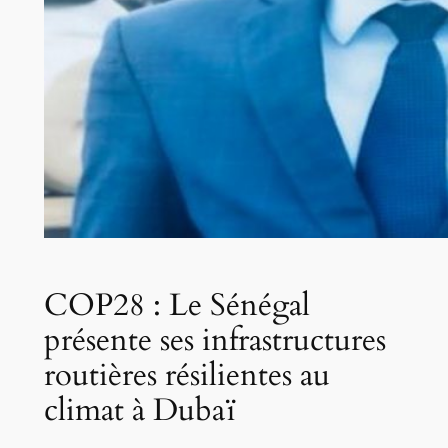
COP28 : Le Sénégal
présente ses infrastructures
routières résilientes au
climat à Dubaï