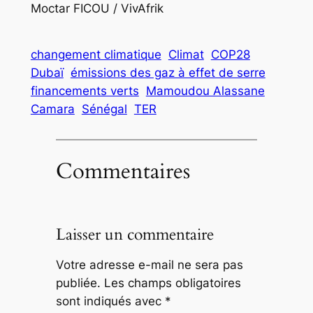
Moctar FICOU / VivAfrik
changement climatique
Climat
COP28
Dubaï
émissions des gaz à effet de serre
financements verts
Mamoudou Alassane
Camara
Sénégal
TER
Commentaires
Laisser un commentaire
Votre adresse e-mail ne sera pas
publiée.
Les champs obligatoires
sont indiqués avec
*