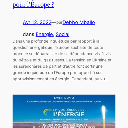
pour l’Europe ?
Avr 12, 2022
—
Debbo Mballo
par
dans
Energie
, 
Social
Dans une profonde inquiétude par rapport à la
question énergétique, l’Europe souhaite de toute
urgence se débarrasser de sa dépendance vis-à-vis
du pétrole et du gaz russes. La tension en Ukraine et
les surenchères de part et d’autre font sortir une
grande inquiétude de l’Europe par rapport à son
approvisionnement en énergie. Cependant, au vu…