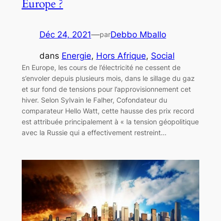
Europe ?
Déc 24, 2021
—
Debbo Mballo
par
dans
Energie
, 
Hors Afrique
, 
Social
En Europe, les cours de l’électricité ne cessent de
s’envoler depuis plusieurs mois, dans le sillage du gaz
et sur fond de tensions pour l’approvisionnement cet
hiver. Selon Sylvain le Falher, Cofondateur du
comparateur Hello Watt, cette hausse des prix record
est attribuée principalement à « la tension géopolitique
avec la Russie qui a effectivement restreint…