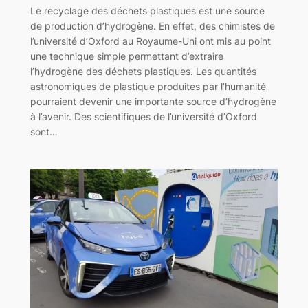
Le recyclage des déchets plastiques est une source
de production d’hydrogène. En effet, des chimistes de
l’université d’Oxford au Royaume-Uni ont mis au point
une technique simple permettant d’extraire
l’hydrogène des déchets plastiques. Les quantités
astronomiques de plastique produites par l’humanité
pourraient devenir une importante source d’hydrogène
à l’avenir. Des scientifiques de l’université d’Oxford
sont…