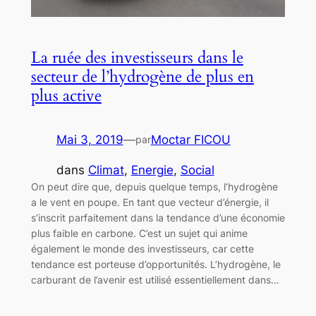
La ruée des investisseurs dans le
secteur de l’hydrogène de plus en
plus active
Mai 3, 2019
—
Moctar FICOU
par
dans
Climat
, 
Energie
, 
Social
On peut dire que, depuis quelque temps, l’hydrogène
a le vent en poupe. En tant que vecteur d’énergie, il
s’inscrit parfaitement dans la tendance d’une économie
plus faible en carbone. C’est un sujet qui anime
également le monde des investisseurs, car cette
tendance est porteuse d’opportunités. L’hydrogène, le
carburant de l’avenir est utilisé essentiellement dans…