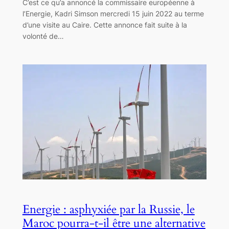
C’est ce qu’a annoncé la commissaire européenne à
l’Energie, Kadri Simson mercredi 15 juin 2022 au terme
d’une visite au Caire. Cette annonce fait suite à la
volonté de…
Energie : asphyxiée par la Russie, le
Maroc pourra-t-il être une alternative