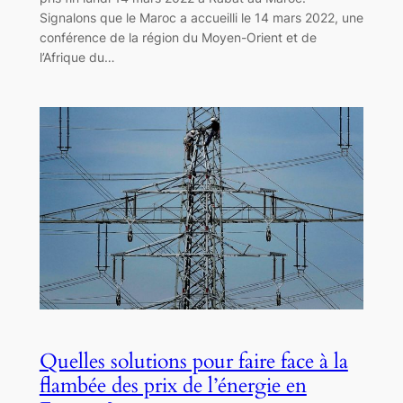
Signalons que le Maroc a accueilli le 14 mars 2022, une
conférence de la région du Moyen-Orient et de
l’Afrique du…
Quelles solutions pour faire face à la
flambée des prix de l’énergie en