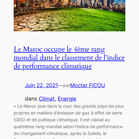
Le Maroc occupe le 4ème rang
mondial dans le classement de l’indice
de performance climatique
Juin 22, 2021
—
Moctar FICOU
par
dans
Climat
, 
Energie
« Le Maroc joue dans la cour des grands pays les plus
propres en matière d’émission de gaz à effet de serre
(GES) et de politique climatique. Il est classé au
quatrième rang mondial selon l’indice de performance
du changement climatique, après la Suède, le