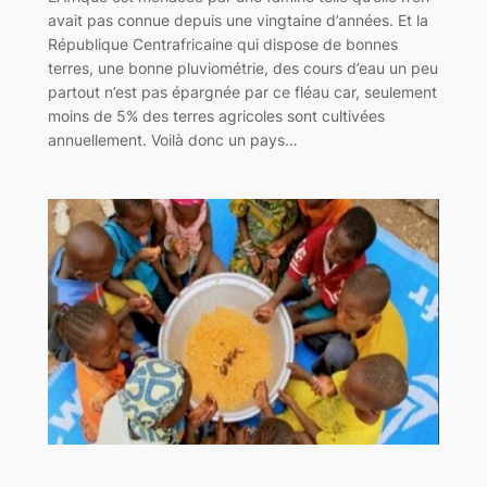
avait pas connue depuis une vingtaine d’années. Et la
République Centrafricaine qui dispose de bonnes
terres, une bonne pluviométrie, des cours d’eau un peu
partout n’est pas épargnée par ce fléau car, seulement
moins de 5% des terres agricoles sont cultivées
annuellement. Voilà donc un pays…