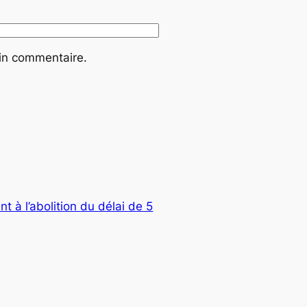
ain commentaire.
nt à l’abolition du délai de 5