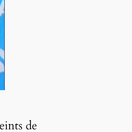
eints de