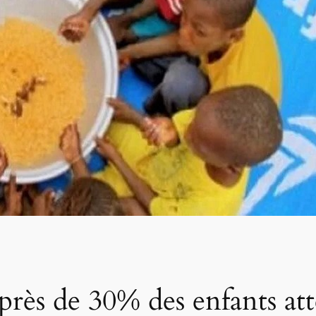
près de 30% des enfants att