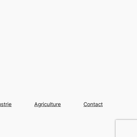
strie
Agriculture
Contact