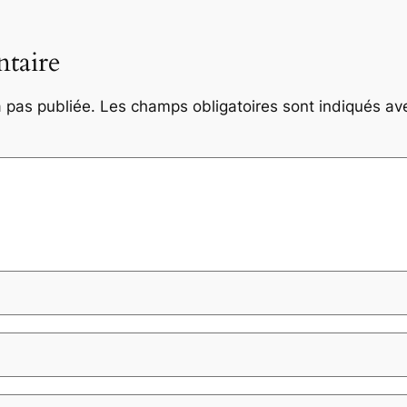
taire
 pas publiée.
Les champs obligatoires sont indiqués a