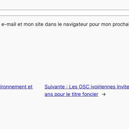
e-mail et mon site dans le navigateur pour mon proch
ironnement et
Suivante :
Les OSC ivoiriennes invite
ans pour le titre foncier
→