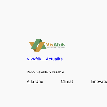
VivAfrik – Actualité
Renouvelable & Durable
A la Une
Climat
Innovati