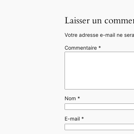
Laisser un commen
Votre adresse e-mail ne sera
Commentaire
*
Nom
*
E-mail
*