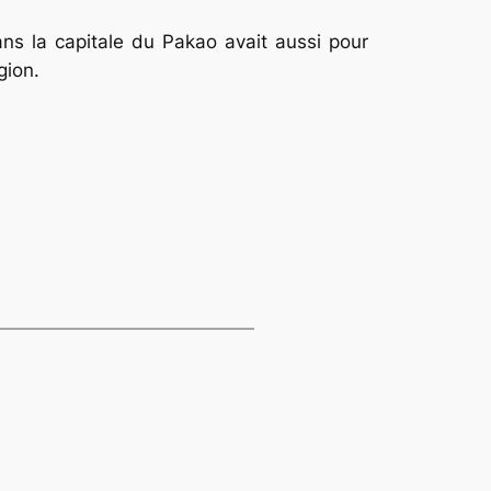
ans la capitale du Pakao avait aussi pour
gion.