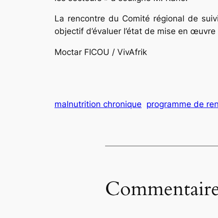
La rencontre du Comité régional de suivi
objectif d’évaluer l’état de mise en œuvre
Moctar FICOU / VivAfrik
malnutrition chronique
programme de renf
Commentaire