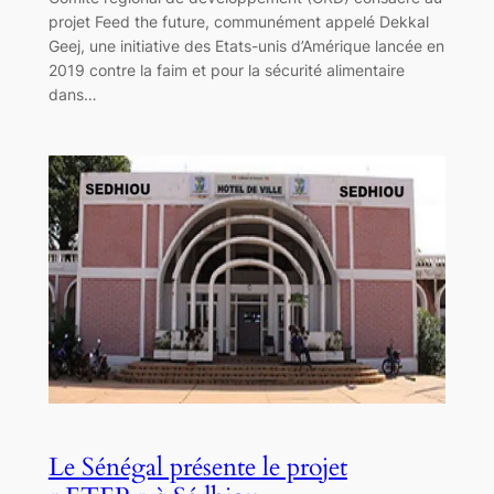
projet Feed the future, communément appelé Dekkal
Geej, une initiative des Etats-unis d’Amérique lancée en
2019 contre la faim et pour la sécurité alimentaire
dans…
Le Sénégal présente le projet