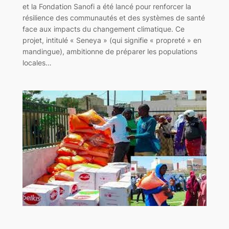
et la Fondation Sanofi a été lancé pour renforcer la
résilience des communautés et des systèmes de santé
face aux impacts du changement climatique. Ce
projet, intitulé « Seneya » (qui signifie « propreté » en
mandingue), ambitionne de préparer les populations
locales…