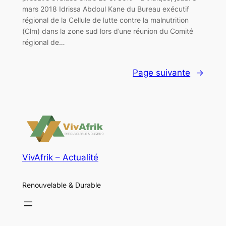
mars 2018 Idrissa Abdoul Kane du Bureau exécutif
régional de la Cellule de lutte contre la malnutrition
(Clm) dans la zone sud lors d’une réunion du Comité
régional de…
Page suivante
→
VivAfrik – Actualité
Renouvelable & Durable