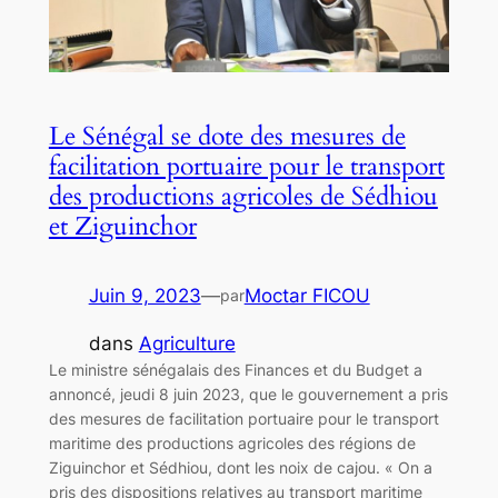
Le Sénégal se dote des mesures de
facilitation portuaire pour le transport
des productions agricoles de Sédhiou
et Ziguinchor
Juin 9, 2023
—
Moctar FICOU
par
dans
Agriculture
Le ministre sénégalais des Finances et du Budget a
annoncé, jeudi 8 juin 2023, que le gouvernement a pris
des mesures de facilitation portuaire pour le transport
maritime des productions agricoles des régions de
Ziguinchor et Sédhiou, dont les noix de cajou. « On a
pris des dispositions relatives au transport maritime