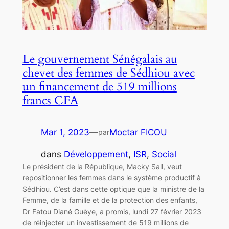
Le gouvernement Sénégalais au
chevet des femmes de Sédhiou avec
un financement de 519 millions
francs CFA
Mar 1, 2023
—
Moctar FICOU
par
dans
Développement
, 
ISR
, 
Social
Le président de la République, Macky Sall, veut
repositionner les femmes dans le système productif à
Sédhiou. C’est dans cette optique que la ministre de la
Femme, de la famille et de la protection des enfants,
Dr Fatou Diané Guèye, a promis, lundi 27 février 2023
de réinjecter un investissement de 519 millions de