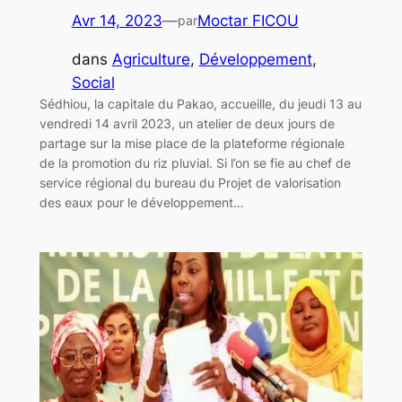
Avr 14, 2023
—
Moctar FICOU
par
dans
Agriculture
, 
Développement
, 
Social
Sédhiou, la capitale du Pakao, accueille, du jeudi 13 au
vendredi 14 avril 2023, un atelier de deux jours de
partage sur la mise place de la plateforme régionale
de la promotion du riz pluvial. Si l’on se fie au chef de
service régional du bureau du Projet de valorisation
des eaux pour le développement…