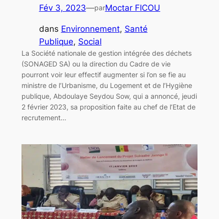
Fév 3, 2023
—
Moctar FICOU
par
dans
Environnement
, 
Santé
Publique
, 
Social
La Société nationale de gestion intégrée des déchets
(SONAGED SA) ou la direction du Cadre de vie
pourront voir leur effectif augmenter si l’on se fie au
ministre de l’Urbanisme, du Logement et de l’Hygiène
publique, Abdoulaye Seydou Sow, qui a annoncé, jeudi
2 février 2023, sa proposition faite au chef de l’Etat de
recrutement…