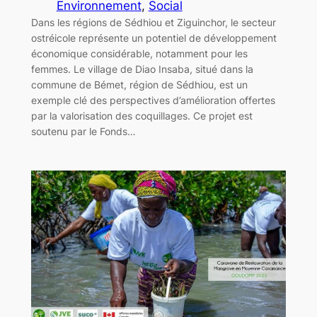
Environnement
, 
Social
Dans les régions de Sédhiou et Ziguinchor, le secteur
ostréicole représente un potentiel de développement
économique considérable, notamment pour les
femmes. Le village de Diao Insaba, situé dans la
commune de Bémet, région de Sédhiou, est un
exemple clé des perspectives d’amélioration offertes
par la valorisation des coquillages. Ce projet est
soutenu par le Fonds…