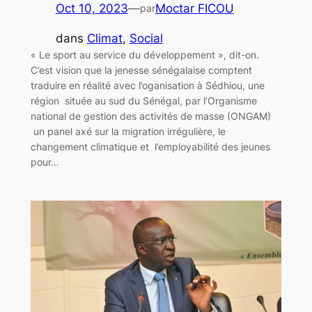
Oct 10, 2023
—
Moctar FICOU
par
dans
Climat
, 
Social
« Le sport au service du développement », dit-on.
C’est vision que la jenesse sénégalaise comptent
traduire en réalité avec l’oganisation à Sédhiou, une
région située au sud du Sénégal, par l’Organisme
national de gestion des activités de masse (ONGAM)
un panel axé sur la migration irrégulière, le
changement climatique et l’employabilité des jeunes
pour…