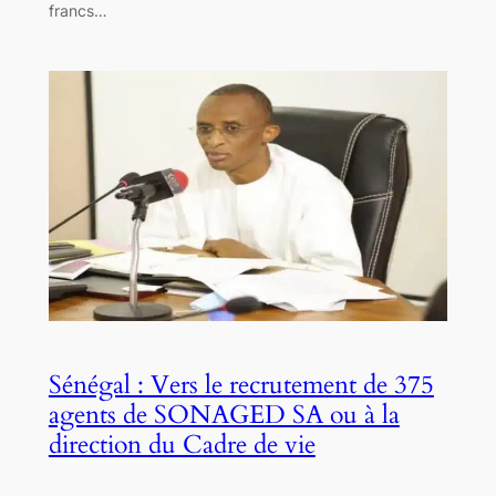
francs…
Sénégal : Vers le recrutement de 375
agents de SONAGED SA ou à la
direction du Cadre de vie