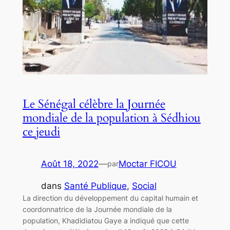
Le Sénégal célèbre la Journée
mondiale de la population à Sédhiou
ce jeudi
Août 18, 2022
—
Moctar FICOU
par
dans
Santé Publique
, 
Social
La direction du développement du capital humain et
coordonnatrice de la Journée mondiale de la
population, Khadidiatou Gaye a indiqué que cette