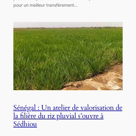
pour un meilleur transfèrement…
Sénégal : Un atelier de valorisation de
la filière du riz pluvial s’ouvre à
Sédhiou