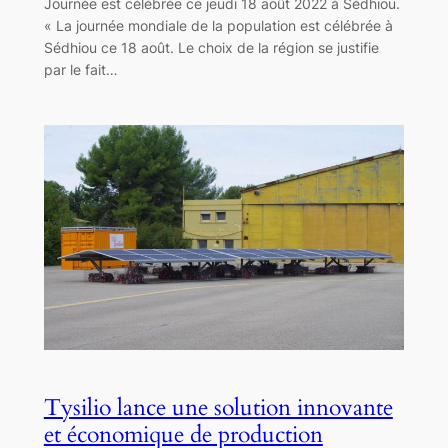
Journée est célébrée ce jeudi 18 août 2022 à Sédhiou.
« La journée mondiale de la population est célébrée à
Sédhiou ce 18 août. Le choix de la région se justifie
par le fait…
Tysilio lance une solution innovante
et économique de production