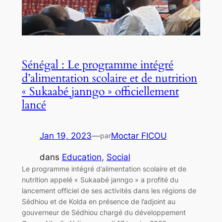
Sénégal : Le programme intégré
d’alimentation scolaire et de nutrition
« Sukaabé janngo » officiellement
lancé
Jan 19, 2023
—
Moctar FICOU
par
dans
Education
, 
Social
Le programme intégré d’alimentation scolaire et de
nutrition appelé « Sukaabé janngo » a profité du
lancement officiel de ses activités dans les régions de
Sédhiou et de Kolda en présence de l’adjoint au
gouverneur de Sédhiou chargé du développement