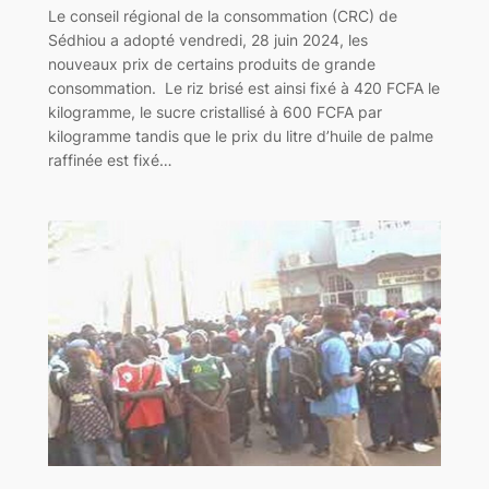
Le conseil régional de la consommation (CRC) de
Sédhiou a adopté vendredi, 28 juin 2024, les
nouveaux prix de certains produits de grande
consommation. Le riz brisé est ainsi fixé à 420 FCFA le
kilogramme, le sucre cristallisé à 600 FCFA par
kilogramme tandis que le prix du litre d’huile de palme
raffinée est fixé…