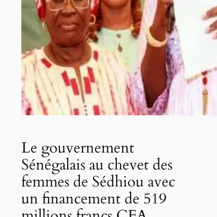
Le gouvernement
Sénégalais au chevet des
femmes de Sédhiou avec
un financement de 519
millions francs CFA