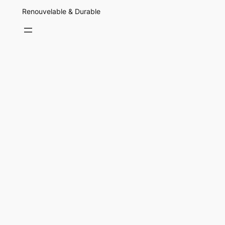
Renouvelable & Durable