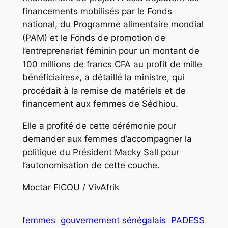
financements mobilisés par le Fonds
national, du Programme alimentaire mondial
(PAM) et le Fonds de promotion de
l’entreprenariat féminin pour un montant de
100 millions de francs CFA au profit de mille
bénéficiaires», a détaillé la ministre, qui
procédait à la remise de matériels et de
financement aux femmes de Sédhiou.
Elle a profité de cette cérémonie pour
demander aux femmes d’accompagner la
politique du Président Macky Sall pour
l’autonomisation de cette couche.
Moctar FICOU / VivAfrik
femmes
gouvernement sénégalais
PADESS