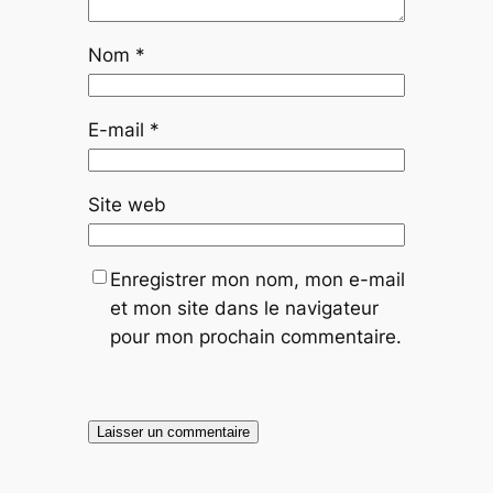
Nom
*
E-mail
*
Site web
Enregistrer mon nom, mon e-mail
et mon site dans le navigateur
pour mon prochain commentaire.