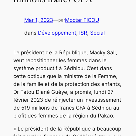
Mar 1, 2023
—
Moctar FICOU
par
dans
Développement
, 
ISR
, 
Social
Le président de la République, Macky Sall,
veut repositionner les femmes dans le
système productif à Sédhiou. C’est dans
cette optique que la ministre de la Femme,
de la famille et de la protection des enfants,
Dr Fatou Diané Guèye, a promis, lundi 27
février 2023 de réinjecter un investissement
de 519 millions de francs CFA à Sédhiou au
profit des femmes de la région du Pakao.
« Le président de la République a beaucoup