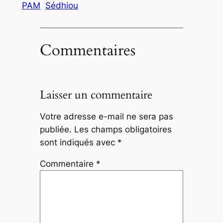
PAM
Sédhiou
Commentaires
Laisser un commentaire
Votre adresse e-mail ne sera pas
publiée.
Les champs obligatoires
sont indiqués avec
*
Commentaire
*