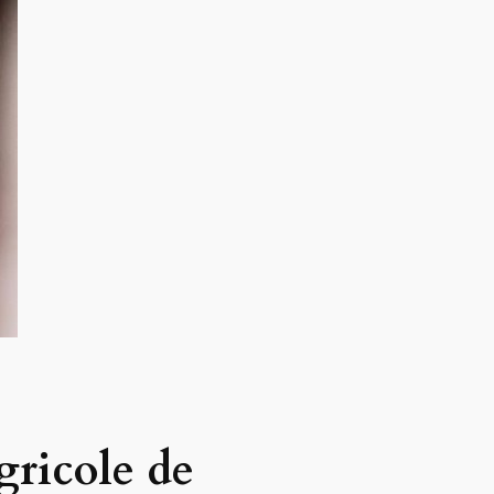
gricole de