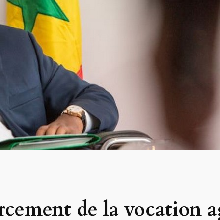
rcement de la vocation a