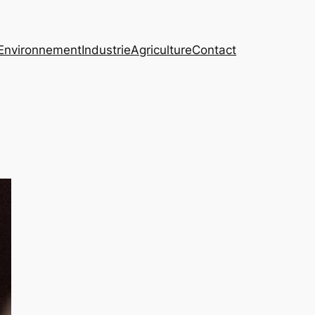
Environnement
Industrie
Agriculture
Contact