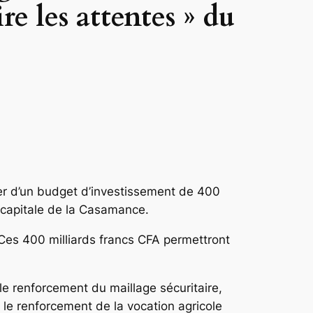
re les attentes » du
ier d’un budget d’investissement de 400
e capitale de la Casamance.
 Ces 400 milliards francs CFA permettront
le renforcement du maillage sécuritaire,
, le renforcement de la vocation agricole