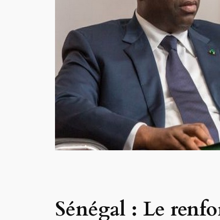
Sénégal : Le renfo