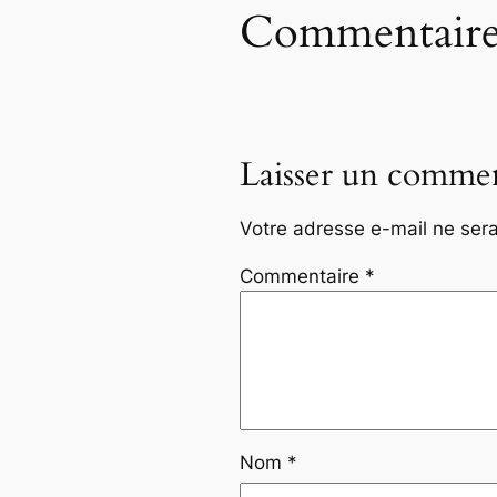
Commentaire
Laisser un commen
Votre adresse e-mail ne sera
Commentaire
*
Nom
*