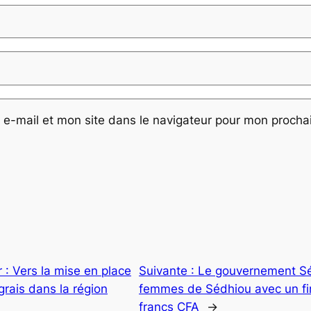
e-mail et mon site dans le navigateur pour mon proch
: Vers la mise en place
Suivante :
Le gouvernement Sé
rais dans la région
femmes de Sédhiou avec un fi
francs CFA
→