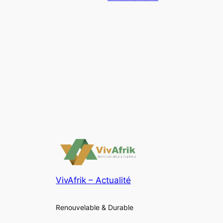
VivAfrik – Actualité
Renouvelable & Durable