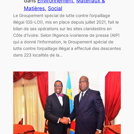
dans
Environnement
, 
Matériaux &
Matières
, 
Social
Le Groupement spécial de lutte contre l’orpaillage
illégal (GS-LOI), mis en place depuis juillet 2021, fait le
bilan de ses opérations sur les sites clandestins en
Côte d’Ivoire. Selon l’Agence ivoirienne de presse (AIP)
qui a donné l’information, le Groupement spécial de
lutte contre l’orpaillage illégal a effectué des descentes
dans 223 localités de la…