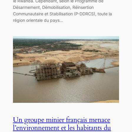
le Rwanda. Cependant, selon le Programme de
Désarmement, Démobilisation, Réinsertion
Communautaire et Stabilisation (P-DDRCS), toute la
région orientale du pays…
Un groupe minier français menace
l’environnement et les habitants du