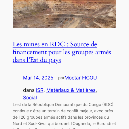
Les mines en RDC : Source de
financement pour les groupes armés
dans l’Est du pays
Mar 14, 2025
—
Moctar FICOU
par
dans
ISR
, 
Matériaux & Matières
, 
Social
L’est de la République Démocratique du Congo (RDC)
continue d’être un terrain de conflit majeur, avec près
de 120 groupes armés actifs dans les provinces du
Nord et Sud-Kivu, qui bordent l’Ouganda, le Burundi et