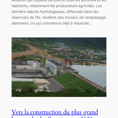
habitants, notamment les producteurs agricoles. Les
derniers relevés hydrologiques, effectués dans les
réservoirs de l’île, révèlent des niveaux de remplissage
alarmants, ce qui commence déjà à impacter…
Vers la construction du plus grand