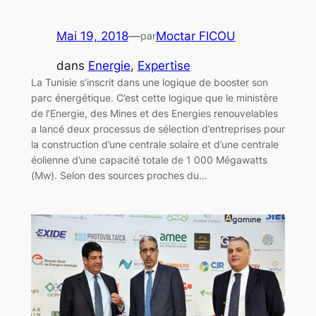
Mai 19, 2018
—
Moctar FICOU
par
dans
Energie
, 
Expertise
La Tunisie s’inscrit dans une logique de booster son
parc énergétique. C’est cette logique que le ministère
de l’Energie, des Mines et des Energies renouvelables
a lancé deux processus de sélection d’entreprises pour
la construction d’une centrale solaire et d’une centrale
éolienne d’une capacité totale de 1 000 Mégawatts
(Mw). Selon des sources proches du…