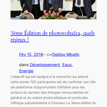
3ème Édition de photovoltaïca, quels
enjeux ?
Fév 15, 2018
—
Debbo Mballo
par
dans
Développement
, 
Eaux
, 
Energie
L’objectif qui est assigné à la rencontre qui attend
cette année 700 participants est de confirmer son rôle
de plateforme d’opportunités d’affaires pour les
acteurs du secteur des énergies renouvelables en
général et du solaire photovoltaïque en particulier.
L’Afrique subsaharienne à l’honneur La 3ème édition du