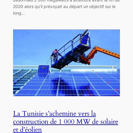
2020 alors qu’il prévoyait au départ un objectif sur le
long…
La Tunisie s’achemine vers la
construction de 1 000 MW de solaire
et d’éolien