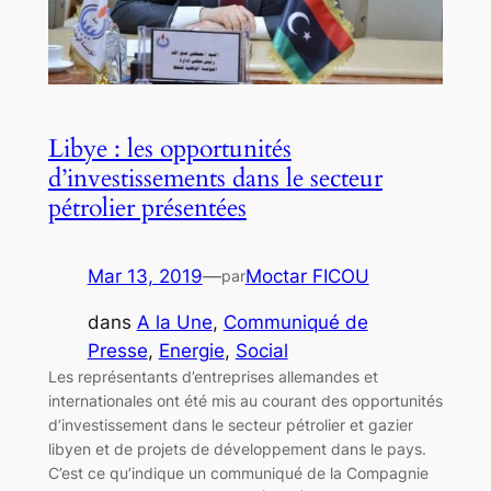
Libye : les opportunités
d’investissements dans le secteur
pétrolier présentées
Mar 13, 2019
—
Moctar FICOU
par
dans
A la Une
, 
Communiqué de
Presse
, 
Energie
, 
Social
Les représentants d’entreprises allemandes et
internationales ont été mis au courant des opportunités
d’investissement dans le secteur pétrolier et gazier
libyen et de projets de développement dans le pays.
C’est ce qu’indique un communiqué de la Compagnie