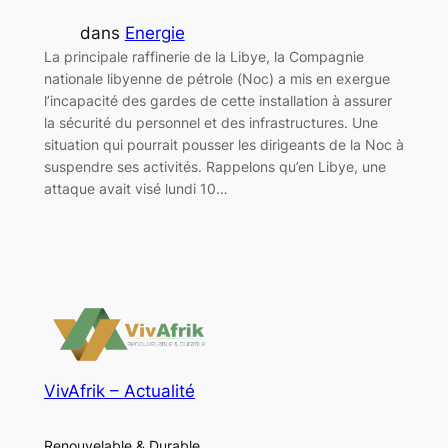
dans
Energie
La principale raffinerie de la Libye, la Compagnie
nationale libyenne de pétrole (Noc) a mis en exergue
l’incapacité des gardes de cette installation à assurer
la sécurité du personnel et des infrastructures. Une
situation qui pourrait pousser les dirigeants de la Noc à
suspendre ses activités. Rappelons qu’en Libye, une
attaque avait visé lundi 10…
VivAfrik – Actualité
Renouvelable & Durable