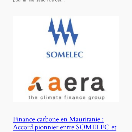
Finance carbone en Mauritanie :
Accord pionnier entre SOMELEC et