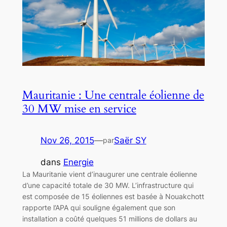
Mauritanie : Une centrale éolienne de
30 MW mise en service
Nov 26, 2015
—
Saër SY
par
dans
Energie
La Mauritanie vient d’inaugurer une centrale éolienne
d’une capacité totale de 30 MW. L’infrastructure qui
est composée de 15 éoliennes est basée à Nouakchott
rapporte l’APA qui souligne également que son
installation a coûté quelques 51 millions de dollars au