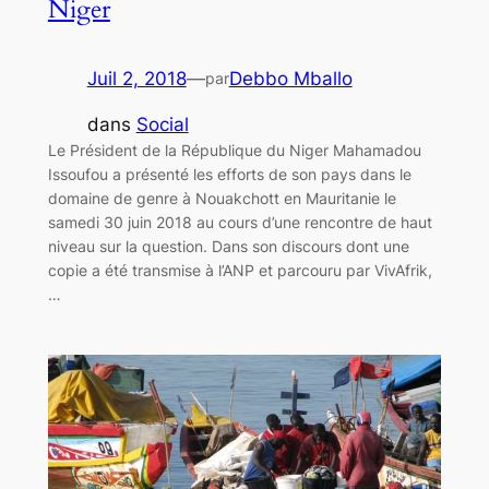
Niger
Juil 2, 2018
—
Debbo Mballo
par
dans
Social
Le Président de la République du Niger Mahamadou
Issoufou a présenté les efforts de son pays dans le
domaine de genre à Nouakchott en Mauritanie le
samedi 30 juin 2018 au cours d’une rencontre de haut
niveau sur la question. Dans son discours dont une
copie a été transmise à l’ANP et parcouru par VivAfrik,
…