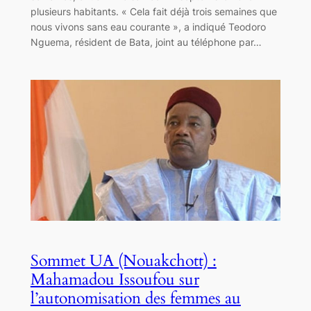
plusieurs habitants. « Cela fait déjà trois semaines que
nous vivons sans eau courante », a indiqué Teodoro
Nguema, résident de Bata, joint au téléphone par…
Sommet UA (Nouakchott) :
Mahamadou Issoufou sur
l’autonomisation des femmes au