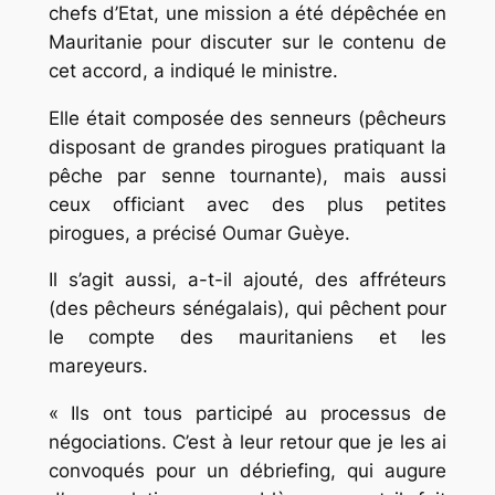
chefs d’Etat, une mission a été dépêchée en
Mauritanie pour discuter sur le contenu de
cet accord, a indiqué le ministre.
Elle était composée des senneurs (pêcheurs
disposant de grandes pirogues pratiquant la
pêche par senne tournante), mais aussi
ceux officiant avec des plus petites
pirogues, a précisé Oumar Guèye.
Il s’agit aussi, a-t-il ajouté, des affréteurs
(des pêcheurs sénégalais), qui pêchent pour
le compte des mauritaniens et les
mareyeurs.
« Ils ont tous participé au processus de
négociations. C’est à leur retour que je les ai
convoqués pour un débriefing, qui augure