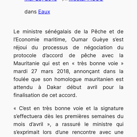
dans
Eaux
Le ministre sénégalais de la Pêche et de
l’Economie maritime, Oumar Guèye s’est
réjoui du processus de négociation du
protocole d’accord de pêche avec la
Mauritanie qui est en « très bonne voie »
mardi 27 mars 2018, annonçant dans la
foulée que son homologue mauritanien est
attendu à Dakar début avril pour la
finalisation de cet accord.
« C’est en très bonne voie et la signature
s’effectuera dès les premières semaines du
mois d’avril », a rassuré le ministre qui
s’exprimait lors d’une rencontre avec une