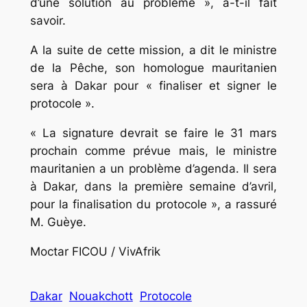
d’une solution au problème », a-t-il fait
savoir.
A la suite de cette mission, a dit le ministre
de la Pêche, son homologue mauritanien
sera à Dakar pour « finaliser et signer le
protocole ».
« La signature devrait se faire le 31 mars
prochain comme prévue mais, le ministre
mauritanien a un problème d’agenda. Il sera
à Dakar, dans la première semaine d’avril,
pour la finalisation du protocole », a rassuré
M. Guèye.
Moctar FICOU / VivAfrik
Dakar
Nouakchott
Protocole