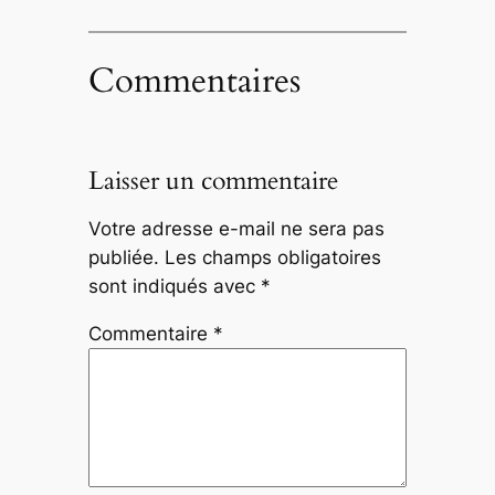
Commentaires
Laisser un commentaire
Votre adresse e-mail ne sera pas
publiée.
Les champs obligatoires
sont indiqués avec
*
Commentaire
*