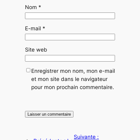
Nom
*
E-mail
*
Site web
Enregistrer mon nom, mon e-mail
et mon site dans le navigateur
pour mon prochain commentaire.
Suivante :