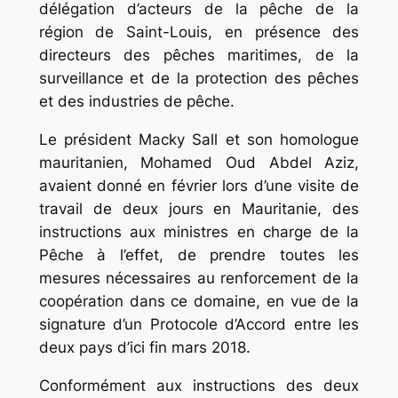
délégation d’acteurs de la pêche de la
région de Saint-Louis, en présence des
directeurs des pêches maritimes, de la
surveillance et de la protection des pêches
et des industries de pêche.
Le président Macky Sall et son homologue
mauritanien, Mohamed Oud Abdel Aziz,
avaient donné en février lors d’une visite de
travail de deux jours en Mauritanie, des
instructions aux ministres en charge de la
Pêche à l’effet, de prendre toutes les
mesures nécessaires au renforcement de la
coopération dans ce domaine, en vue de la
signature d’un Protocole d’Accord entre les
deux pays d’ici fin mars 2018.
Conformément aux instructions des deux